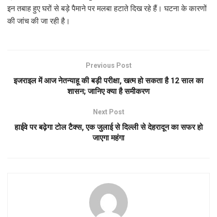
इन तबाह हुए घरों से बड़े पैमाने पर मलबा हटाते दिख रहे हैं। घटना के कारणों
की जांच की जा रही है।
Previous Post
इजराइल में आज नेतन्याहू की बड़ी परीक्षा, खत्म हो सकता है 12 साल का
शासन; जानिए क्या है समीकरण
Next Post
हाईवे पर बढ़ेगा टोल टैक्स, एक जुलाई से दिल्ली से देहरादून का सफर हो
जाएगा महंगा