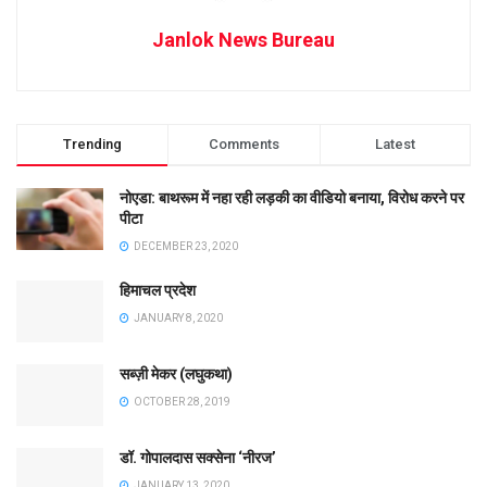
Janlok News Bureau
Trending
Comments
Latest
नोएडा: बाथरूम में नहा रही लड़की का वीडियो बनाया, विरोध करने पर
पीटा
DECEMBER 23, 2020
हिमाचल प्रदेश
JANUARY 8, 2020
सब्ज़ी मेकर (लघुकथा)
OCTOBER 28, 2019
डॉ. गोपालदास सक्सेना ‘नीरज’
JANUARY 13, 2020