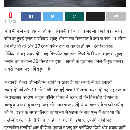
0
SHARES
चीन में आज बड़ा हादसा हो गया, जिसमें करीब दर्जन भर लोग मारे गए। मध्य
चीन के हुबेई प्रांत में रविवार सुबह भीषण गैस विस्फोट में कम से कम 11 लोगों
की मौत हो गई और 37 अन्य गंभीर रूप से घायल हो गए। आधिकारिक
मीडिया ने यह खबर दी। यह विस्फोट झांगवान जिले के शियान शहर में सुबह
करीब छह बजकर 30 मिनट पर हुआ। खबरों के मुताबिक जिले में एक बाजार
सबसे ज्यादा प्रभावित हुआ है।
सरकारी चैनल ‘सीजीटीएन-टीवी’ ने खबर दी कि धमाके में कई इमारतें
तबाह हो गईं और 11 लोगों की मौत हुई तथा 37 अन्य घायल हो गए। हांगकांग
के अखबार ‘साउथ चाइना मॉर्निंग पोस्ट ने खबर दी कि विस्फोट शियान के
यान्हु बाजार में हुआ जहां कई लोग नाश्ता कर रहे थे या बाजार में सब्जी खरीद
रहे थे।शहर के नगरपालिका कार्यालय ने घटना के बाद शुरू में कहा था कि
कई लोग मलबे के नीचे दब गए हैं। सोशल मीडिया प्लेटफॉर्म ‘वीबो पर
प्रसारित तस्वीरों और वीडियो फुटेज में कई घर जमींदोज दिखे और बचाव कर्मी