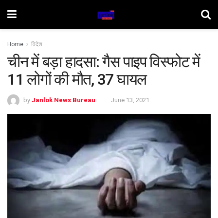
Home
विदेश
चीन में बड़ा हादसा: गैस पाइप विस्फोट में
11 लोगों की मौत, 37 घायल
by
Janlok News Bureau
June 13, 2021