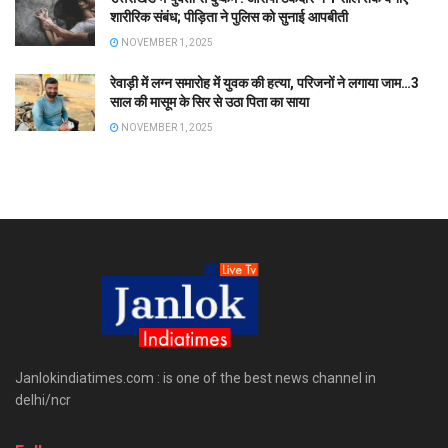
शारीरिक संबंध; पीड़िता ने पुलिस को सुनाई आपबीती
NOVEMBER 1, 2025
रेवाड़ी में लग्न समारोह में युवक की हत्या, परिजनों ने लगाया जाम…3
साल की मासूम के सिर से उठा पिता का साया
NOVEMBER 1, 2025
Janlokindiatimes.com : is one of the best news channel in
delhi/ncr