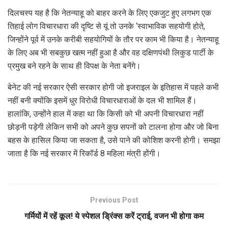
दिलचस्प यह है कि नेतन्याहू को बाहर करने के लिए एकजुट हुए लगभग एक
तिहाई लोग विचारधारा की दृष्टि से यूं तो उनके ‘स्वाभाविक सहयोगी होते,
जिन्होंने पूर्व में उनके करीबी सहयोगियों के तौर पर काम भी किया है। नेतन्याहू
के लिए अब भी सबकुछ खत्म नहीं हुआ है और वह दक्षिणपंथी लिकुड पार्टी के
प्रमुख बने रहने के साथ ही विपक्ष के नेता बनेंगे।
बेनेट की नई सरकार ऐसी सरकार होगी जो इजराइल के इतिहास में पहले कभी
नहीं बनी क्योंकि इसमें धुर विरोधी विचारधाराओं के दल भी शामिल हैं।
हालांकि, उन्होंने हाल में कहा था कि किसी को भी अपनी विचारधारा नहीं
छोड़नी पड़ेगी लेकिन सभी को अपने कुछ सपनों को टालना होगा और जो बिना
बहस के हासिल किया जा सकता है, उसे पाने की कोशिश करनी होगी। समझा
जाता है कि नई सरकार में रिकॉर्ड 8 महिला मंत्री होंगी।
Previous Post
गर्मियों में रहें कूल! ये स्पेशल ड्रिंक्स करें ट्राई, वजन भी होगा कम