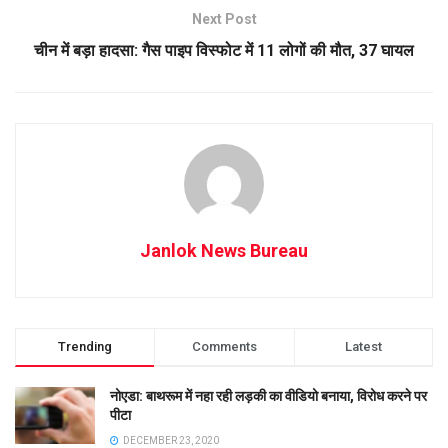
Next Post
चीन में बड़ा हादसा: गैस पाइप विस्फोट में 11 लोगों की मौत, 37 घायल
Janlok News Bureau
Trending
Comments
Latest
नोएडा: बाथरूम में नहा रही लड़की का वीडियो बनाया, विरोध करने पर
पीटा
DECEMBER 23, 2020