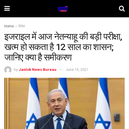
Home
विदेश
इजराइल में आज नेतन्याहू की बड़ी परीक्षा,
खत्म हो सकता है 12 साल का शासन;
जानिए क्या है समीकरण
by
Janlok News Bureau
June 13, 2021