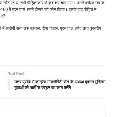
ट रहे थे, तभी पीड़ित कार से कूद कर भाग गया। उसने बरौला गांव के
-100 में रहने वाले अपने दोस्तों को फोन किया। इसके बाद पीड़ित ने
े की।
ले में आरोपी सना उर्फ काजल, दीपा चौहान, पूरन पाल, हर्षद तथा कुलदीप
Next Post
उत्तर प्रदेश में कांग्रेस मायनॉरिटी सेल के अध्यक्ष इमरान मुस्लिम
युवाओं को पार्टी से जोड़ने का काम करेंगे