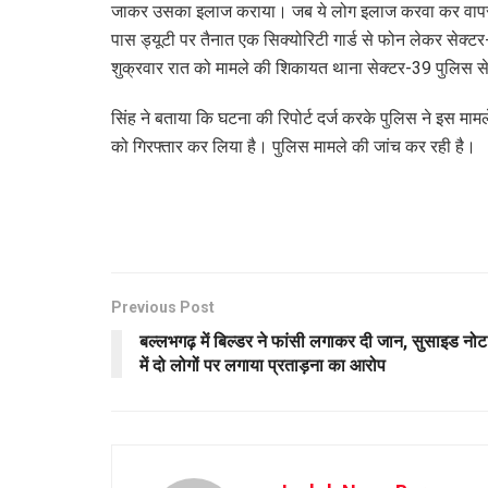
जाकर उसका इलाज कराया। जब ये लोग इलाज करवा कर वापस लौ
पास ड्यूटी पर तैनात एक सिक्योरिटी गार्ड से फोन लेकर सेक्टर
शुक्रवार रात को मामले की शिकायत थाना सेक्टर-39 पुलिस स
सिंह ने बताया कि घटना की रिपोर्ट दर्ज करके पुलिस ने इस माम
को गिरफ्तार कर लिया है। पुलिस मामले की जांच कर रही है।
Previous Post
बल्लभगढ़ में बिल्डर ने फांसी लगाकर दी जान, सुसाइड नोट
में दो लोगों पर लगाया प्रताड़ना का आरोप