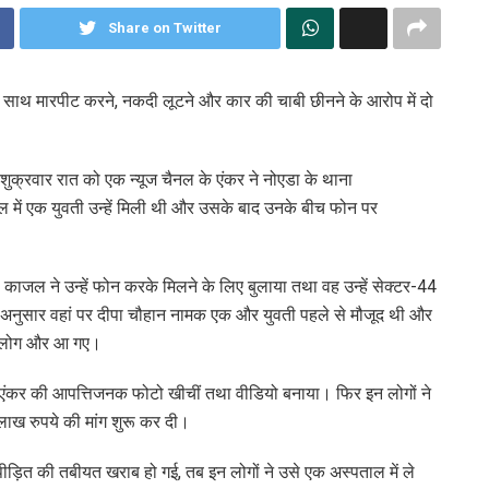
Share on Twitter
के साथ मारपीट करने, नकदी लूटने और कार की चाबी छीनने के आरोप में दो
ुक्रवार रात को एक न्यूज चैनल के एंकर ने नोएडा के थाना
मॉल में एक युवती उन्हें मिली थी और उसके बाद उनके बीच फोन पर
 काजल ने उन्हें फोन करके मिलने के लिए बुलाया तथा वह उन्हें सेक्टर-44
े अनुसार वहां पर दीपा चौहान नामक एक और युवती पहले से मौजूद थी और
ीन लोग और आ गए।
 और एंकर की आपत्तिजनक फोटो खीचीं तथा वीडियो बनाया। फिर इन लोगों ने
ाख रुपये की मांग शुरू कर दी।
पीड़ित की तबीयत खराब हो गई, तब इन लोगों ने उसे एक अस्पताल में ले