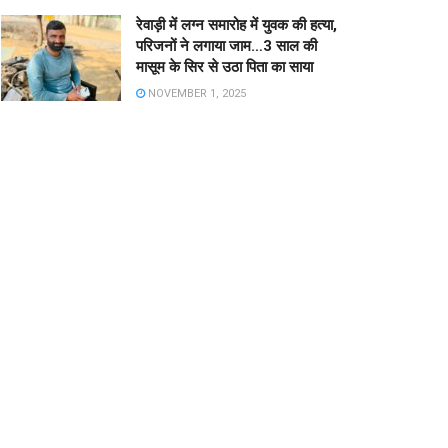
रेवाड़ी में लग्न समारोह में युवक की हत्या,
परिजनों ने लगाया जाम…3 साल की
मासूम के सिर से उठा पिता का साया
NOVEMBER 1, 2025