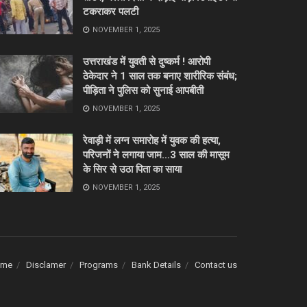
टकराकर पलटी
NOVEMBER 1, 2025
उत्तराखंड में युवती से दुष्कर्म ! आरोपी
ठेकेदार ने 1 साल तक बनाए शारीरिक संबंध;
पीड़िता ने पुलिस को सुनाई आपबीती
NOVEMBER 1, 2025
रेवाड़ी में लग्न समारोह में युवक की हत्या,
परिजनों ने लगाया जाम…3 साल की मासूम
के सिर से उठा पिता का साया
NOVEMBER 1, 2025
ome
Disclamer
Programs
Bank Details
Contact us