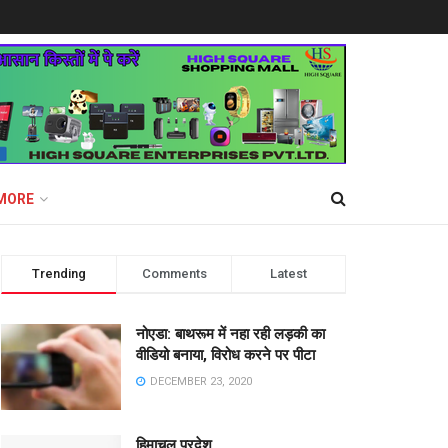
MORE
Trending
Comments
Latest
नोएडा: बाथरूम में नहा रही लड़की का
वीडियो बनाया, विरोध करने पर पीटा
DECEMBER 23, 2020
हिमाचल प्रदेश