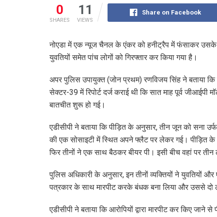
0
11
Share on Facebook
SHARES
VIEWS
नोएडा में एक न्यूज चैनल के एंकर को हनीट्रैप में फंसाकर उस
युवतियों समेत पांच लोगों को गिरफ्तार कर किया गया है।
अपर पुलिस उपायुक्त (जोन प्रथम) रणविजय सिंह ने बताया कि श
सेक्टर-39 में रिपोर्ट दर्ज कराई थी कि सात माह पूर्व जीआईपी 
बातचीत शुरू हो गई।
एडीसीपी ने बताया कि पीड़ित के अनुसार, तीन जून को सना उर्फ
की एक सोसाइटी में स्थित अपने फ्लैट पर लेकर गई। पीड़ित क
फिर तीनों ने एक साथ बैठकर बीयर पी। इसी बीच वहां पर त
पुलिस अधिकारी के अनुसार, इन तीनों व्यक्तियों ने युवतियों
पत्रकार के साथ मारपीट करके बंधक बना लिया और उससे दो ल
एडीसीपी ने बताया कि आरोपियों द्वारा मारपीट कर किए जाने से 