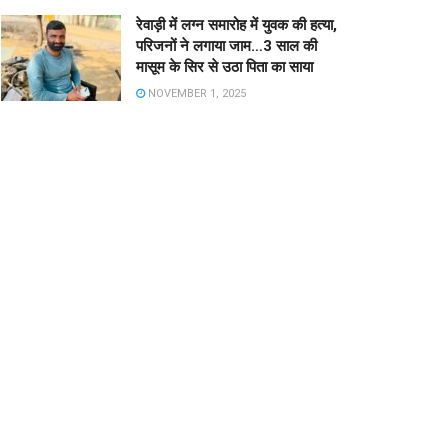
रेवाड़ी में लग्न समारोह में युवक की हत्या,
परिजनों ने लगाया जाम…3 साल की
मासूम के सिर से उठा पिता का साया
NOVEMBER 1, 2025