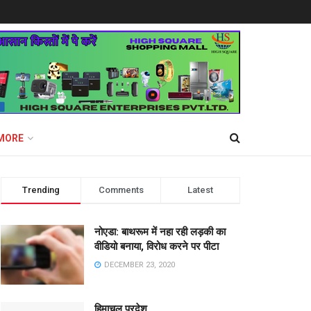
MORE
Trending
Comments
Latest
नोएडा: बाथरूम में नहा रही लड़की का
वीडियो बनाया, विरोध करने पर पीटा
DECEMBER 23, 2020
हिमाचल प्रदेश