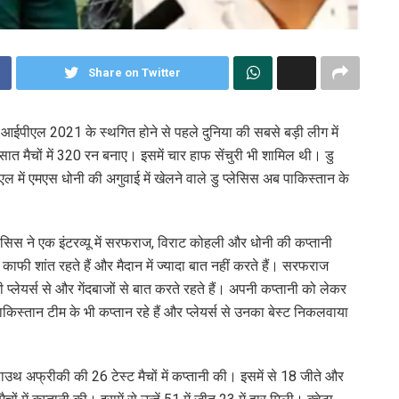
Share on Twitter
आईपीएल 2021 के स्थगित होने से पहले दुनिया की सबसे बड़ी लीग में
सात मैचों में 320 रन बनाए। इसमें चार हाफ सेंचुरी भी शामिल थी। डु
ल में एमएस धोनी की अगुवाई में खेलने वाले डु प्लेसिस अब पाकिस्तान के
ेसिस ने एक इंटरव्यू में सरफराज, विराट कोहली और धोनी की कप्तानी
ी शांत रहते हैं और मैदान में ज्यादा बात नहीं करते हैं। सरफराज
्लेयर्स से और गेंदबाजों से बात करते रहते हैं। अपनी कप्तानी को लेकर
किस्तान टीम के भी कप्तान रहे हैं और प्लेयर्स से उनका बेस्ट निकलवाया
 साउथ अफ्रीकी की 26 टेस्ट मैचों में कप्तानी की। इसमें से 18 जीते और