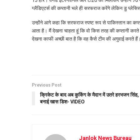
15 हारे। वनडे इंटरनेशनल और टी20 को मिलाकर उन्होंने 76 मैचों 
ग्लैडिएटर्स की कप्तानी भले ही सरफराज करेंगे लेकिन डु प्लेसि
उन्होंने आगे कहा कि सरफराज स्पष्ट रूप से पाकिस्तान का कप्तान 
आता है। मैं देखना चाहता हूं कि वो किस तरह की कप्तानी करते
देखना काफी अच्छी बात है कि वह कैसे टीम की अगुवाई करते हैं। ज
Previous Post
क्रिकेट के बाद अब कुकिंग के मैदान में उतरे हरभजन सिंह,
बनाई खास डिश- VIDEO
Janlok News Bureau