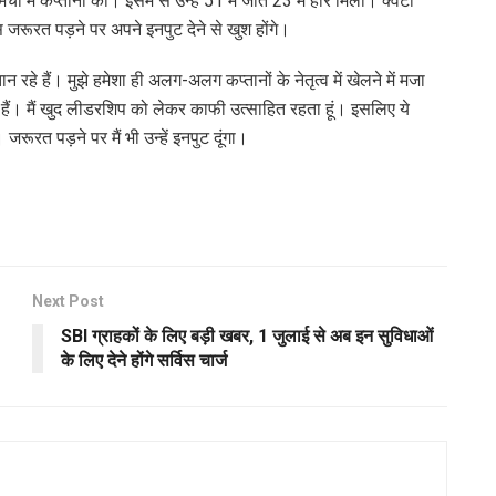
में कप्तानी की। इसमें से उन्हें 51 में जीत 23 में हार मिली। क्वेटा
स जरूरत पड़ने पर अपने इनपुट देने से खुश होंगे।
रहे हैं। मुझे हमेशा ही अलग-अलग कप्तानों के नेतृत्व में खेलने में मजा
 हैं। मैं खुद लीडरशिप को लेकर काफी उत्साहित रहता हूं। इसलिए ये
रूरत पड़ने पर मैं भी उन्हें इनपुट दूंगा।
Next Post
SBI ग्राहकों के लिए बड़ी खबर, 1 जुलाई से अब इन सुविधाओं
के लिए देने होंगे सर्विस चार्ज