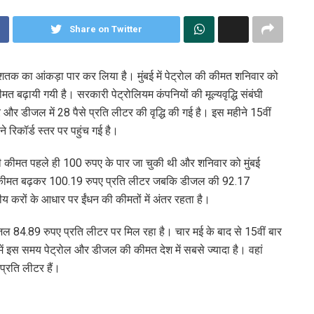
Share on Twitter
े शतक का आंकड़ा पार कर लिया है। मुंबई में पेट्रोल की कीमत शनिवार को
 बढ़ायी गयी है। सरकारी पेट्रोलियम कंपनियों की मूल्यवृद्धि संबंघी
 और डीजल में 28 पैसे प्रति लीटर की वृद्धि की गई है। इस महीने 15वीं
े रिकॉर्ड स्तर पर पहुंच गई है।
ल की कीमत पहले ही 100 रुपए के पार जा चुकी थी और शनिवार को मुंबई
ल की कीमत बढ़कर 100.19 रुपए प्रति लीटर जबकि डीजल की 92.17
थानीय करों के आधार पर ईंधन की कीमतों में अंतर रहता है।
जल 84.89 रुपए प्रति लीटर पर मिल रहा है। चार मई के बाद से 15वीं बार
 में इस समय पेट्रोल और डीजल की कीमत देश में सबसे ज्यादा है। वहां
्रति लीटर हैं।