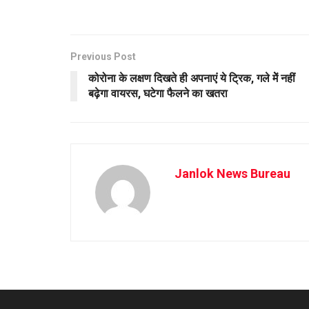
Previous Post
कोरोना के लक्षण दिखते ही अपनाएं ये ट्रिक, गले मेें नहीं
बढ़ेगा वायरस, घटेगा फैलने का खतरा
Janlok News Bureau