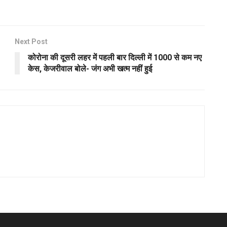
Next Post
कोरोना की दूसरी लहर में पहली बार दिल्ली में 1000 से कम नए
केस, केजरीवाल बोले- जंग अभी खत्म नहीं हुई