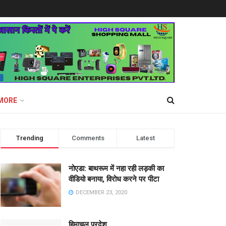
MORE
Trending
Comments
Latest
नोएडा: बाथरूम में नहा रही लड़की का
वीडियो बनाया, विरोध करने पर पीटा
DECEMBER 23, 2020
हिमाचल प्रदेश