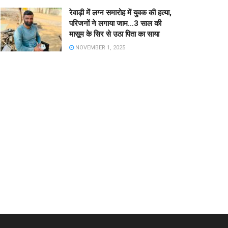
रेवाड़ी में लग्न समारोह में युवक की हत्या,
परिजनों ने लगाया जाम…3 साल की
मासूम के सिर से उठा पिता का साया
NOVEMBER 1, 2025