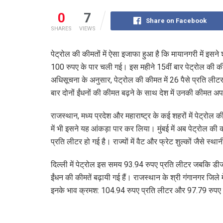
0
7
Share on Facebook
SHARES
VIEWS
पेट्रोल की कीमतों में ऐसा इजाफा हुआ है कि मायानगरी में इसन
100 रुपए के पार चली गई। इस महीने 15वीं बार पेट्रोल की कीमत
अधिसूचना के अनुसार, पेट्रोल की कीमत में 26 पैसे प्रति लीटर
बार दोनों ईंधनों की कीमत बढ़ने के साथ देश में उनकी कीमत अपन
राजस्थान, मध्य प्रदेश और महाराष्ट्र के कई शहरों में पेट्रो
में भी इसने यह आंकड़ा पार कर लिया। मुंबई में अब पेट्रो
प्रति लीटर हो गई है। राज्यों में वैट और फ्रेट शुल्कों जैसे स्
दिल्ली में पेट्रोल इस समय 93.94 रुपए प्रति लीटर जबकि डी
ईंधन की कीमतें बढ़ायी गई हैं। राजस्थान के श्री गंगानगर जिले
इनके भाव क्रमश: 104.94 रुपए प्रति लीटर और 97.79 रुपए प