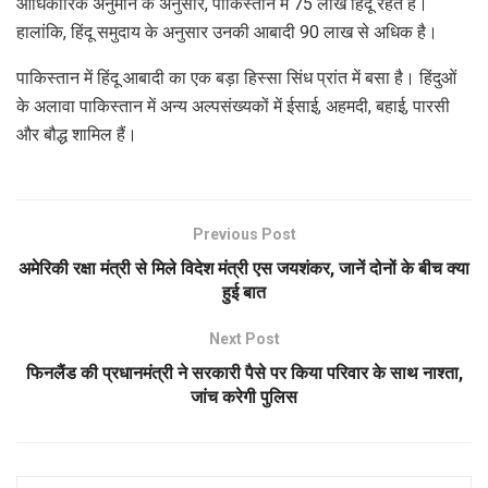
आधिकारिक अनुमान के अनुसार, पाकिस्तान में 75 लाख हिंदू रहते हैं।
हालांकि, हिंदू समुदाय के अनुसार उनकी आबादी 90 लाख से अधिक है।
पाकिस्तान में हिंदू आबादी का एक बड़ा हिस्सा सिंध प्रांत में बसा है। हिंदुओं
के अलावा पाकिस्तान में अन्य अल्पसंख्यकों में ईसाई, अहमदी, बहाई, पारसी
और बौद्ध शामिल हैं।
Previous Post
अमेरिकी रक्षा मंत्री से मिले विदेश मंत्री एस जयशंकर, जानें दोनों के बीच क्या
हुई बात
Next Post
फिनलैंड की प्रधानमंत्री ने सरकारी पैसे पर किया परिवार के साथ नाश्ता,
जांच करेगी पुलिस