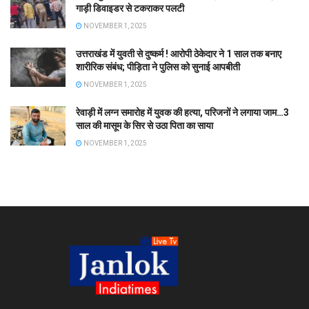
गाड़ी डिवाइडर से टकराकर पलटी
NOVEMBER 1, 2025
उत्तराखंड में युवती से दुष्कर्म ! आरोपी ठेकेदार ने 1 साल तक बनाए
शारीरिक संबंध; पीड़िता ने पुलिस को सुनाई आपबीती
NOVEMBER 1, 2025
रेवाड़ी में लग्न समारोह में युवक की हत्या, परिजनों ने लगाया जाम…3
साल की मासूम के सिर से उठा पिता का साया
NOVEMBER 1, 2025