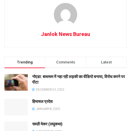
Janlok News Bureau
Trending
Comments
Latest
नोएडा: बाथरूम में नहा रही लड़की का वीडियो बनाया, विरोध करने पर
पीटा
DECEMBER 23, 2020
हिमाचल प्रदेश
JANUARY 8, 2020
सब्ज़ी मेकर (लघुकथा)