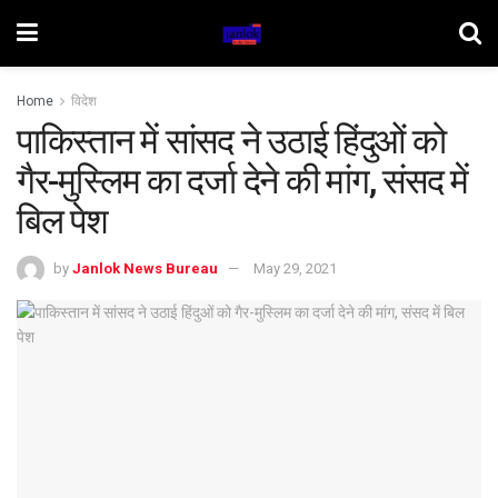
Home
विदेश
पाकिस्तान में सांसद ने उठाई हिंदुओं को
गैर-मुस्लिम का दर्जा देने की मांग, संसद में
बिल पेश
by
Janlok News Bureau
May 29, 2021