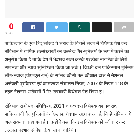
0
SHARES
पाकिस्तान के एक हिंदू सांसद ने संसद के निचले सदन में विधेयक पेश कर
संविधान में धार्मिक अल्संख्यकों का उल्लेख ‘गैर-मुस्लिम’ के रूप में करने का
अनुरोध किया है ताकि देश में भेदभाव खत्म करके प्रत्येक नागरिक के लिये
समानता और न्याय सुनिश्चित किया जा सके। विपक्षी दल पाकिस्तान मुस्लिम
लीग-नवाज (पीएमएल-एन) के सांसद कीसो मल कीआल दास ने नेशनल
असेंबली प्रक्रिया एवं कामकाज संचालन नियम, 2007 के नियम 118 के
तहत नेशनल असेंबली में गैर-सरकारी विधेयक पेश किया है।
संविधान संशोधन अधिनियम, 2021 नामक इस विधेयक का मकसद
पाकिस्तानी गैर-मुस्लिमों के खिलाफ भेदभाव खत्म करना है, जिन्हें संविधान में
अल्पसंख्यक कहा गया है। उन्होंने कहा कि इस विधेयक को स्वीकार कर
तत्काल प्रभाव से पेश किया जाना चाहिये।