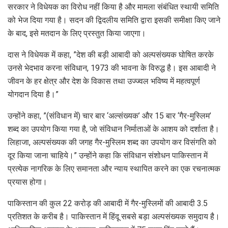
सरकार ने विधेयक का विरोध नहीं किया है और मामला संबंधित स्थायी समिति
को भेज दिया गया है। सदन की द्विदलीय समिति द्वारा इसकी समीक्षा किए जाने
के बाद, इसे मतदान के लिए प्रस्तुत किया जाएगा।
दास ने विधेयक में कहा, ”देश की बड़ी आबादी को अल्पसंख्यक घोषित करके
उनसे भेदभाव करना संविधान, 1973 की भावना के विरुद्ध है। इस आबादी ने
जीवन के हर क्षेत्र और देश के विकास तथा उज्ज्वल भविष्य में महत्वपूर्ण
योगदान दिया है।”
उन्होंने कहा, ”(संविधान में) चार बार ‘अल्संख्यक’ और 15 बार ‘गैर-मुस्लिम’
शब्द का उपयोग किया गया है, जो संविधान निर्माताओं के आशय को दर्शाता है।
लिहाजा, अल्पसंख्यक की जगह गैर-मुस्लिम शब्द का उपयोग कर विसंगति को
दूर किया जाना चाहिये।” उन्होंने कहा कि संविधान संशोधन पाकिस्तान में
प्रत्येक नागरिक के लिए समानता और न्याय स्थापित करने का एक रचनात्मक
प्रयास होगा।
पाकिस्तान की कुल 22 करोड़ की आबादी में गैर-मुस्लिमों की आबादी 3.5
प्रतिशत के करीब है। पाकिस्तान में हिंदू सबसे बड़ा अल्पसंख्यक समुदाय है।