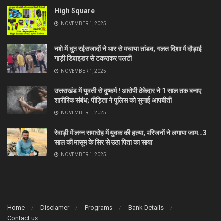
High Square
NOVEMBER 1, 2025
नशे में धुत रईसजादों ने थार से मचाया तांडव, गलत दिशा में दौड़ाई
गाड़ी डिवाइडर से टकराकर पलटी
NOVEMBER 1, 2025
उत्तराखंड में युवती से दुष्कर्म ! आरोपी ठेकेदार ने 1 साल तक बनाए
शारीरिक संबंध; पीड़िता ने पुलिस को सुनाई आपबीती
NOVEMBER 1, 2025
रेवाड़ी में लग्न समारोह में युवक की हत्या, परिजनों ने लगाया जाम…3
साल की मासूम के सिर से उठा पिता का साया
NOVEMBER 1, 2025
Home
Disclamer
Programs
Bank Details
Contact us