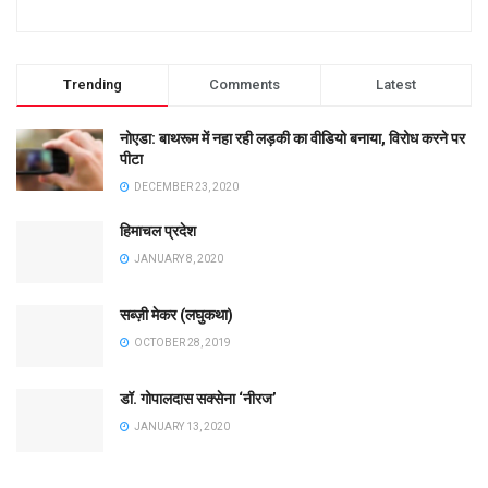
Trending
Comments
Latest
नोएडा: बाथरूम में नहा रही लड़की का वीडियो बनाया, विरोध करने पर
पीटा
DECEMBER 23, 2020
हिमाचल प्रदेश
JANUARY 8, 2020
सब्ज़ी मेकर (लघुकथा)
OCTOBER 28, 2019
डॉ. गोपालदास सक्सेना ‘नीरज’
JANUARY 13, 2020