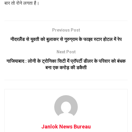
बार तो रोने लगता है।
Previous Post
नीदरलैंड से युवती को बुलाकर से गुरुग्राम के फाइव स्टार होटल में रेप
Next Post
गाजियाबाद : लोनी के ट्रोनिका सिटी में प्रॉपर्टी डीलर के परिवार को बंधक
बना एक करोड़ की डकैती
Janlok News Bureau