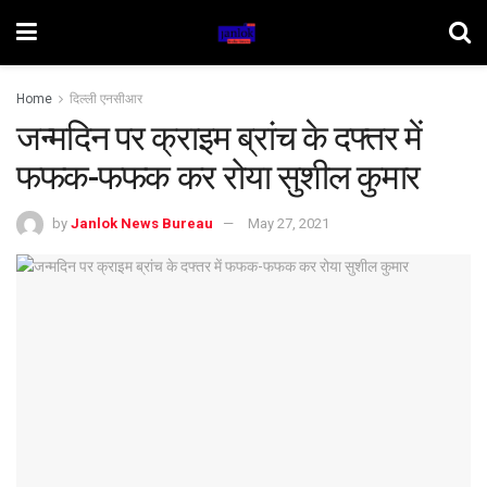
Home
दिल्ली एनसीआर
जन्मदिन पर क्राइम ब्रांच के दफ्तर में
फफक-फफक कर रोया सुशील कुमार
by
Janlok News Bureau
May 27, 2021