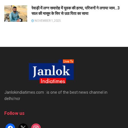
रेवाड़ी में लग्न समारोह में युवक की हत्या, परिजनों ने लगाया जाम…3
साल की मासूम के सिर से उठा पिता का साया
NOVEMBER 1, 2025
Janlokindiatimes.com : is one of the best news channel in
delhi/ncr
Follow us
facebook
x
instagram