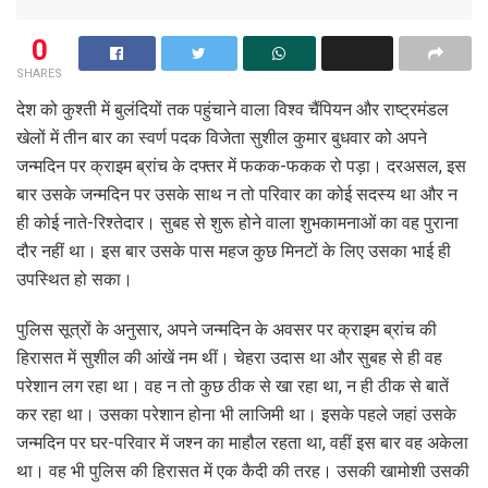
0
SHARES
देश को कुश्ती में बुलंदियों तक पहुंचाने वाला विश्व चैंपियन और राष्ट्रमंडल
खेलों में तीन बार का स्वर्ण पदक विजेता सुशील कुमार बुधवार को अपने
जन्मदिन पर क्राइम ब्रांच के दफ्तर में फकक-फकक रो पड़ा। दरअसल, इस
बार उसके जन्मदिन पर उसके साथ न तो परिवार का कोई सदस्य था और न
ही कोई नाते-रिश्तेदार। सुबह से शुरू होने वाला शुभकामनाओं का वह पुराना
दौर नहीं था। इस बार उसके पास महज कुछ मिनटों के लिए उसका भाई ही
उपस्थित हो सका।
पुलिस सूत्रों के अनुसार, अपने जन्मदिन के अवसर पर क्राइम ब्रांच की
हिरासत में सुशील की आंखें नम थीं। चेहरा उदास था और सुबह से ही वह
परेशान लग रहा था। वह न तो कुछ ठीक से खा रहा था, न ही ठीक से बातें
कर रहा था। उसका परेशान होना भी लाजिमी था। इसके पहले जहां उसके
जन्मदिन पर घर-परिवार में जश्न का माहौल रहता था, वहीं इस बार वह अकेला
था। वह भी पुलिस की हिरासत में एक कैदी की तरह। उसकी खामोशी उसकी