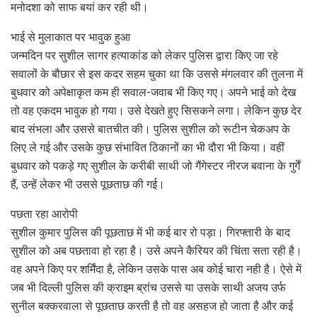
मनोदशा को साफ बयां कर रही थी।
भाई से मुलाकात पर भावुक हुआ
जन्मदिन पर सुशील सागर हत्याकांड को लेकर पुलिस द्वारा किए जा रहे
सवालों के बौछार से इस कदर सहम चुका था कि उससे मंगलवार की तुलना में
बुधवार को अपेक्षाकृत कम ही सवाल-जवाब भी किए गए। अपने भाई को देख
तो वह एकदम भावुक हो गया। उसे देखते हुए सिसकने लगा। लेकिन कुछ देर
बाद संभला और उससे बातचीत की। पुलिस सुशील को रूटीन चेकअप के
लिए ले गई और उसके कुछ संभावित ठिकानों का भी दौरा भी किया। वहीं
बुधवार को पकड़े गए सुशील के करीबी साथी जो गैंगेस्टर नीरज बवाना के गुर्गें
हैं, उन्हें लेकर भी उससे पूछताछ की गई।
पछता रहा आरोपी
सुशील कुमार पुलिस की पूछताछ में भी कई बार रो पड़ा। गिरफ्तारी के बाद
सुशील को अब पछतावा हो रहा है। उसे अपने कैरियर की चिंता सता रही है।
वह अपने किए पर शर्मिंदा है, लेकिन उसके पास अब कोई चारा नही है। ऐसे में
जब भी दिल्ली पुलिस की क्राइम ब्रांच उससे या उसके साथी अजय उर्फ
सुनील बक्करवाला से पूछताछ करती है तो वह असहज हो जाता है और कई