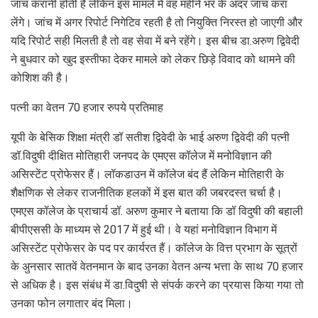
जांच करानी होती है लेकिन इस मामले में वह महीने भर के अंदर जांच करा
लेंगे। जांच में अगर रिपोर्ट निगेटिव रहती है तो नियुक्ति निरस्त हो जाएगी और
यदि रिपोर्ट सही मिलती है तो वह सेवा में बने रहेंगे। इस बीच डा.अरुण द्विवेदी
ने बुधवार को खुद इस्‍तीफा देकर मामले को लेकर छिड़े विवाद को थामने की
कोशिश की है।
पत्नी का वेतन 70 हजार रुपये प्रतिमाह
यूपी के बेसिक शिक्षा मंत्री डॉ सतीश द्विवेदी के भाई अरुण द्विवेदी की पत्नी
डॉ.विदुषी दीक्षित मोतिहारी जनपद के एमएस कॉलेज में मनोविज्ञान की
असिस्टेंट प्रोफेसर हैं। लॉकडाउन में कॉलेज बंद हैं लेकिन मोतिहारी के
शैक्षणिक से लेकर राजनीतिक हलकों में इस बात की जबरदस्त चर्चा है।
एमएस कॉलेज के प्राचार्य डॉ. अरुण कुमार ने बताया कि डॉ विदुषी की बहाली
बीपीएससी के माध्यम से 2017 में हुई थी। वे यहां मनोविज्ञान विभाग में
असिस्टेंट प्रोफेसर के पद पर कार्यरत हैं। कॉलेज के वित्त प्रभाग के सूत्रों
के अुनसार सातवें वेतनमान के बाद उनका वेतन अन्य भत्ता के साथ 70 हजार
से अधिक है। इस संबंध में डा.विदुषी से संपर्क करने का प्रयास किया गया तो
उनका फोन लगातार बंद मिला।