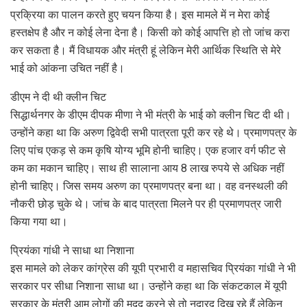
प्रक्रिया का पालन करते हुए चयन किया है। इस मामले में न मेरा कोई
हस्तक्षेप है और न कोई लेना देना है। किसी को कोई आपत्ति हो तो जांच करा
कर सकता है। मैं विधायक और मंत्री हूं लेकिन मेरी आर्थिक स्थिति से मेरे
भाई को आंकना उचित नहीं है।
डीएम ने दी थी क्‍लीन चिट
सिद्धार्थनगर के डीएम दीपक मीणा ने भी मंत्री के भाई को क्‍लीन चिट दी थी।
उन्‍होंने कहा था कि अरुण द्विवेदी सभी पात्रता पूरी कर रहे थे। प्रमाणपत्र के
लिए पांच एकड़ से कम कृषि योग्य भूमि होनी चाहिए। एक हजार वर्ग फीट से
कम का मकान चाहिए। साथ ही सालाना आय 8 लाख रुपये से अधिक नहीं
होनी चाहिए। जिस समय अरुण का प्रमाणपत्र बना था। वह वनस्थली की
नौकरी छोड़ चुके थे। जांच के बाद पात्रता मिलने पर ही प्रमाणपत्र जारी
किया गया था।
प्रियंका गांधी ने साधा था निशाना
इस मामले को लेकर कांग्रेस की यूपी प्रभारी व महासचिव प्रियंका गांधी ने भी
सरकार पर सीधा निशाना साधा था। उन्‍होंने कहा था कि संकटकाल में यूपी
सरकार के मंत्री आम लोगों की मदद करने से तो नदारद दिख रहे हैं लेकिन