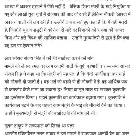
आपदा में अवसर हड़पने में पीछे नहीं हैं। बेसिक शिक्षा मंत्री के भाई नियुक्ति पा
गए और लाखों युवा यूपी में रोजगार की बाट जोह रहे हैं लेकिन नौकरी ‘आपदा में
अवसर’ वालों की लग रही है। उन्होंने तंज कसते हुए कहा है कि ये वही मंत्री
हैं, जिन्होंने चुनाव ड्यूटी में कोरोना से मारे गए शिक्षकों की संख्या को नकार
दिया और इसे विपक्ष की साज़िश बताया। उन्होंने मुख्यमंत्री से पूछा है कि क्या
वह इस पर ऐक्शन लेंगे?
आप सांसद संजय सिंह ने की थी बर्खास्‍त करने की मांग
मामले को लेकर हमलावर आम आदमी पार्टी के यूपी प्रभारी व राज्यसभा सांसद
संजय सिंह ने कहा था कि मंत्री को यह पता है कि कैसे फर्जीवाड़ा कर भाई
को नौकरी दी जाती है। वह भाई जो पहले से ही नौकरी में है, वह आर्थिक रूप
से कमजोर कैसे माना जा सकता है? नियम कानून ताक पर रखकर कुलपति
का इस्तेमाल किया। पहले कुलपति का कार्यकाल बढ़ाया गया। कुलपति ने
कार्यकाल बढ़ने के बाद पहला काम मंत्री के भाई को नौकरी देने का किया।
उन्होंने मुख्यमंत्री से मंत्री की बर्खास्तगी की मांग की थी।
नूतन ठाकुर ने राज्‍यपाल को लिखा था पत्र
आरटीई एक्टिविस्ट नूतन ठाकुर ने इस मामले में राज्यपाल आनंदी बेन को पत्र