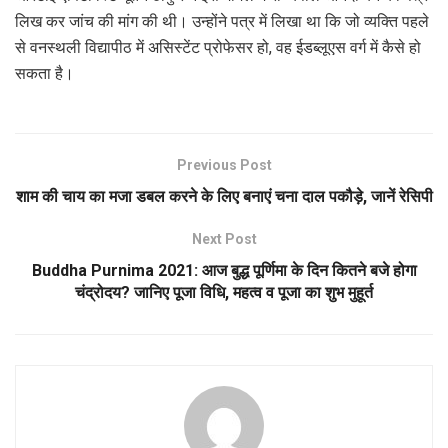
लिख कर जांच की मांग की थी। उन्होंने पत्र में लिखा था कि जो व्यक्ति पहले
से वनस्थली विद्यापीठ में असिस्टेंट प्रोफेसर हो, वह ईडब्लूएस वर्ग में कैसे हो
सकता है।
Previous Post
शाम की चाय का मजा डबल करने के लिए बनाएं चना दाल पकौड़े, जानें रेसिपी
Next Post
Buddha Purnima 2021: आज बुद्ध पूर्णिमा के दिन कितने बजे होगा
चंद्रोदय? जानिए पूजा विधि, महत्व व पूजा का शुभ मुहूर्त