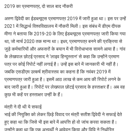
2019 का प्रमाणपत्र, दो साल बाद नौकरी
अरुण द्विवेदी का ईडब्ल्यूएस प्रमाणपत्र 2019 में जारी हुआ था। इस पर उन्हें
2021 में सिद्धार्थ विश्वविद्यालय में नौकरी मिली। इस संबंध में डीएम दीपक
मीणा ने बताया कि 2019-20 के लिए ईडब्ल्यूएस प्रमाणपत्र जारी किया गया
था, जो मार्च 2020 तक मान्य था। इधर, प्रमाणपत्र बनने की प्रक्रिया से
जुड़े कर्मचारियों और अफसरों के बयान में भी विरोधाभास सामने आया है। गांव
के लेखपाल छोटई प्रसाद ने ‘लाइव हिन्दुस्तान’ से कहा कि उन्होंने प्रमाण
पत्र पर कोई रिपोर्ट नहीं लगाई है। उन्हें इस बारे में जानकारी भी नहीं है।
जबकि एसडीएम उत्कर्ष श्रीवास्तव का कहना है कि नवंबर 2019 में
प्रमाणपत्र जारी हुआ है। इसमें आठ लाख से कम आय की रिपोर्ट लगने के
बाद जारी हुआ है। रिपोर्ट पर लेखपाल छोटई प्रसाद के हस्ताक्षर हैं। अब वह
कुछ भी कहें पर हस्ताक्षर उन्हीं के हैं।
मंत्री ने दी थी ये सफाई
भाई की नियुक्ति को लेकर छिड़े विवाद पर मंत्री सतीश द्विवेदी ने सफाई देते
हुए कहा था कि जिसे भी इस बारे में आपत्ति हो वो जांच करवा सकता है।
उन्‍होंने कहा था कि एक अभ्यर्थी ने आवेदन किया और विवि ने निर्धारित