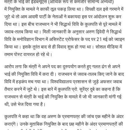
मंत्री के भाई की ईडब्ल्यूएस (आर्थिक रूप से कमजोर सामान्य अभ्यर्थी)
में नियुक्ति के मामले ने काफी तूल पकड़ लिया था। विपक्षी दल इसे गरमाने में
जुटे थे तो आम आदमी पार्टी के नेताओं ने बकायदा इस पर आंदोलन शुरू कर
दिया था। इस बीच राजभवन ने भी सिद्धार्थ विवि के कुलपति से पूरे मामले में
जवाब-तलब किया था। मिली जानकारी के अनुसार अरुण द्विवेदी ने सिद्धार्थ
विवि के मनोविज्ञान विभाग में असिस्टेंट प्रोफेसर के पद पर 21 मई को ज्वाइन
किया था। इसके तुरंत बाद से ही विवाद शुरू हो गया था। सोशल मीडिया में
तमाम पोस्‍ट वायरल हो रहे थे।
आरोप लगा कि मंत्री ने अपने पद का दुरुपयोग करते हुए गलत ढंग से अपने
भाई की नियुक्ति विवि में करा दी। राजभवन से जवाब-तलब किए जाने के बाद
विवि में हड़कंप मच गया था। विश्वविद्यालय प्रशासन से जुड़े अफसर जवाब
तैयार करने में जुटे थे। इस बारे में कुलपति प्रो. सुरेंद्र दुबे का कहना है कि
राजभवन से मंत्री के भाई की नियुक्ति के मामले में जो भी जानकारी मांगी गई
थी, उसे भेज दिया गया है।
कुलपति ने कहा था कि वह अरुण के प्रमाणपत्र की जांच एक महीने के अंदर
कराएंगे। उनके मुताबिक नियुक्ति के बाद छह महीने के अंदर प्रमाणपत्रों की