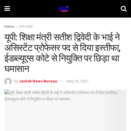
Home
उत्तर प्रदेश
यूपी: शिक्षा मंत्री सतीश द्विवेदी के भाई ने
असिस्‍टेंट प्रोफेसर पद से दिया इस्‍तीफा,
ईडब्ल्यूएस कोटे से नियुक्ति पर छिड़ा था
घमासान
by
Janlok News Bureau
May 26, 2021