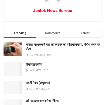
Janlok News Bureau
Trending
Comments
Latest
नोएडा: बाथरूम में नहा रही लड़की का वीडियो बनाया, विरोध करने पर
पीटा
DECEMBER 23, 2020
हिमाचल प्रदेश
JANUARY 8, 2020
सब्ज़ी मेकर (लघुकथा)
OCTOBER 28, 2019
डॉ. गोपालदास सक्सेना ‘नीरज’