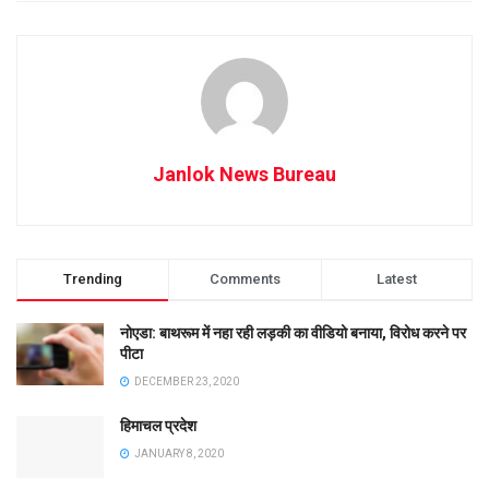
Janlok News Bureau
Trending
Comments
Latest
नोएडा: बाथरूम में नहा रही लड़की का वीडियो बनाया, विरोध करने पर
पीटा
DECEMBER 23, 2020
हिमाचल प्रदेश
JANUARY 8, 2020