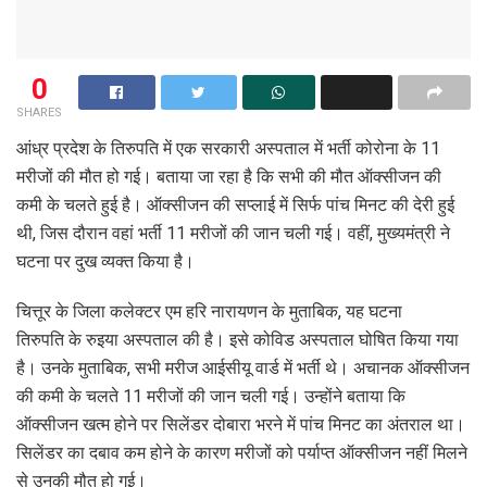
0
SHARES
आंध्र प्रदेश के तिरुपति में एक सरकारी अस्पताल में भर्ती कोरोना के 11
मरीजों की मौत हो गई। बताया जा रहा है कि सभी की मौत ऑक्सीजन की
कमी के चलते हुई है। ऑक्सीजन की सप्लाई में सिर्फ पांच मिनट की देरी हुई
थी, जिस दौरान वहां भर्ती 11 मरीजों की जान चली गई। वहीं, मुख्यमंत्री ने
घटना पर दुख व्यक्त किया है।
चित्तूर के जिला कलेक्टर एम हरि नारायणन के मुताबिक, यह घटना
तिरुपति के रुइया अस्पताल की है। इसे कोविड अस्पताल घोषित किया गया
है। उनके मुताबिक, सभी मरीज आईसीयू वार्ड में भर्ती थे। अचानक ऑक्सीजन
की कमी के चलते 11 मरीजों की जान चली गई। उन्होंने बताया कि
ऑक्सीजन खत्म होने पर सिलेंडर दोबारा भरने में पांच मिनट का अंतराल था।
सिलेंडर का दबाव कम होने के कारण मरीजों को पर्याप्त ऑक्सीजन नहीं मिलने
से उनकी मौत हो गई।