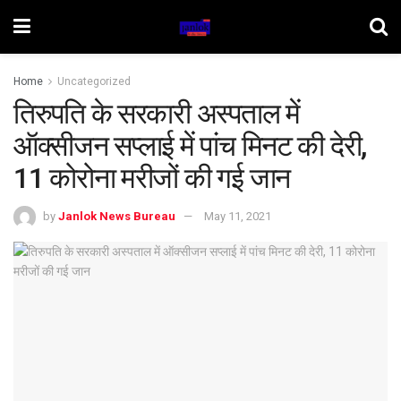
Home
Uncategorized
तिरुपति के सरकारी अस्पताल में
ऑक्सीजन सप्लाई में पांच मिनट की देरी,
11 कोरोना मरीजों की गई जान
by
Janlok News Bureau
May 11, 2021