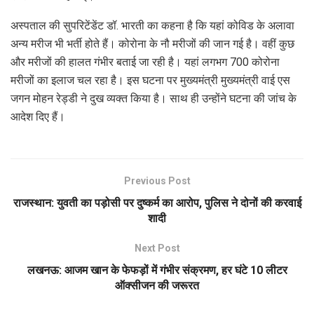
अस्पताल की सुपरिटेंडेंट डॉ. भारती का कहना है कि यहां कोविड के अलावा
अन्य मरीज भी भर्ती होते हैं। कोरोना के नौ मरीजों की जान गई है। वहीं कुछ
और मरीजों की हालत गंभीर बताई जा रही है। यहां लगभग 700 कोरोना
मरीजों का इलाज चल रहा है। इस घटना पर मुख्यमंत्री मुख्यमंत्री वाई एस
जगन मोहन रेड्डी ने दुख व्यक्त किया है। साथ ही उन्होंने घटना की जांच के
आदेश दिए हैं।
Previous Post
राजस्थान: युवती का पड़ोसी पर दुष्कर्म का आरोप, पुलिस ने दोनों की करवाई
शादी
Next Post
लखनऊ: आजम खान के फेफड़ों में गंभीर संक्रमण, हर घंटे 10 लीटर
ऑक्सीजन की जरूरत