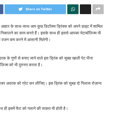
Share on Twitter
 आहार के साथ-साथ आप कुछ डिटॉक्स ड्रिंक्स को अपने डाइट में शामिल
बाहर निकालने का काम करते हैं। इसके साथ ही इससे आपका मेटाबॉलिज्म भी
ो वजन कम करने में आसानी मिलेगी।
रक के गुणों से बनाए जाने वाले इस ड्रिंक को सुबह खाली पेट पीना
लिज्म को भी दुरुस्त करता है।
े बराबर अदरक को ग्रेट कर लीजिए। इस ड्रिंक को सुबह दो गिलास रोज़ाना
ाथ ही इसमें फैट को गलाने की ताकत भी होती है।