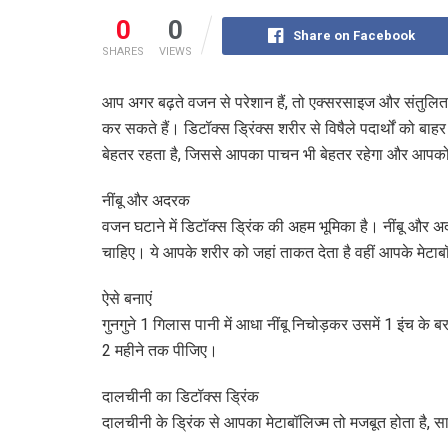
0
0
Share on Facebook
SHARES
VIEWS
आप अगर बढ़ते वजन से परेशान हैं, तो एक्सरसाइज और संतुलित
कर सकते हैं। डिटॉक्स ड्रिंक्स शरीर से विषैले पदार्थों को 
बेहतर रहता है, जिससे आपका पाचन भी बेहतर रहेगा और आपक
नींबू और अदरक
वजन घटाने में डिटॉक्स ड्रिंक की अहम भूमिका है। नींबू और अद
चाहिए। ये आपके शरीर को जहां ताकत देता है वहीं आपके मेटाबॉ
ऐसे बनाएं
गुनगुने 1 गिलास पानी में आधा नींबू निचोड़कर उसमें 1 इंच क
2 महीने तक पीजिए।
दालचीनी का डिटॉक्स ड्रिंक
दालचीनी के ड्रिंक से आपका मेटाबॉलिज्म तो मजबूत होता है, स