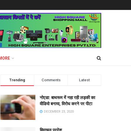
MORE
Trending
Comments
Latest
नोएडा: बाथरूम में नहा रही लड़की का
वीडियो बनाया, विरोध करने पर पीटा
DECEMBER 23, 2020
हिमाचल प्रदेश