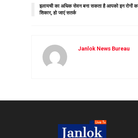
इलायची का अधिक सेवन बना सकता है आपको इन रोगों क
शिकार, हो जाएं सतर्क
Janlok News Bureau