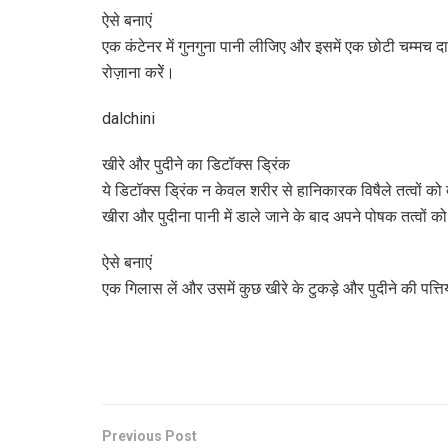
ऐसे बनाएं
एक कंटेनर में गुनगुना पानी लीजिए और इसमें एक छोटी चम्मच
रोज़ाना करेें।
dalchini
खीरे और पुदीने का डिटॉक्स ड्रिंक
ये डिटॉक्स ड्रिंक न केवल शरीर से हानिकारक विषैले तत्वों क
खीरा और पुदीना पानी में डाले जाने के बाद अपने पोषक तत्वों क
ऐसे बनाएं
एक गिलास लें और उसमें कुछ खीरे के टुकड़े और पुदीने की पत्तिय
Previous Post