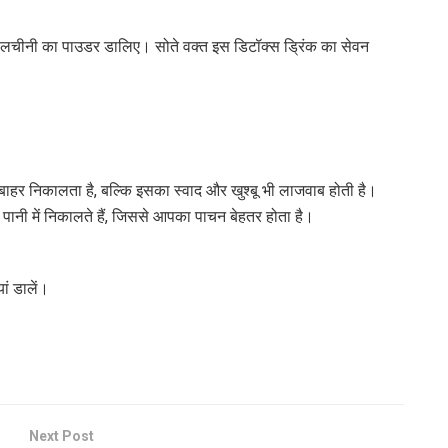
 दालचीनी का पाउडर डालिए। सोते वक्त इस डिटॉक्स ड्रिंक का सेवन
ो बाहर निकालता है, बल्कि इसका स्वाद और खुश्बू भी लाजवाब होती है।
ो पानी में निकालते हैं, जिससे आपका पाचन बेहतर होता है।
ां डालें।
Next Post