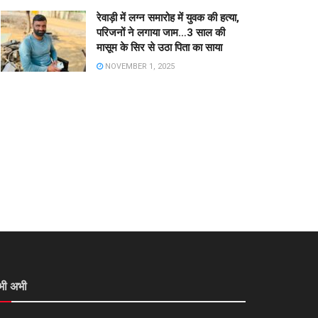
रेवाड़ी में लग्न समारोह में युवक की हत्या,
परिजनों ने लगाया जाम…3 साल की
मासूम के सिर से उठा पिता का साया
NOVEMBER 1, 2025
भी अभी