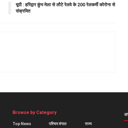
यूपी : हरिद्वार कुंभ मेला से लौटे रेलवे के 200 रेलकर्मी कोरोना से
संक्रमित
Browse by Category
अ
Top News
पश्चिम बंगाल
राज्य