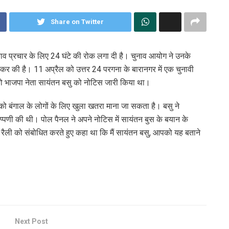
Share on Twitter
ुनाव प्रचार के लिए 24 घंटे की रोक लगा दी है। चुनाव आयोग ने उनके
र की है। 11 अप्रैल को उत्तर 24 परगना के बारानगर में एक चुनावी
र को भाजपा नेता सायंतन बसु को नोटिस जारी किया था।
को बंगाल के लोगों के लिए खुला खतरा माना जा सकता है। बसु ने
टिप्पणी की थी। पोल पैनल ने अपने नोटिस में सायंतन बुस के बयान के
एक रैली को संबोधित करते हुए कहा था कि मैं सायंतन बसु, आपको यह बताने
Next Post