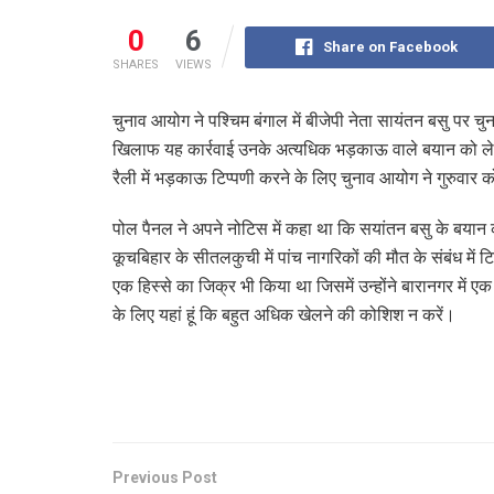
0
6
Share on Facebook
SHARES
VIEWS
चुनाव आयोग ने पश्चिम बंगाल में बीजेपी नेता सायंतन बसु पर च
खिलाफ यह कार्रवाई उनके अत्यधिक भड़काऊ वाले बयान को लेक
रैली में भड़काऊ टिप्पणी करने के लिए चुनाव आयोग ने गुरुवा
पोल पैनल ने अपने नोटिस में कहा था कि सयांतन बसु के बयान 
कूचबिहार के सीतलकुची में पांच नागरिकों की मौत के संबंध में 
एक हिस्से का जिक्र भी किया था जिसमें उन्होंने बारानगर में 
के लिए यहां हूं कि बहुत अधिक खेलने की कोशिश न करें।
Previous Post