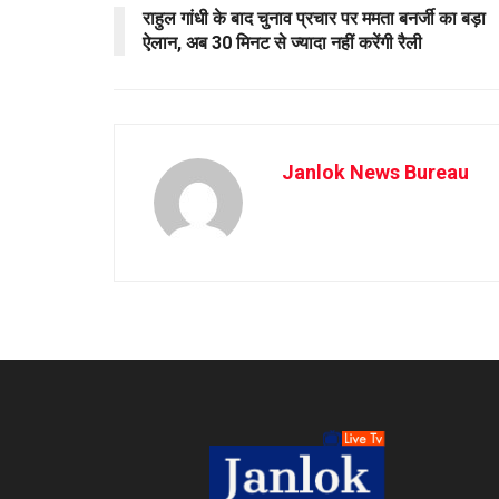
राहुल गांधी के बाद चुनाव प्रचार पर ममता बनर्जी का बड़ा
ऐलान, अब 30 मिनट से ज्यादा नहीं करेंगी रैली
Janlok News Bureau