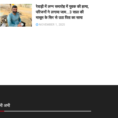
रेवाड़ी में लग्न समारोह में युवक की हत्या,
परिजनों ने लगाया जाम…3 साल की
मासूम के सिर से उठा पिता का साया
NOVEMBER 1, 2025
भी अभी