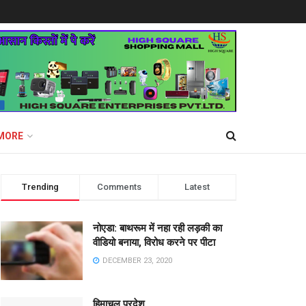
MORE
Trending
Comments
Latest
नोएडा: बाथरूम में नहा रही लड़की का
वीडियो बनाया, विरोध करने पर पीटा
DECEMBER 23, 2020
हिमाचल प्रदेश