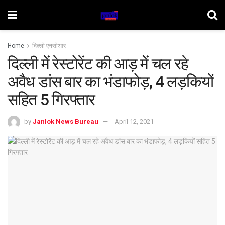
Home
दिल्ली एनसीआर
दिल्ली में रेस्टोरेंट की आड़ में चल रहे
अवैध डांस बार का भंडाफोड़, 4 लड़कियों
सहित 5 गिरफ्तार
by
Janlok News Bureau
April 12, 2021