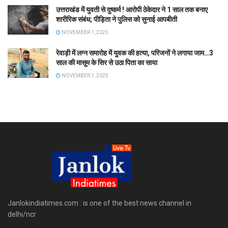
उत्तराखंड में युवती से दुष्कर्म ! आरोपी ठेकेदार ने 1 साल तक बनाए
शारीरिक संबंध; पीड़िता ने पुलिस को सुनाई आपबीती
NOVEMBER 1, 2025
रेवाड़ी में लग्न समारोह में युवक की हत्या, परिजनों ने लगाया जाम…3
साल की मासूम के सिर से उठा पिता का साया
NOVEMBER 1, 2025
Janlokindiatimes.com : is one of the best news channel in
delhi/ncr