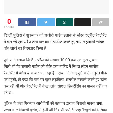
0
SHARES
दिल्ली पुलिस ने शुक्रवार को राजौरी गार्डन इलाके के लंदन स्ट्रीट रेस्टोरेंट
में चल रहे एक अवैध डांस बार का भंडाफोड़ करते हुए चार लड़कियों सहित
पांच लोगों को गिरफ्तार किया है।
पुलिस ने बताया कि 8 अप्रैल को लगभग 10:00 बजे एक गुप्त सूचना
मिली थी कि राजौरी गार्डन की बीके दत्ता मार्केट में स्थित लंदन स्ट्रीट
रेस्टोरेंट में अवैध डांस बार चल रहा है। सूचना के बाद पुलिस टीम तुरंत मौके
पर पहुंची, तो देखा कि वहां पर कुछ लड़कियां अश्लील हरकतें करते हुए डांस
कर रही थीं और रेस्टोरेंट में मौजूद लोग सोशल डिस्टेंसिंग का पालन नहीं कर
रहे थे।
पुलिस ने कहा गिरफ्तार आरोपियों की पहचान द्वारका निवासी भावना शर्मा,
उत्तम नगर निवासी प्रीत, रोहिणी की निवासी ज्योति, जहांगीरपुरी की रितिका