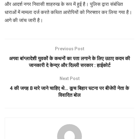
और आदर्श नगर निवासी शाहरुख के रूप में हुई है। पुलिस द्वारा संबंधित
धाराओं में मामला दर्ज करते कथित आरोपियों को गिरफ्तार कर लिया गया है।
आगे की जांच जारी है।
Previous Post
अगवा बांग्लादेशी युवकों के कथनों का पता लगाने के लिए उठाए कदम की
जानकारी दे केन्द्र और दिल्ली सरकार : हाईकोर्ट
Next Post
4 की जगह 8 मारे जाने चाहिए थे… कूच बिहार घटना पर बीजेपी नेता के
विवादित बोल