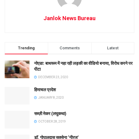
Janlok News Bureau
Trending
Comments
Latest
नोएडा: बाथरूम में नहा रही लड़की का वीडियो बनाया, विरोध करने पर
पीटा
DECEMBER 23, 2020
हिमाचल प्रदेश
JANUARY 8, 2020
सब्ज़ी मेकर (लघुकथा)
OCTOBER 28, 2019
डॉ. गोपालदास सक्सेना ‘नीरज’