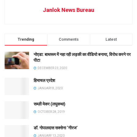
Janlok News Bureau
Trending
Comments
Latest
नोएडा: बाथरूम में नहा रही लड़की का वीडियो बनाया, विरोध करने पर
पीटा
DECEMBER 23, 2020
हिमाचल प्रदेश
JANUARY 8, 2020
सब्ज़ी मेकर (लघुकथा)
OCTOBER 28, 2019
डॉ. गोपालदास सक्सेना ‘नीरज’
JANUARY 13, 2020