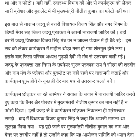
था और न फोटो। यही नहीं, स्वास्थ्य विभाग की ओर से कार्यक्रम को लेकर
जारी ब्रोशर और बुकलेट में भी मुख्यमंत्री नीतीश कुमार का फोटो नहीं था।
इस बात से नाराज जदयू से बरारी विधायक विजय सिंह और नगर निगम के
डिप्टी मेयर सह जिला जदयू प्रवक्ता ने अपनी नाराजगी जाहिर की। वहीं
बरारी जदयू विधायक विजय सिंह मंच पर न जाकर पंडाल में ही बैठे रहे। इस
सब को लेकर कार्यक्रम में माहौल थोड़ा गरम हो गया शोरगुल होने लगा।
इसके बाद जिला परिषद अध्यक्ष गुड्डी देवी भी मंच से उतरकर चली गईं।
जदयू के प्रवक्ता सह निगम के उपमेयर सुरज प्रकाश राय ने सीएम की तस्वीर
और नाम मंच के फ्लैक्स और बुकलेट पर नहीं रहने पर नाराजगी जताई और
कार्यक्रम शुरू होने के कुछ ही देर बाद मंच से उतरकर चलते बने।
कार्यक्रम छोड़कर जा रहे उपमेयर ने सवाल के जवाब में नाराजगी जाहिर करते
हुए कहा कि बैनर अैर पोस्टर में मुख्यमंत्री नीतीश कुमार का नाम नहीं है न
फोटो दिखा। इसी वजह से वे कार्यक्रम छोउ़कर निकलना ही श्रेयस्कर
समझे। बाद में विधायक विजय कुमार सिंह ने कहा कि आपसी मामला था
सुलझा लिया गया। यह पूछे जाने पर मुख्यमंत्री नीतीश कुमार का नाम और
बैनर पर तस्वीर नहीं है तो उन्होंने कहा कि यह आयोजन समिति को ध्यान देना