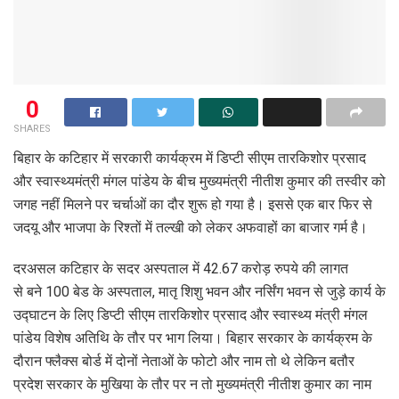
0
SHARES
बिहार के कटिहार में सरकारी कार्यक्रम में डिप्टी सीएम तारकिशोर प्रसाद
और स्वास्थ्यमंत्री मंगल पांडेय के बीच मुख्यमंत्री नीतीश कुमार की तस्वीर को
जगह नहीं मिलने पर चर्चाओं का दौर शुरू हो गया है। इससे एक बार फिर से
जदयू और भाजपा के रिश्तों में तल्खी को लेकर अफवाहों का बाजार गर्म है।
दरअसल कटिहार के सदर अस्पताल में 42.67 करोड़ रुपये की लागत
से बने 100 बेड के अस्पताल, मातृ शिशु भवन और नर्सिंग भवन से जुड़े कार्य के
उद्घाटन के लिए डिप्टी सीएम तारकिशोर प्रसाद और स्वास्थ्य मंत्री मंगल
पांडेय विशेष अतिथि के तौर पर भाग लिया। बिहार सरकार के कार्यक्रम के
दौरान फ्लैक्स बोर्ड में दोनों नेताओं के फोटो और नाम तो थे लेकिन बतौर
प्रदेश सरकार के मुखिया के तौर पर न तो मुख्यमंत्री नीतीश कुमार का नाम