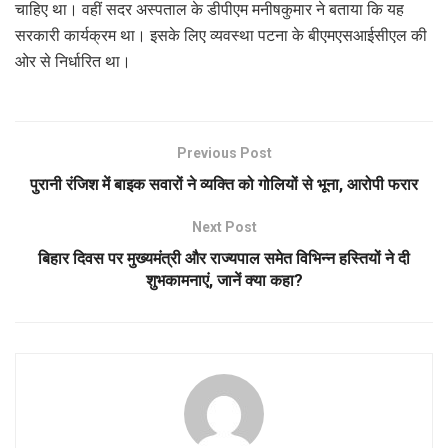
चाहिए था। वहीं सदर अस्पताल के डीपीएम मनीषकुमार ने बताया कि यह
सरकारी कार्यक्रम था। इसके लिए व्यवस्था पटना के बीएमएसआईसीएल की
ओर से निर्धारित था।
Previous Post
पुरानी रंजिश में बाइक सवारों ने व्यक्ति को गोलियों से भूना, आरोपी फरार
Next Post
बिहार दिवस पर मुख्यमंत्री और राज्यपाल समेत विभिन्न हस्तियों ने दी
शुभकामनाएं, जानें क्या कहा?