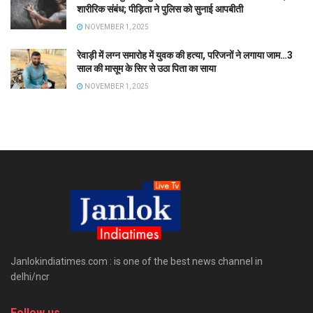
शारीरिक संबंध; पीड़िता ने पुलिस को सुनाई आपबीती
NOVEMBER 1, 2025
रेवाड़ी में लग्न समारोह में युवक की हत्या, परिजनों ने लगाया जाम…3
साल की मासूम के सिर से उठा पिता का साया
NOVEMBER 1, 2025
Janlokindiatimes.com : is one of the best news channel in
delhi/ncr
Follow us