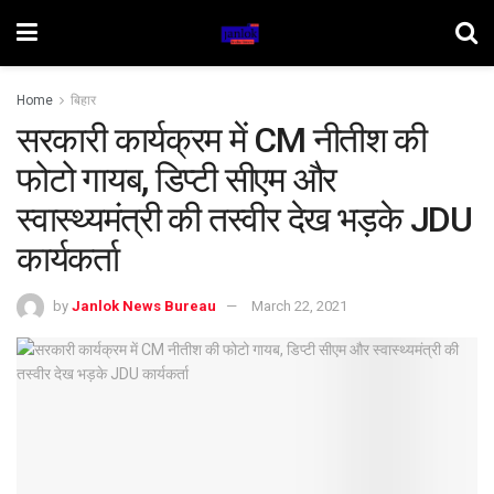
Home
बिहार
सरकारी कार्यक्रम में CM नीतीश की
फोटो गायब, डिप्टी सीएम और
स्वास्थ्यमंत्री की तस्वीर देख भड़के JDU
कार्यकर्ता
by
Janlok News Bureau
March 22, 2021