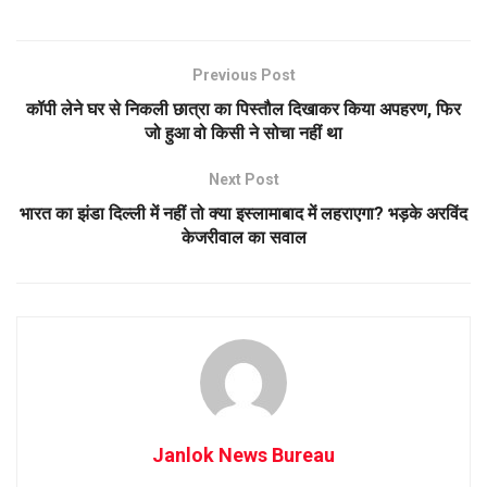
Previous Post
कॉपी लेने घर से निकली छात्रा का पिस्तौल दिखाकर किया अपहरण, फिर
जो हुआ वो किसी ने सोचा नहीं था
Next Post
भारत का झंडा दिल्ली में नहीं तो क्या इस्लामाबाद में लहराएगा? भड़के अरविंद
केजरीवाल का सवाल
Janlok News Bureau