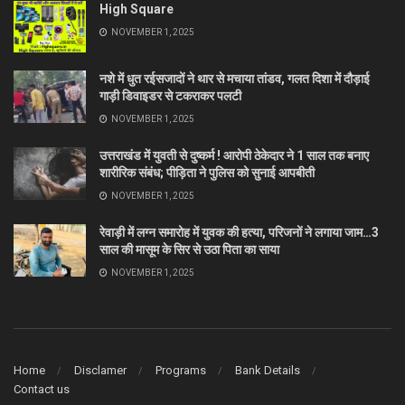
High Square
NOVEMBER 1, 2025
नशे में धुत रईसजादों ने थार से मचाया तांडव, गलत दिशा में दौड़ाई
गाड़ी डिवाइडर से टकराकर पलटी
NOVEMBER 1, 2025
उत्तराखंड में युवती से दुष्कर्म ! आरोपी ठेकेदार ने 1 साल तक बनाए
शारीरिक संबंध; पीड़िता ने पुलिस को सुनाई आपबीती
NOVEMBER 1, 2025
रेवाड़ी में लग्न समारोह में युवक की हत्या, परिजनों ने लगाया जाम…3
साल की मासूम के सिर से उठा पिता का साया
NOVEMBER 1, 2025
Home
Disclamer
Programs
Bank Details
Contact us