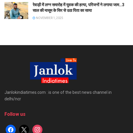
रेवाड़ी में लग्न समारोह में युवक की हत्या, परिजनों ने लगाया जाम…3
साल की मासूम के सिर से उठा पिता का साया
NOVEMBER 1, 2025
Janlokindiatimes.com : is one of the best news channel in
delhi/ncr
Follow us
facebook
x
instagram