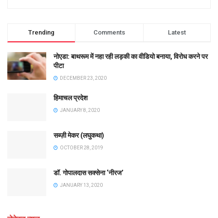
Trending
Comments
Latest
नोएडा: बाथरूम में नहा रही लड़की का वीडियो बनाया, विरोध करने पर
पीटा
DECEMBER 23, 2020
हिमाचल प्रदेश
JANUARY 8, 2020
सब्ज़ी मेकर (लघुकथा)
OCTOBER 28, 2019
डॉ. गोपालदास सक्सेना ‘नीरज’
JANUARY 13, 2020