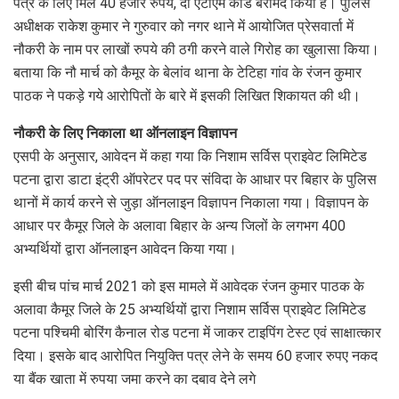
पत्र के लिए मिले 40 हजार रुपये, दो एटीएम कार्ड बरामद किया है। पुलिस
अधीक्षक राकेश कुमार ने गुरुवार को नगर थाने में आयोजित प्रेसवार्ता में
नौकरी के नाम पर लाखों रुपये की ठगी करने वाले गिरोह का खुलासा किया।
बताया कि नौ मार्च को कैमूर के बेलांव थाना के टेटिहा गांव के रंजन कुमार
पाठक ने पकड़े गये आरोपितों के बारे में इसकी लिखित शिकायत की थी।
नौकरी के लिए निकाला था ऑनलाइन विज्ञापन
एसपी के अनुसार, आवेदन में कहा गया कि निशाम सर्विस प्राइवेट लिमिटेड
पटना द्वारा डाटा इंट्री ऑपरेटर पद पर संविदा के आधार पर बिहार के पुलिस
थानों में कार्य करने से जुड़ा ऑनलाइन विज्ञापन निकाला गया। विज्ञापन के
आधार पर कैमूर जिले के अलावा बिहार के अन्य जिलों के लगभग 400
अभ्यर्थियों द्वारा ऑनलाइन आवेदन किया गया।
इसी बीच पांच मार्च 2021 को इस मामले में आवेदक रंजन कुमार पाठक के
अलावा कैमूर जिले के 25 अभ्यर्थियों द्वारा निशाम सर्विस प्राइवेट लिमिटेड
पटना पश्चिमी बोरिंग कैनाल रोड पटना में जाकर टाइपिंग टेस्ट एवं साक्षात्कार
दिया। इसके बाद आरोपित नियुक्ति पत्र लेने के समय 60 हजार रुपए नकद
या बैंक खाता में रुपया जमा करने का दबाव देने लगे