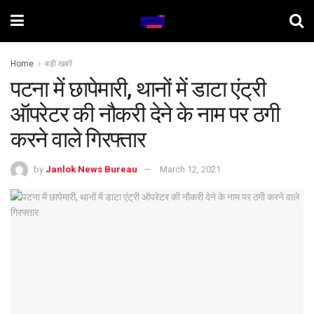
Home
बड़ी खबरें
पटना में छापेमारी, थानों में डाटा एंट्री
ऑपरेटर की नौकरी देने के नाम पर ठगी
करने वाले गिरफ्तार
by
Janlok News Bureau
March 12, 2021