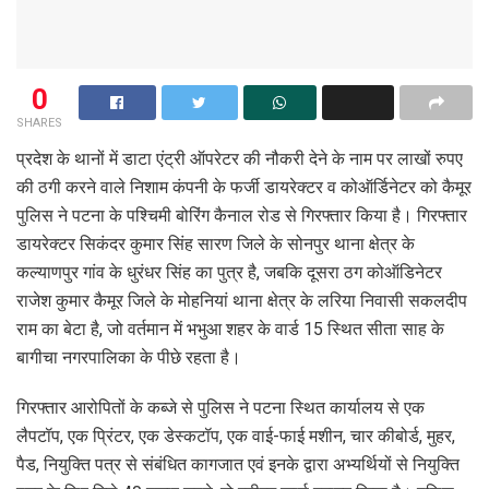
0
SHARES
प्रदेश के थानों में डाटा एंट्री ऑपरेटर की नौकरी देने के नाम पर लाखों रुपए
की ठगी करने वाले निशाम कंपनी के फर्जी डायरेक्टर व कोऑर्डिनेटर को कैमूर
पुलिस ने पटना के पश्चिमी बोरिंग कैनाल रोड से गिरफ्तार किया है। गिरफ्तार
डायरेक्टर सिकंदर कुमार सिंह सारण जिले के सोनपुर थाना क्षेत्र के
कल्याणपुर गांव के धुरंधर सिंह का पुत्र है, जबकि दूसरा ठग कोऑडिनेटर
राजेश कुमार कैमूर जिले के मोहनियां थाना क्षेत्र के लरिया निवासी सकलदीप
राम का बेटा है, जो वर्तमान में भभुआ शहर के वार्ड 15 स्थित सीता साह के
बागीचा नगरपालिका के पीछे रहता है।
गिरफ्तार आरोपितों के कब्जे से पुलिस ने पटना स्थित कार्यालय से एक
लैपटॉप, एक प्रिंटर, एक डेस्कटॉप, एक वाई-फाई मशीन, चार कीबोर्ड, मुहर,
पैड, नियुक्ति पत्र से संबंधित कागजात एवं इनके द्वारा अभ्यर्थियों से नियुक्ति