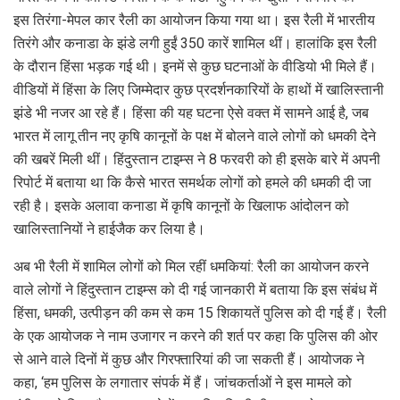
इस तिरंगा-मेपल कार रैली का आयोजन किया गया था। इस रैली में भारतीय
तिरंगे और कनाडा के झंडे लगी हुईं 350 कारें शामिल थीं। हालांकि इस रैली
के दौरान हिंसा भड़क गई थी। इनमें से कुछ घटनाओं के वीडियो भी मिले हैं।
वीडियों में हिंसा के लिए जिम्मेदार कुछ प्रदर्शनकारियों के हाथों में खालिस्तानी
झंडे भी नजर आ रहे हैं। हिंसा की यह घटना ऐसे वक्त में सामने आई है, जब
भारत में लागू तीन नए कृषि कानूनों के पक्ष में बोलने वाले लोगों को धमकी देने
की खबरें मिली थीं। हिंदुस्तान टाइम्स ने 8 फरवरी को ही इसके बारे में अपनी
रिपोर्ट में बताया था कि कैसे भारत समर्थक लोगों को हमले की धमकी दी जा
रही है। इसके अलावा कनाडा में कृषि कानूनों के खिलाफ आंदोलन को
खालिस्तानियों ने हाईजैक कर लिया है।
अब भी रैली में शामिल लोगों को मिल रहीं धमकियां: रैली का आयोजन करने
वाले लोगों ने हिंदुस्तान टाइम्स को दी गई जानकारी में बताया कि इस संबंध में
हिंसा, धमकी, उत्पीड़न की कम से कम 15 शिकायतें पुलिस को दी गई हैं। रैली
के एक आयोजक ने नाम उजागर न करने की शर्त पर कहा कि पुलिस की ओर
से आने वाले दिनों में कुछ और गिरफ्तारियां की जा सकती हैं। आयोजक ने
कहा, ‘हम पुलिस के लगातार संपर्क में हैं। जांचकर्ताओं ने इस मामले को