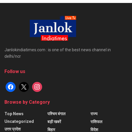
Janlokindiatimes.com : is one of the best news channel in
delhi/ncr
Follow us
facebook
x
instagram
Browse by Category
Top News
पश्चिम बंगाल
राज्य
Uncategorized
बड़ी खबरें
राशिफल
उत्तर प्रदेश
बिहार
विदेश