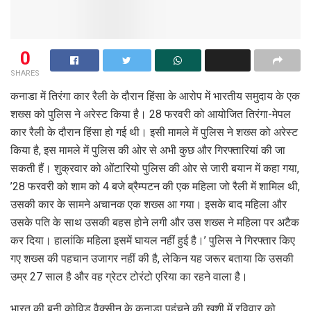
0
SHARES
कनाडा में तिरंगा कार रैली के दौरान हिंसा के आरोप में भारतीय समुदाय के एक
शख्स को पुलिस ने अरेस्ट किया है। 28 फरवरी को आयोजित तिरंगा-मेपल
कार रैली के दौरान हिंसा हो गई थी। इसी मामले में पुलिस ने शख्स को अरेस्ट
किया है, इस मामले में पुलिस की ओर से अभी कुछ और गिरफ्तारियां की जा
सकती हैं। शुक्रवार को ओंटारियो पुलिस की ओर से जारी बयान में कहा गया,
’28 फरवरी को शाम को 4 बजे ब्रैम्पटन की एक महिला जो रैली में शामिल थी,
उसकी कार के सामने अचानक एक शख्स आ गया। इसके बाद महिला और
उसके पति के साथ उसकी बहस होने लगी और उस शख्स ने महिला पर अटैक
कर दिया। हालांकि महिला इसमें घायल नहीं हुई है।’ पुलिस ने गिरफ्तार किए
गए शख्स की पहचान उजागर नहीं की है, लेकिन यह जरूर बताया कि उसकी
उम्र 27 साल है और वह ग्रेटर टोरंटो एरिया का रहने वाला है।
भारत की बनी कोविड वैक्सीन के कनाडा पहुंचने की खुशी में रविवार को