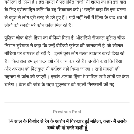
गंभीरता से लिया है। इस मामले में प्रभावित किसी भी शख्स को हम इस बात
के लिए प्रोत्साहित करेंगे कि वह शिकायत करे।’ उन्होंने कहा कि इस घटना
से बहुत से लोग बुरी तरह से डरे हुए हैं। यही नहीं रैली में हिंसा के बाद अब भी
लोगों को धमकी भरे फोन कॉल मिल रहे हैं।
पुलिस चीफ बोले, हिंसा का वीडियो मिला है: ओंटारियो रीजनल पुलिस चीफ
निशान डुरैयाफ ने कहा कि उन्हें वीडियो फुटेज की जानकारी है, जो सोशल
मीडिया पर वायरल हो रही है। इसमें कुछ लोग गलत व्यवहार करते दिख रहे
हैं। फिलहाल हम इन घटनाओं की जांच कर रहे हैं। उन्होंने कहा कि हिंसा
और अपराध को बिलकुल भी बर्दाश्त नहीं किया जाएगा। सभी मामलों की
गहनता से जांच की जाएगी। इसके अलावा हिंसा में शामिल सभी लोगों पर केस
चलेगा। केस की जांच के तहत शुक्रवार को पहली गिरफ्तारी की गई।
Previous Post
14 साल के किशोर से रेप के आरोप में गिरफ्तार हुई महिला, कहा- मैं उसके
बच्चे की मां बनने वाली हूं