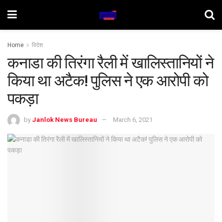
Home
विदेश
कनाडा की तिरंगा रैली में खालिस्तानियों ने
किया था अटैक! पुलिस ने एक आरोपी को
पकड़ा
by
Janlok News Bureau
March 6, 2021