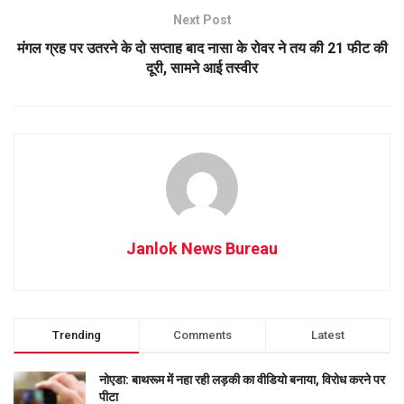
Next Post
मंगल ग्रह पर उतरने के दो सप्ताह बाद नासा के रोवर ने तय की 21 फीट की
दूरी, सामने आई तस्वीर
Janlok News Bureau
Trending
Comments
Latest
नोएडा: बाथरूम में नहा रही लड़की का वीडियो बनाया, विरोध करने पर
पीटा