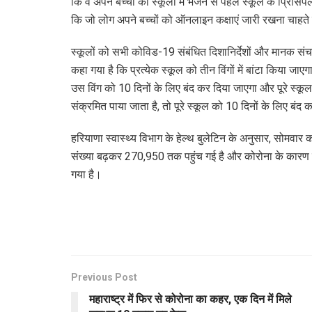
कि वे अपने बच्चों को स्कूलों में भेजने से पहले स्कूल के प्रिं
कि जो लोग अपने बच्चों को ऑनलाइन कक्षाएं जारी रखना चाहते है
स्कूलों को सभी कोविड-19 संबंधित दिशानिर्देशों और मानक स
कहा गया है कि प्रत्येक स्कूल को तीन विंगों में बांटा किया जा
उस विंग को 10 दिनों के लिए बंद कर दिया जाएगा और पूरे स्क
संक्रमित पाया जाता है, तो पूरे स्कूल को 10 दिनों के लिए बंद
हरियाणा स्वास्थ्य विभाग के हेल्थ बुलेटिन के अनुसार, सोमवा
संख्या बढ़कर 270,950 तक पहुंच गई है और कोरोना के कारण द
गया है।
Previous Post
महाराष्ट्र में फिर से कोरोना का कहर, एक दिन में मिले