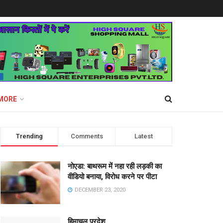
MORE
Trending
Comments
Latest
नोएडा: बाथरूम में नहा रही लड़की का
वीडियो बनाया, विरोध करने पर पीटा
DECEMBER 23, 2020
हिमाचल प्रदेश