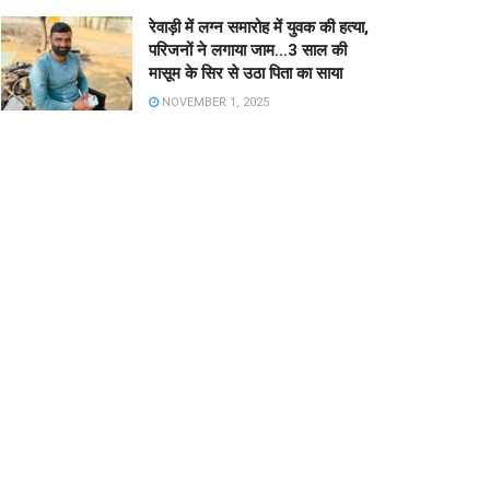
रेवाड़ी में लग्न समारोह में युवक की हत्या,
परिजनों ने लगाया जाम…3 साल की
मासूम के सिर से उठा पिता का साया
NOVEMBER 1, 2025