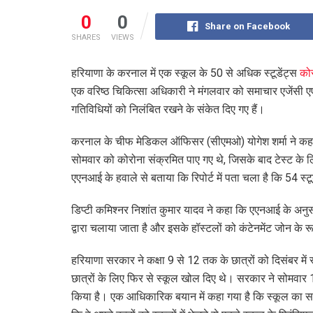
0
0
Share on Facebook
SHARES
VIEWS
हरियाणा के करनाल में एक स्कूल के 50 से अधिक स्टूडेंट्स
को
एक वरिष्ठ चिकित्सा अधिकारी ने मंगलवार को समाचार एजेंसी 
गतिविधियों को निलंबित रखने के संकेत दिए गए हैं।
करनाल के चीफ मेडिकल ऑफिसर (सीएमओ) योगेश शर्मा ने कहा कि 
सोमवार को कोरोना संक्रमित पाए गए थे, जिसके बाद टेस्ट के लिए
एएनआई के हवाले से बताया कि रिपोर्ट में पता चला है कि 54 स्ट
डिप्टी कमिश्नर निशांत कुमार यादव ने कहा कि एएनआई के अनुस
द्वारा चलाया जाता है और इसके हॉस्टलों को कंटेनमेंट जोन के र
हरियाणा सरकार ने कक्षा 9 से 12 तक के छात्रों को दिसंबर में 
छात्रों के लिए फिर से स्कूल खोल दिए थे। सरकार ने सोमवार 1
किया है। एक आधिकारिक बयान में कहा गया है कि स्कूल का स