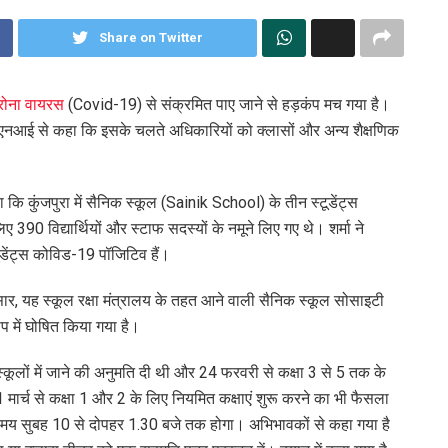
Share on Twitter
रोना वायरस
(Covid-19) से संक्रमित पाए जाने से हड़कंप मच गया है।
एएनआई से कहा कि इसके चलते अधिकारियों को क्लासों और अन्य शैक्षणिक
कुंजपुरा में सैनिक स्कूल (Sainik School) के तीन स्टूडेंट्स
 390 विद्यार्थियों और स्टाफ सदस्यों के नमूने लिए गए थे। शर्मा ने
ूडेंट्स कोविड-19 पॉजिटिव हैं।
ार, यह स्कूल रक्षा मंत्रालय के तहत आने वाली सैनिक स्कूल सोसाइटी
ूप में घोषित किया गया है।
स्कूलों में जाने की अनुमति दी थी और 24 फरवरी से कक्षा 3 से 5 तक के
 मार्च से कक्षा 1 और 2 के लिए नियमित कक्षाएं शुरू करने का भी फैसला
मय सुबह 10 से दोपहर 1.30 बजे तक होगा। अभिभावकों से कहा गया है