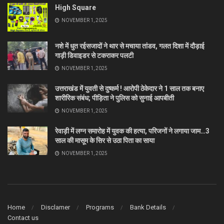
High Square
NOVEMBER 1, 2025
नशे में धुत रईसजादों ने थार से मचाया तांडव, गलत दिशा में दौड़ाई
गाड़ी डिवाइडर से टकराकर पलटी
NOVEMBER 1, 2025
उत्तराखंड में युवती से दुष्कर्म ! आरोपी ठेकेदार ने 1 साल तक बनाए
शारीरिक संबंध; पीड़िता ने पुलिस को सुनाई आपबीती
NOVEMBER 1, 2025
रेवाड़ी में लग्न समारोह में युवक की हत्या, परिजनों ने लगाया जाम…3
साल की मासूम के सिर से उठा पिता का साया
NOVEMBER 1, 2025
Home
Disclamer
Programs
Bank Details
Contact us