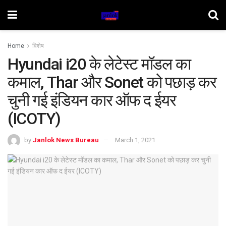
Home
विशेष
Hyundai i20 के लेटेस्ट मॉडल का
कमाल, Thar और Sonet को पछाड़ कर
चुनी गई इंडियन कार ऑफ द ईयर
(ICOTY)
by
Janlok News Bureau
March 1, 2021