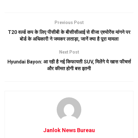
Previous Post
T20 वर्ल्ड कप के लिए पीसीबी के बीसीसीआई से वीजा एश्योरेंस मांगने पर
बोर्ड के अधिकारी ने जमकर लताड़ा, जानें क्या है पूरा मामला
Next Post
Hyundai Bayon: आ रही है नई किफायती SUV, मिलेंगे ये खास फीचर्स
और कीमत होगी बस इतनी
Janlok News Bureau