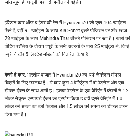
जीत बहुत ही मामूली अंकों से अर्जीत की गई है।
इंडियन कार ऑफ द ईयर की रेस में Hyundai i20 को कुल 104 प्वाइंट्स
मिले हैं, वहीं 91 प्वाइंट्स के साथ Kia Sonet दूसरे पोजिशन पर और महज
78 प्वाइंट्स के साथ Mahindra Thar तीसरे पोजिशन पर रहा है। कारों की
वोटिंग प्रॉसेस के दौरान ज्यूरी के सभी सदस्यों के पास 25 प्वाइंट्स थें, जिन्हें
ज्यूरी ने टॉप 5 लिस्टेड मॉडलों को वितरित किया है।
कैसी है कार:
भारतीय बाजार में Hyundai i20 का थर्ड जेनरेशन मॉडल
बिक्री के लिए उपलब्ध है। ये कार कुल 4 वेरिएंट्स में दो पेट्रोल और एक
डीजल इंजन के साथ आती है। इसके पेट्रोल के एक वेरिएंट में कंपनी ने 1.2
लीटर नेचुरल एस्पायर्ड इंजन का प्रयोग किया है वहीं दूसरे वेरिएंट में 1.0
लीटर की क्षमता का टर्बो पेट्रोल और 1.5 लीटर की क्षमता का डीजल इंजन
दिया गया है।