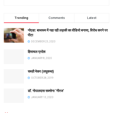
Trending
Comments
Latest
नोएडा: बाथरूम में नहा रही लड़की का वीडियो बनाया, विरोध करने पर
पीटा
DECEMBER 23, 2020
हिमाचल प्रदेश
JANUARY 8, 2020
सब्ज़ी मेकर (लघुकथा)
OCTOBER 28, 2019
डॉ. गोपालदास सक्सेना ‘नीरज’
JANUARY 13, 2020