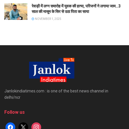
रेवाड़ी में लग्न समारोह में युवक की हत्या, परिजनों ने लगाया जाम…3
साल की मासूम के सिर से उठा पिता का साया
NOVEMBER 1, 2025
Janlokindiatimes.com : is one of the best news channel in
delhi/ncr
Follow us
facebook
x
instagram