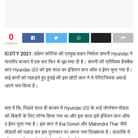
0
SHARES
ICOTY 2021:
दक्षिण कोरिया की प्रमुख वाहन निर्माता कंपनी Hyundai ने
भारतीय बाजार में एक बार फिर से धूम मचा दी है। कंपनी की प्रीमियम हैचबैक
कार Hyundai i20 को इस साल का इंडियन कार ऑफ द ईयर चुना गया है।
कई कारों को पछाड़ते हुए हुंडई की इस छोटी कार ने ये पेस्टिजियस अवार्ड
अपने नाम किया है।
बता दें कि, पिछले साल ही बाजार में Hyundai i20 के थर्ड जेनरेशन मॉडल
को बिक्री के लिए लॉन्च किया गया था और इस साल इसे इंडियन कार ऑफ
द ईयर चुना गया है। इस कार ने Kia Sonet और Mahindra Thar जैसे
मॉडलों को पछाड़ कर इस पुरस्कार पर अपना नाम लिखवाया है। हालांकि ये