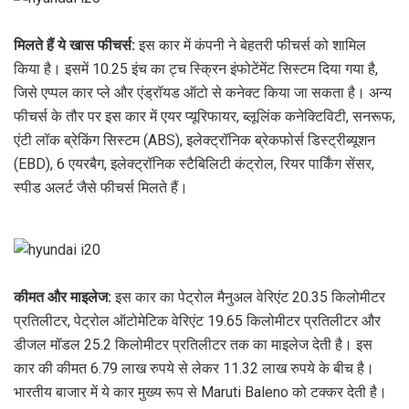
मिलते हैं ये खास फीचर्स:
इस कार में कंपनी ने बेहतरी फीचर्स को शामिल
किया है। इसमें 10.25 इंच का ट्च स्क्रिन इंफोटेंमेंट सिस्टम दिया गया है,
जिसे एप्पल कार प्ले और एंड्रॉयड ऑटो से कनेक्ट किया जा सकता है। अन्य
फीचर्स के तौर पर इस कार में एयर प्यूरिफायर, ब्लूलिंक कनेक्टिविटी, सनरूफ,
एंटी लॉक ब्रेकिंग सिस्टम (ABS), इलेक्ट्रॉनिक ब्रेकफोर्स डिस्ट्रीब्यूशन
(EBD), 6 एयरबैग, इलेक्ट्रॉनिक स्टैबिलिटी कंट्रोल, रियर पार्किंग सेंसर,
स्पीड अलर्ट जैसे फीचर्स मिलते हैं।
कीमत और माइलेज:
इस कार का पेट्रोल मैनुअल वेरिएंट 20.35 किलोमीटर
प्रतिलीटर, पेट्रोल ऑटोमेटिक वेरिएंट 19.65 किलोमीटर प्रतिलीटर और
डीजल मॉडल 25.2 किलोमीटर प्रतिलीटर तक का माइलेज देती है। इस
कार की कीमत 6.79 लाख रुपये से लेकर 11.32 लाख रुपये के बीच है।
भारतीय बाजार में ये कार मुख्य रूप से Maruti Baleno को टक्कर देती है।