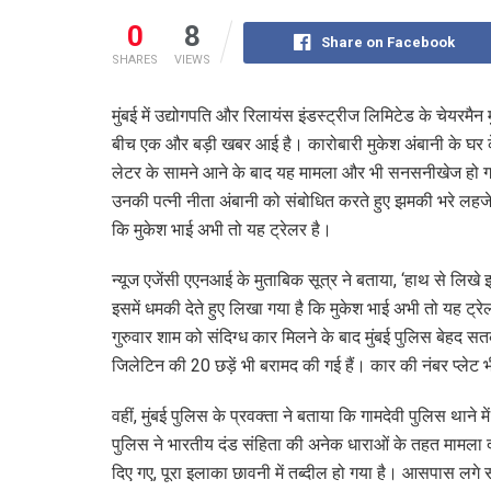
0
8
Share on Facebook
SHARES
VIEWS
मुंबई में उद्योगपति और रिलायंस इंडस्ट्रीज लिमिटेड के चेयरमैन 
बीच एक और बड़ी खबर आई है। कारोबारी मुकेश अंबानी के घर क
लेटर के सामने आने के बाद यह मामला और भी सनसनीखेज हो गया 
उनकी पत्नी नीता अंबानी को संबोधित करते हुए झमकी भरे लहजे मे
कि मुकेश भाई अभी तो यह ट्रेलर है।
न्यूज एजेंसी एएनआई के मुताबिक सूत्र ने बताया, ‘हाथ से लिखे
इसमें धमकी देते हुए लिखा गया है कि मुकेश भाई अभी तो यह ट्र
गुरुवार शाम को संदिग्ध कार मिलने के बाद मुंबई पुलिस बेहद सत
जिलेटिन की 20 छड़ें भी बरामद की गई हैं। कार की नंबर प्लेट भ
वहीं, मुंबई पुलिस के प्रवक्ता ने बताया कि गामदेवी पुलिस थाने 
पुलिस ने भारतीय दंड संहिता की अनेक धाराओं के तहत मामला द
दिए गए, पूरा इलाका छावनी में तब्दील हो गया है। आसपास लगे सी