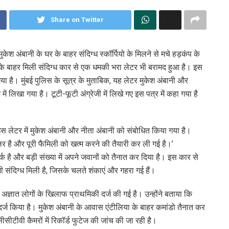
Share on Twitter
मुकेश अंबानी के घर के बाहर संदिग्ध स्कॉर्पियो के मिलने से मचे हड़कंप के
े बाहर मिली संदिग्ध कार से एक धमकी भरा लेटर भी बरामद हुआ है। इस
है। मुंबई पुलिस के सूत्र के मुताबिक, यह लेटर मुकेश अंबानी और
ं लिखा गया है। टूटी-फूटी अंग्रेजी में लिखे गए इस पत्र में कहा गया है
 इस लेटर में मुकेश अंबानी और नीता अंबानी को संबोधित किया गया है।
ेलर है और पूरी फैमिली को खत्म करने की तैयारी कर ली गई है।’
र्क है और बड़ी संख्या में अपने जवानों को तैनात कर दिया है। इस कार से
ी संदिग्ध मिली है, जिसके चलते शंकाएं और गहरा गई हैं।
में अज्ञात लोगों के खिलाफ प्राथमिकी दर्ज की गई है। उन्होंने बताया कि
र्ज किया है। मुकेश अंबानी के आवास एंटीलिया के बाहर कमांडो तैनात कर
सीटीवी कैमरों में रिकॉर्ड फुटेज की जांच की जा रही है।