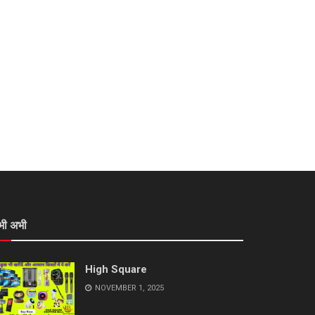
भी अभी
High Square
NOVEMBER 1, 2025