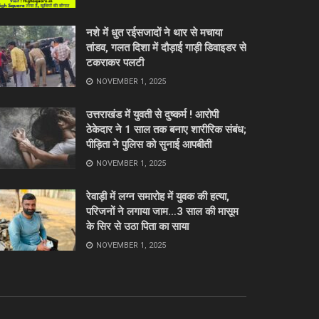
नशे में धुत रईसजादों ने थार से मचाया
तांडव, गलत दिशा में दौड़ाई गाड़ी डिवाइडर से
टकराकर पलटी
NOVEMBER 1, 2025
उत्तराखंड में युवती से दुष्कर्म ! आरोपी
ठेकेदार ने 1 साल तक बनाए शारीरिक संबंध;
पीड़िता ने पुलिस को सुनाई आपबीती
NOVEMBER 1, 2025
रेवाड़ी में लग्न समारोह में युवक की हत्या,
परिजनों ने लगाया जाम…3 साल की मासूम
के सिर से उठा पिता का साया
NOVEMBER 1, 2025