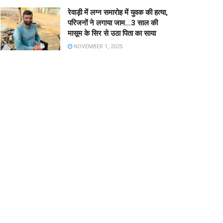
रेवाड़ी में लग्न समारोह में युवक की हत्या,
परिजनों ने लगाया जाम…3 साल की
मासूम के सिर से उठा पिता का साया
NOVEMBER 1, 2025