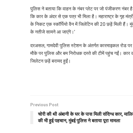
पुलिस ने बताया कि वाहन के नंबर प्लेट पर जो पंजीकरण नंबर है 
कि कार के अंदर से एक पत्र भी मिला है। महाराष्ट्र के गृह मंत्र
के निकट एक स्कॉर्पियो वैन में जिलेटिन की 20 छड़ें मिली हैं
के नतीजे सामने आ जाएंगे।’
दरअसल, गामदेवी पुलिस स्टेशन के अंतर्गत कारमाइकल रोड पर 
मौके पर पुलिस और बम निरोधक दस्ते की टीमें पहुंच गईं। कार की
जिलेटन छड़ें बरामद हुईं।
Previous Post
चोरी की थी अंबानी के घर के पास मिली संदिग्ध कार, माल
की भी हुई पहचान, मुंबई पुलिस ने बताया पूरा मामला