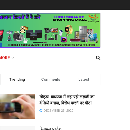
MORE
Trending
Comments
Latest
नोएडा: बाथरूम में नहा रही लड़की का
वीडियो बनाया, विरोध करने पर पीटा
DECEMBER 23, 2020
हिमाचल प्रदेश