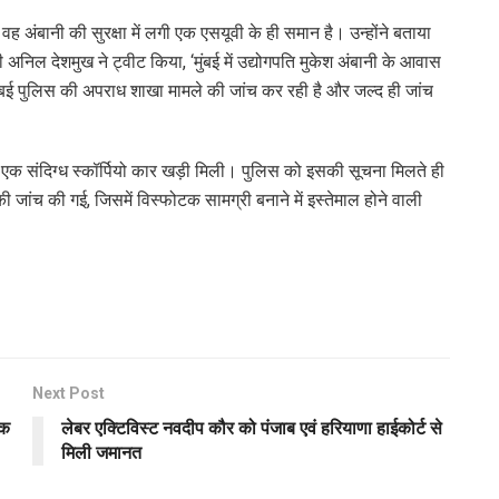
वह अंबानी की सुरक्षा में लगी एक एसयूवी के ही समान है। उन्होंने बताया
ी अनिल देशमुख ने ट्वीट किया, ‘मुंबई में उद्योगपति मुकेश अंबानी के आवास
। मुंबई पुलिस की अपराध शाखा मामले की जांच कर रही है और जल्द ही जांच
एक संदिग्ध स्कॉर्पियो कार खड़ी मिली। पुलिस को इसकी सूचना मिलते ही
 जांच की गई, जिसमें विस्फोटक सामग्री बनाने में इस्तेमाल होने वाली
Next Post
िक
लेबर एक्टिविस्ट नवदीप कौर को पंजाब एवं हरियाणा हाईकोर्ट से
मिली जमानत