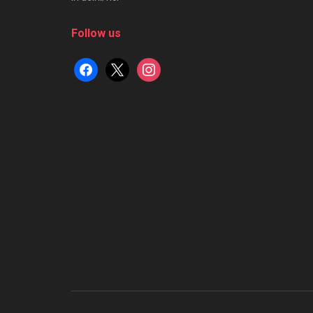
Follow us
facebook
x
instagram