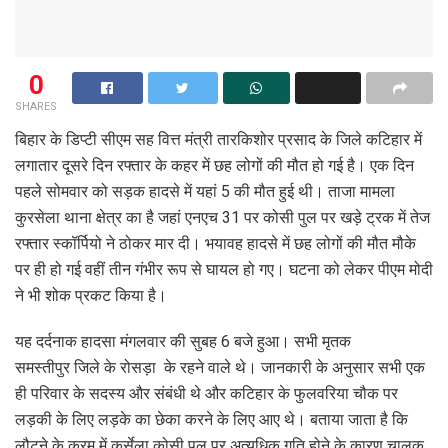
0
SHARES
बिहार के डिप्टी सीएम सह वित्त मंत्री तारकिशोर प्रसाद के जिले कटिहार में
लगातार दूसरे दिन रफ्तार के कहर में छह लोगों की मौत हो गई है। एक दिन
पहले सोमवार को सड़क हादसे में यहां 5 की मौत हुई थी। ताजा मामला
कुरसेला थाना क्षेत्र का है जहां एनएच 31 पर कोसी पुल पर खड़े ट्रक में तेज
रफ्तार स्कॉर्पियो ने ठोकर मार दी। भयावह हादसे में छह लोगों की मौत मौके
पर ही हो गई वहीं तीन गंभीर रूप से घायल हो गए। घटना को लेकर पीएम मोदी
ने भी शोक प्रकट किया है।
यह दर्दनाक हादसा मंगलवार की सुबह 6 बजे हुआ। सभी मृतक
समस्तीपुर जिले के रोसड़ा के रहने वाले थे। जानकारी के अनुसार सभी एक
ही परिवार के सदस्य और संबंधी थे और कटिहार के फुलवरिया चौक पर
लड़की के लिए लड़के का छेका करने के लिए आए थे। बताया जाता है कि
लौटने के क्रम में कुर्सेला कोसी पुल पर अत्यधिक गति होने के कारण चालक