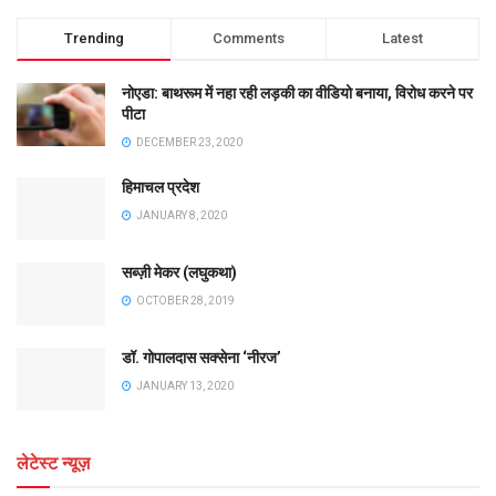
Trending
Comments
Latest
नोएडा: बाथरूम में नहा रही लड़की का वीडियो बनाया, विरोध करने पर
पीटा
DECEMBER 23, 2020
हिमाचल प्रदेश
JANUARY 8, 2020
सब्ज़ी मेकर (लघुकथा)
OCTOBER 28, 2019
डॉ. गोपालदास सक्सेना ‘नीरज’
JANUARY 13, 2020
लेटेस्ट न्यूज़