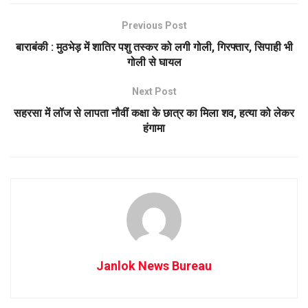
Previous Post
बाराबंकी : मुठभेड़ में शातिर पशु तस्कर को लगी गोली, गिरफ्तार, सिपाही भी
गोली से घायल
Next Post
सहरसा में लॉज से लापता नौवीं कक्षा के छात्र का मिला शव, हत्या को लेकर
हंगामा
Janlok News Bureau