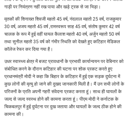
गाड़ी पर नियंत्रण नहीं रख पाया और खड़े ट्रक से जा भिड़ा।
मृतकों की शिनाख्त शिवजी महतो 45 वर्ष, नंदलाल महतो 25 वर्ष, राजकुमार
30 वर्ष, अजय महतो 45 वर्ष ,रामस्वरूप साह 45 वर्ष, संतोष कुमार 42 वर्ष
चालक के रूप में हुई वहीं घायल कैलाश महतो 40 वर्ष, अर्जुन महतो 50 वर्ष
तथा सुनील महतो 35 वर्ष को गंभीर स्थिति को देखते हुए कटिहार मेडिकल
कॉलेज रेफर कर दिया गया है।
उधर स्वास्थ्य क्षेत्र में बजट प्रावधानों के प्रभावी कार्यान्वयन पर वेबिनार को
संबोधित करने के दौरान कटिहार की घटना पर शोक प्रकट करते हुए
प्रधानमंत्री मोदी ने कहा कि बिहार के कटिहार में हुई एक सड़क दुर्घटना में
कुछ लोगों की मृत्यु हो जाने की दुखद जानकारी मिली है। मैं उन सभी लोगों के
परिजनों के प्रति अपनी गहरी संवेदना प्रकट करता हूं। साथ ही घायलों के
जल्द से जल्द स्वस्थ होने की कामना करता हूं। पीएम मोदी ने कर्नाटक के
चिकबलपुर में हुई दुर्घटना पर दुख जताया और घायलों के जल्द ठीक होने की
कामना की।