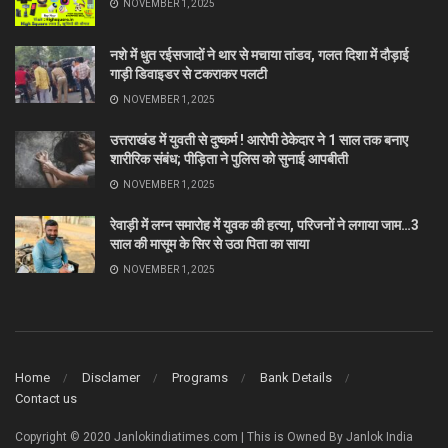
NOVEMBER 1, 2025
नशे में धुत रईसजादों ने थार से मचाया तांडव, गलत दिशा में दौड़ाई
गाड़ी डिवाइडर से टकराकर पलटी
NOVEMBER 1, 2025
उत्तराखंड में युवती से दुष्कर्म ! आरोपी ठेकेदार ने 1 साल तक बनाए
शारीरिक संबंध; पीड़िता ने पुलिस को सुनाई आपबीती
NOVEMBER 1, 2025
रेवाड़ी में लग्न समारोह में युवक की हत्या, परिजनों ने लगाया जाम…3
साल की मासूम के सिर से उठा पिता का साया
NOVEMBER 1, 2025
Home
Disclamer
Programs
Bank Details
Contact us
Copyright © 2020 Janlokindiatimes.com | This is Owned By Janlok India