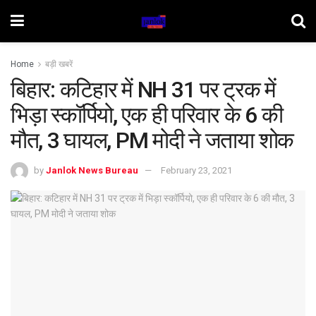
Home
बड़ी खबरें
बिहार: कटिहार में NH 31 पर ट्रक में
भिड़ा स्कॉर्पियो, एक ही परिवार के 6 की
मौत, 3 घायल, PM मोदी ने जताया शोक
by
Janlok News Bureau
February 23, 2021