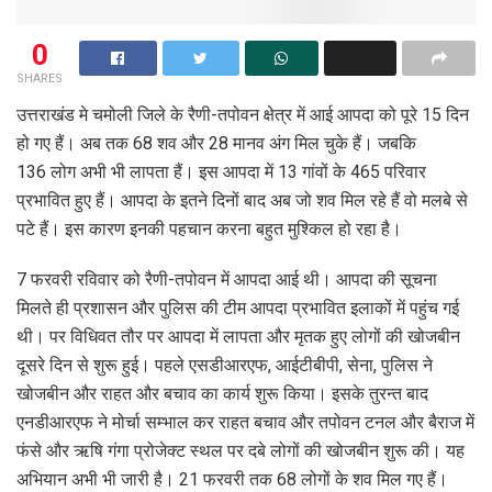
0
SHARES
उत्तराखंड मे चमोली जिले के रैणी-तपोवन क्षेत्र में आई आपदा को पूरे 15 दिन
हो गए हैं। अब तक 68 शव और 28 मानव अंग मिल चुके हैं। जबकि
136 लोग अभी भी लापता हैं। इस आपदा में 13 गांवों के 465 परिवार
प्रभावित हुए हैं। आपदा के इतने दिनों बाद अब जो शव मिल रहे हैं वो मलबे से
पटे हैं। इस कारण इनकी पहचान करना बहुत मुश्किल हो रहा है।
7 फरवरी रविवार को रैणी-तपोवन में आपदा आई थी। आपदा की सूचना
मिलते ही प्रशासन और पुलिस की टीम आपदा प्रभावित इलाकों में पहुंच गई
थी। पर विधिवत तौर पर आपदा में लापता और मृतक हुए लोगों की खोजबीन
दूसरे दिन से शुरू हुई। पहले एसडीआरएफ, आईटीबीपी, सेना, पुलिस ने
खोजबीन और राहत और बचाव का कार्य शुरू किया। इसके तुरन्त बाद
एनडीआरएफ ने मोर्चा सम्भाल कर राहत बचाव और तपोवन टनल और बैराज में
फंसे और ऋषि गंगा प्रोजेक्ट स्थल पर दबे लोगों की खोजबीन शुरू की। यह
अभियान अभी भी जारी है। 21 फरवरी तक 68 लोगों के शव मिल गए हैं।