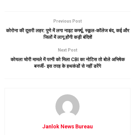
Previous Post
कोरोना की दूसरी लहर: पुणे में लगा नाइट कर्फ्यू, स्कूल-कॉलेज बंद, कई और
जिलों में लागू होंगी कड़ी बंदिशें
Next Post
कोयला चोरी मामले में पत्नी को मिला CBI का नोटिस तो बोले अभिषेक
बनर्जी- इस तरह के हथकंडों से नहीं डरेंगे
Janlok News Bureau