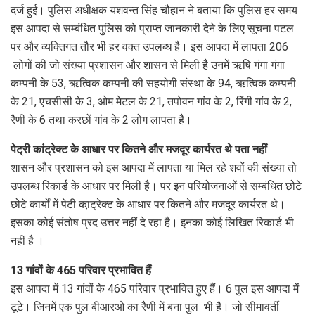
दर्ज हुई। पुलिस अधीक्षक यशवन्त सिंह चौहान ने बताया कि पुलिस हर समय
इस आपदा से सम्बंधित पुलिस को प्राप्त जानकारी देने के लिए सूचना पटल
पर और व्यक्तिगत तौर भी हर वक्त उपलब्ध है। इस आपदा में लापता 206
लोगों की जो संख्या प्रशासन और शासन से मिली है उनमें ऋषि गंगा गंगा
कम्पनी के 53, ऋत्विक कम्पनी की सहयोगी संस्था के 94, ऋत्विक कम्पनी
के 21, एचसीसी के 3, ओम मेटल के 21, तपोवन गांव के 2, रिंगी गांव के 2,
रैणी के 6 तथा करछों गांव के 2 लोग लापता है।
पेट्री कांट्रेक्ट के आधार पर कितने और मजदूर कार्यरत थे पता नहीं
शासन और प्रशासन को इस आपदा में लापता या मिल रहे शवों की संख्या तो
उपलब्ध रिकार्ड के आधार पर मिली है। पर इन परियोजनाओं से सम्बंधित छोटे
छोटे कार्यों में पेटी का़ट्रेक्ट के आधार पर कितने और मजदूर कार्यरत थे।
इसका कोई संतोष प्रद उत्तर नहीं दे रहा है। इनका कोई लिखित रिकार्ड भी
नहीं है ।
13 गांवों के 465 परिवार प्रभावित हैं
इस आपदा में 13 गांवों के 465 परिवार प्रभावित हुए हैं। 6 पुल इस आपदा में
टूटे। जिनमें एक पुल बीआरओ का रैणी में बना पुल भी है। जो सीमावर्ती