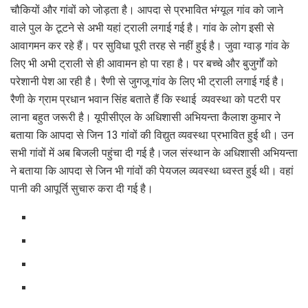
चौकियों और गांवों को जोड़ता है। आपदा से प्रभावित भंग्यूल गांव को जाने
वाले पुल के टूटने से अभी यहां ट्राली लगाई गई है। गांव के लोग इसी से
आवागमन कर रहे हैं। पर सुविधा पूरी तरह से नहीं हुई है। जुवा ग्वाड़ गांव के
लिए भी अभी ट्राली से ही आवामन हो पा रहा है। पर बच्चे और बुजुर्गों को
परेशानी पेश आ रही है। रैणी से जुगजू गांव के लिए भी ट्राली लगाई गई है।
रैणी के ग्राम प्रधान भवान सिंह बताते हैं कि स्थाई व्यवस्था को पटरी पर
लाना बहुत जरूरी है। यूपीसीएल के अधिशासी अभियन्ता कैलाश कुमार ने
बताया कि आपदा से जिन 13 गांवों की विद्युत व्यवस्था प्रभावित हुई थी। उन
सभी गांवों में अब बिजली पहुंचा दी गई है।जल संस्थान के अधिशासी अभियन्ता
ने बताया कि आपदा से जिन भी गांवों की पेयजल व्यवस्था ध्वस्त हुई थी। वहां
पानी की आपूर्ति सुचारु करा दी गई है।