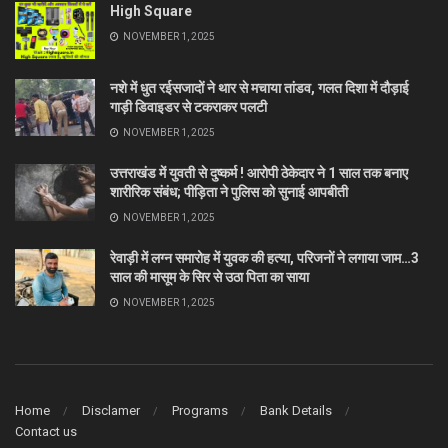
High Square
NOVEMBER 1, 2025
नशे में धुत रईसजादों ने थार से मचाया तांडव, गलत दिशा में दौड़ाई
गाड़ी डिवाइडर से टकराकर पलटी
NOVEMBER 1, 2025
उत्तराखंड में युवती से दुष्कर्म ! आरोपी ठेकेदार ने 1 साल तक बनाए
शारीरिक संबंध; पीड़िता ने पुलिस को सुनाई आपबीती
NOVEMBER 1, 2025
रेवाड़ी में लग्न समारोह में युवक की हत्या, परिजनों ने लगाया जाम…3
साल की मासूम के सिर से उठा पिता का साया
NOVEMBER 1, 2025
Home
Disclamer
Programs
Bank Details
Contact us