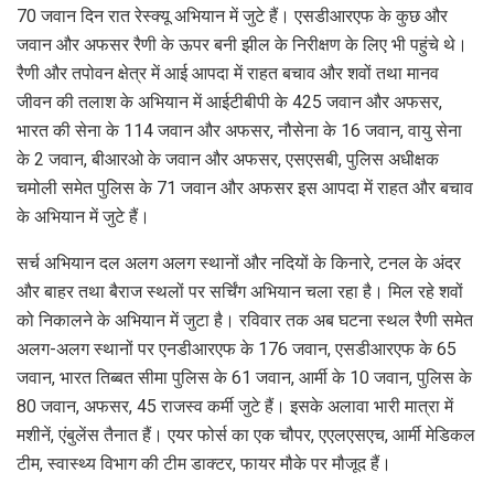
70 जवान दिन रात रेस्क्यू अभियान में जुटे हैं। एसडीआरएफ के कुछ और
जवान और अफसर रैणी के ऊपर बनी झील के निरीक्षण के लिए भी पहुंचे थे।
रैणी और तपोवन क्षेत्र में आई आपदा में राहत बचाव और शवों तथा मानव
जीवन की तलाश के अभियान में आईटीबीपी के 425 जवान और अफसर,
भारत की सेना के 114 जवान और अफसर, नौसेना के 16 जवान, वायु सेना
के 2 जवान, बीआरओ के जवान और अफसर, एसएसबी, पुलिस अधीक्षक
चमोली समेत पुलिस के 71 जवान और अफसर इस आपदा में राहत और बचाव
के अभियान में जुटे हैं।
सर्च अभियान दल अलग अलग स्थानों और नदियों के किनारे, टनल के अंदर
और बाहर तथा बैराज स्थलों पर सर्चिंग अभियान चला रहा है। मिल रहे शवों
को निकालने के अभियान में जुटा है। रविवार तक अब घटना स्थल रैणी समेत
अलग-अलग स्थानों पर एनडीआरएफ के 176 जवान, एसडीआरएफ के 65
जवान, भारत तिब्बत सीमा पुलिस के 61 जवान, आर्मी के 10 जवान, पुलिस के
80 जवान, अफसर, 45 राजस्व कर्मी जुटे हैं। इसके अलावा भारी मात्रा में
मशीनें, एंबुलेंस तैनात हैं। एयर फोर्स का एक चौपर, एएलएसएच, आर्मी मेडिकल
टीम, स्वास्थ्य विभाग की टीम डाक्टर, फायर मौके पर मौजूद हैं।