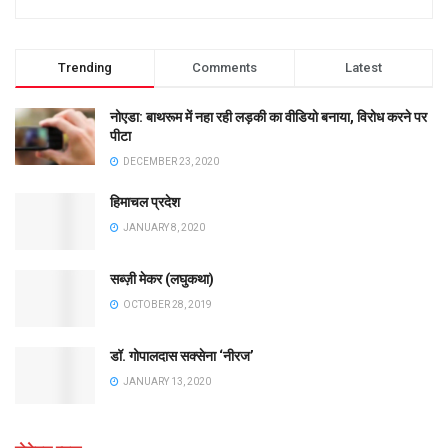
Trending
Comments
Latest
नोएडा: बाथरूम में नहा रही लड़की का वीडियो बनाया, विरोध करने पर
पीटा
DECEMBER 23, 2020
हिमाचल प्रदेश
JANUARY 8, 2020
सब्ज़ी मेकर (लघुकथा)
OCTOBER 28, 2019
डॉ. गोपालदास सक्सेना ‘नीरज’
JANUARY 13, 2020