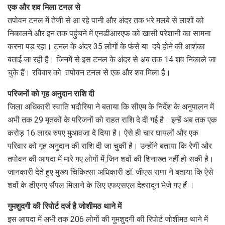
एक और शव मिला टनल से
तपोवन टनल में तेजी से आ रहे पानी और अंदर तक भरे मलबे से लाशों को
निकालने और इन तक पहुंचने में एनडीआरएफ को खासी परेशानी का सामना
करना पड़ रहा। टनल के अंदर 35 लोगों के फंसे या दबे होने की आशंका
बताई जा रही है। जिनमें से इस टनल के अंदर से अब तक 14 शव निकाले जा
चुके हैं। रविवार को तपोवन टनल से एक और शव मिला है।
परिजनों को गृह अनुदान राशि दी
जिला अधिकारी स्वाति भदौरिया ने बताया कि सीएम के निर्देश के अनुपालन में
अभी तक 29 मृतकों के परिजनों को राहत राशि दे दी गई है। इन्हें अब तक एक
करोड़ 16 लाख रुपए मुआवजा दे दिया है। ऐसे ही चार घायलों और एक
परिवार को गृह अनुदान की राशि दी जा चुकी है। उन्होंने बताया कि रैणी और
तपोवन की आपदा में मारे गए लोगों में जि़न शवों की शिनाख्त नहीं हो सकी है।
जानकारी देते हुए मुख्य चिकित्सा अधिकारी डॉ. जीएस राणा ने बताया कि ऐसे
शवों के डीएनए सैंपल मिलाने के लिए एफएसएल देहरादून भेजे गए हैं ।
गुमशुदगी की रिपोर्ट दर्ज है जोशीमठ थाने में
इस आपदा में अभी तक 206 लोगों की गुमशुदगी की रिपोर्ट जोशीमठ थाने में