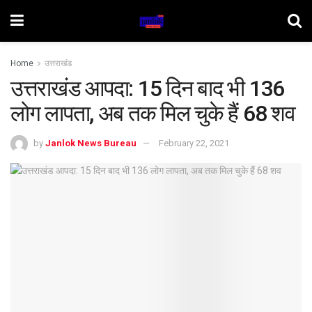
Home
उत्तराखंड
उत्तराखंड आपदा: 15 दिन बाद भी 136
लोग लापता, अब तक मिल चुके हैं 68 शव
by
Janlok News Bureau
February 22, 2021