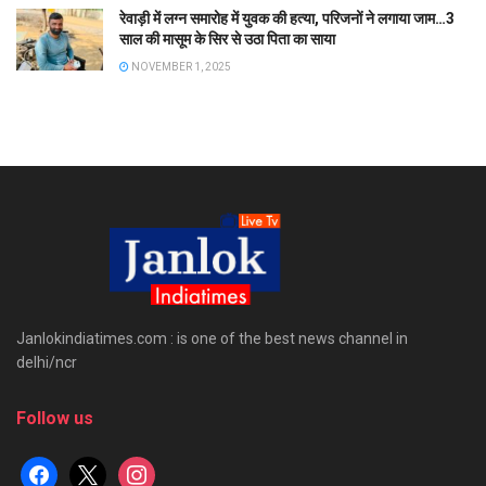
रेवाड़ी में लग्न समारोह में युवक की हत्या, परिजनों ने लगाया जाम…3
साल की मासूम के सिर से उठा पिता का साया
NOVEMBER 1, 2025
Janlokindiatimes.com : is one of the best news channel in
delhi/ncr
Follow us
facebook
x
instagram