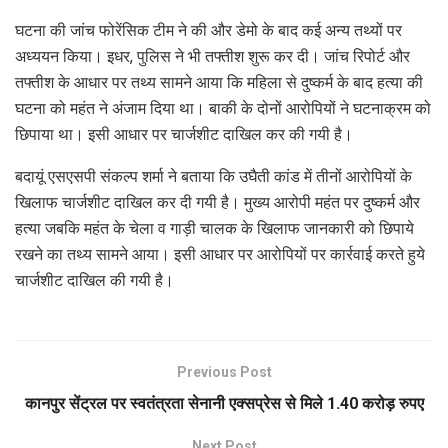
घटना की जांच फोरेंसिक टीम ने की और डेमो के बाद कई अन्य तथ्यों पर
अध्ययन किया। इधर, पुलिस ने भी तफ्तीश शुरू कर दी। जांच रिपोर्ट और
तफ्तीश के आधार पर तथ्य सामने आया कि महिला से दुष्कर्म के बाद हत्या की
घटना को महंत ने अंजाम दिया था। बाकी के दोनों आरोपियों ने घटनाक्रम को
छिपाया था। इसी आधार पर चार्जशीट दाखिल कर की गयी है।
बदायूं एसएसपी संकल्प शर्मा ने बताया कि उघैती कांड में तीनों आरोपियों के
खिलाफ चार्जशीट दाखिल कर दी गयी है। मुख्य आरोपी महंत पर दुष्कर्म और
हत्या जबकि महंत के चेला व गाड़ी चालक के खिलाफ जानकारी को छिपाये
रखने का तथ्य सामने आया। इसी आधार पर आरोपियों पर कार्रवाई करते हुये
चार्जशीट दाखिल की गयी है।
Previous Post
कानपुर सेंट्रल पर स्वतंत्रता सेनानी एक्सप्रेस से मिले 1.40 करोड़ रुपए
Next Post