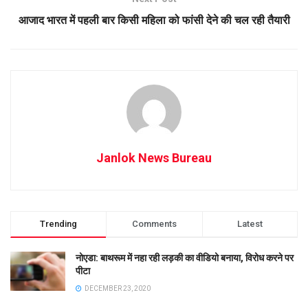
आजाद भारत में पहली बार किसी महिला को फांसी देने की चल रही तैयारी
Janlok News Bureau
Trending
Comments
Latest
नोएडा: बाथरूम में नहा रही लड़की का वीडियो बनाया, विरोध करने पर
पीटा
DECEMBER 23, 2020