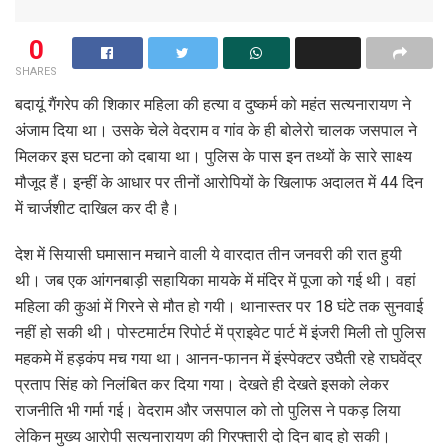
0
SHARES
बदायूं गैंगरेप की शिकार महिला की हत्या व दुष्कर्म को महंत सत्यनारायण ने
अंजाम दिया था। उसके चेले वेदराम व गांव के ही बोलेरो चालक जसपाल ने
मिलकर इस घटना को दबाया था। पुलिस के पास इन तथ्यों के सारे साक्ष्य
मौजूद हैं। इन्हीं के आधार पर तीनों आरोपियों के खिलाफ अदालत में 44 दिन
में चार्जशीट दाखिल कर दी है।
देश में सियासी घमासान मचाने वाली ये वारदात तीन जनवरी की रात हुयी
थी। जब एक आंगनबाड़ी सहायिका मायके में मंदिर में पूजा को गई थी। वहां
महिला की कुआं में गिरने से मौत हो गयी। थानास्तर पर 18 घंटे तक सुनवाई
नहीं हो सकी थी। पोस्टमार्टम रिपोर्ट में प्राइवेट पार्ट में इंजरी मिली तो पुलिस
महकमे में हड़कंप मच गया था। आनन-फानन में इंस्पेक्टर उघैती रहे राघवेंद्र
प्रताप सिंह को निलंबित कर दिया गया। देखते ही देखते इसको लेकर
राजनीति भी गर्मा गई। वेदराम और जसपाल को तो पुलिस ने पकड़ लिया
लेकिन मुख्य आरोपी सत्यनारायण की गिरफ्तारी दो दिन बाद हो सकी।