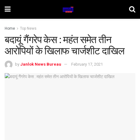
Home
Top News
बदायूं गैंगरेप केस : महंत समेत तीन
आरोपियों के खिलाफ चार्जशीट दाखिल
by
Janlok News Bureau
February 17, 2021