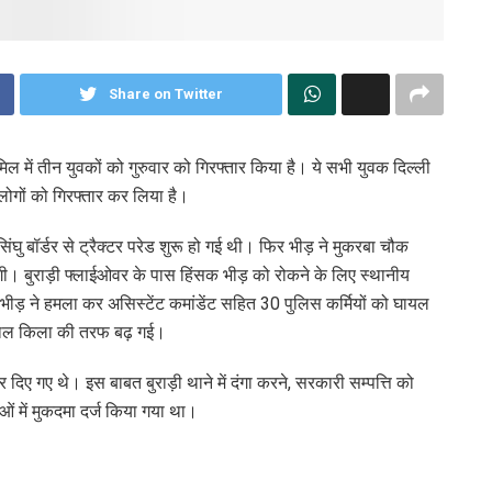
Share on Twitter
िल में तीन युवकों को गुरुवार को गिरफ्तार किया है। ये सभी युवक दिल्ली
लोगों को गिरफ्तार कर लिया है।
ु बॉर्डर से ट्रैक्टर परेड शुरू हो गई थी। फिर भीड़ ने मुकरबा चौक
गी। बुराड़ी फ्लाईओवर के पास हिंसक भीड़ को रोकने के लिए स्थानीय
ी भीड़ ने हमला कर असिस्टेंट कमांडेंट सहित 30 पुलिस कर्मियों को घायल
ए लाल किला की तरफ बढ़ गई।
दिए गए थे। इस बाबत बुराड़ी थाने में दंगा करने, सरकारी सम्पत्ति को
ं में मुकदमा दर्ज किया गया था।