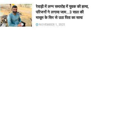
रेवाड़ी में लग्न समारोह में युवक की हत्या,
परिजनों ने लगाया जाम…3 साल की
मासूम के सिर से उठा पिता का साया
NOVEMBER 1, 2025