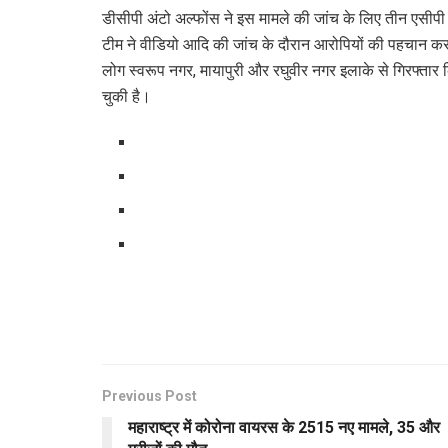
डीसीपी अंटो अल्फोंस ने इस मामले की जांच के लिए तीन एसीप
टीम ने वीडियो आदि की जांच के दौरान आरोपियों की पहचान करते 
लोग स्वरूप नगर, मायापुरी और रघुवीर नगर इलाके से गिरफ्तार 
चुकी है।
Previous Post
महाराष्ट्र में कोरोना वायरस के 2515 नए मामले, 35 और