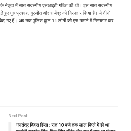
ी के नेतृत्व में सात सदस्यीय एसआईटी गठित की थी। इस सात सदस्यीय
हुए गुरु प्रकाश, गुरजीत और राजेंद्र को गिरफ्तार किया है। ये तीनों
किए गए हैं। अब तक पुलिस कुल 11 लोगों को इस मामले में गिरफ्तार कर
Next Post
गणतंत्र दिवस हिंसा : रात 10 बजे तक लाल किले में ही था