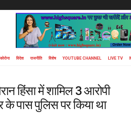
कोरोना
विदेश
राजनीति
विशेष
YOUTUBE CHANNEL
LIVE TV
े दौरान हिंसा में शामिल 3 आरोपी
वर के पास पुलिस पर किया था