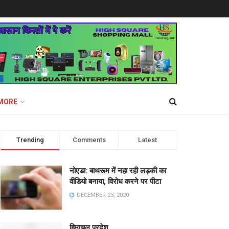
MORE
Trending
Comments
Latest
नोएडा: बाथरूम में नहा रही लड़की का
वीडियो बनाया, विरोध करने पर पीटा
DECEMBER 23, 2020
हिमाचल प्रदेश