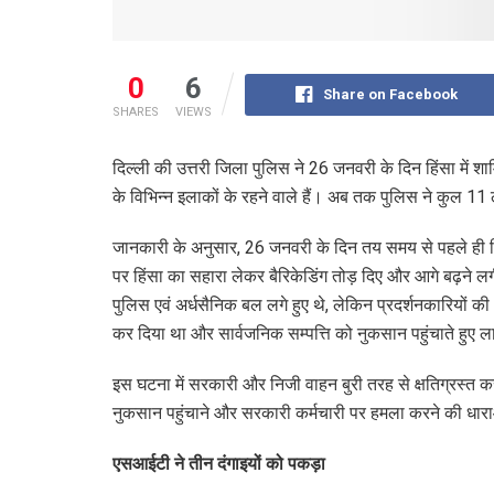
0
6
Share on Facebook
SHARES
VIEWS
दिल्ली की उत्तरी जिला पुलिस ने 26 जनवरी के दिन हिंसा में शाम
के विभिन्न इलाकों के रहने वाले हैं। अब तक पुलिस ने कुल 11 
जानकारी के अनुसार, 26 जनवरी के दिन तय समय से पहले ही सिंघ
पर हिंसा का सहारा लेकर बैरिकेडिंग तोड़ दिए और आगे बढ़ने ल
पुलिस एवं अर्धसैनिक बल लगे हुए थे, लेकिन प्रदर्शनकारियों क
कर दिया था और सार्वजनिक सम्पत्ति को नुकसान पहुंचाते हु
इस घटना में सरकारी और निजी वाहन बुरी तरह से क्षतिग्रस्त कर 
नुकसान पहुंचाने और सरकारी कर्मचारी पर हमला करने की धाराओ
एसआईटी ने तीन दंगाइयों को पकड़ा