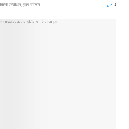
0
दिल्ली एनसीआर
,
मुख्य समाचार