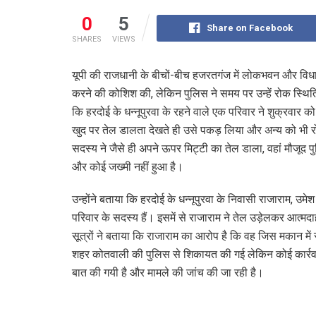
0
5
Share on Facebook
SHARES
VIEWS
यूपी की राजधानी के बीचों-बीच हजरतगंज में लोकभवन और विधान
करने की कोशिश की, लेकिन पुलिस ने समय पर उन्हें रोक स्थिति
कि हरदोई के धन्नूपुरवा के रहने वाले एक परिवार ने शुक्रवार क
खुद पर तेल डालता देखते ही उसे पकड़ लिया और अन्य को भी र
सदस्य ने जैसे ही अपने ऊपर मिट्टी का तेल डाला, वहां मौजूद पु
और कोई जख्मी नहीं हुआ है।
उन्होंने बताया कि हरदोई के धन्नूपुरवा के निवासी राजाराम, उ
परिवार के सदस्य हैं। इसमें से राजाराम ने तेल उड़ेलकर आत्म
सूत्रों ने बताया कि राजाराम का आरोप है कि वह जिस मकान में र
शहर कोतवाली की पुलिस से शिकायत की गई लेकिन कोई कार्रवाई 
बात की गयी है और मामले की जांच की जा रही है।