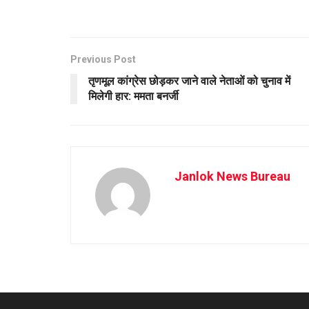
Previous Post
तृणमूल कांग्रेस छोड़कर जाने वाले नेताओं को चुनाव में
मिलेगी हार: ममता बनर्जी
Janlok News Bureau