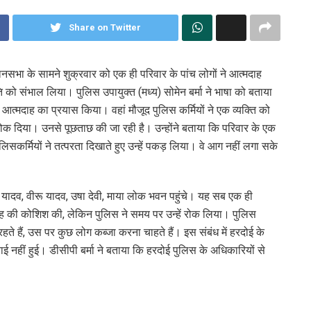
Share on Twitter
सभा के सामने शुक्रवार को एक ही परिवार के पांच लोगों ने आत्मदाह
 को संभाल लिया। पुलिस उपायुक्त (मध्य) सोमेन बर्मा ने भाषा को बताया
ो आत्मदाह का प्रयास किया। वहां मौजूद पुलिस कर्मियों ने एक व्यक्ति को
ोक दिया। उनसे पूछताछ की जा रही है। उन्होंने बताया कि परिवार के एक
लिसकर्मियों ने तत्परता दिखाते हुए उन्हें पकड़ लिया। वे आग नहीं लगा सके
मेश यादव, वीरू यादव, उषा देवी, माया लोक भवन पहुंचे। यह सब एक ही
दाह की कोशिश की, लेकिन पुलिस ने समय पर उन्हें रोक लिया। पुलिस
हते हैं, उस पर कुछ लोग कब्जा करना चाहते हैं। इस संबंध में हरदोई के
नहीं हुई। डीसीपी बर्मा ने बताया कि हरदोई पुलिस के अधिकारियों से