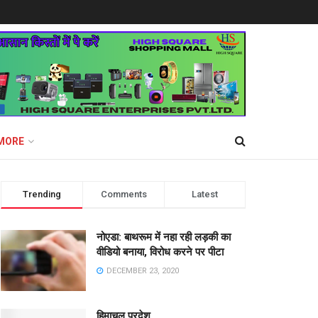
MORE
Trending
Comments
Latest
नोएडा: बाथरूम में नहा रही लड़की का
वीडियो बनाया, विरोध करने पर पीटा
DECEMBER 23, 2020
हिमाचल प्रदेश