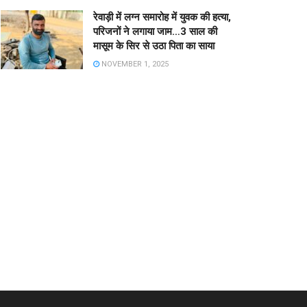
रेवाड़ी में लग्न समारोह में युवक की हत्या,
परिजनों ने लगाया जाम…3 साल की
मासूम के सिर से उठा पिता का साया
NOVEMBER 1, 2025