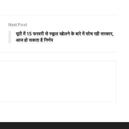
Next Post
यूपी में 15 फरवरी से स्‍कूल खोलने के बारे में सोच रही सरकार,
आज हो सकता है निर्णय