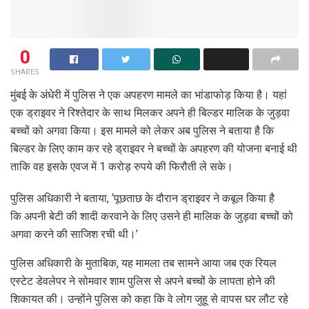
0
SHARES
मुंबई के अंधेरी में पुलिस ने एक अपहरण मामले का भांडाफोड़ किया है। यहां
एक ड्राइवर ने रिश्तेदार के साथ मिलकर अपने ही बिल्डर मालिक के जुड़वा
बच्चों को अगवा किया। इस मामले को लेकर अब पुलिस ने बताया है कि
बिल्डर के लिए काम कर रहे ड्राइवर ने बच्चों के अपहरण की योजना बनाई थी
ताकि वह इसके एवज में 1 करोड़ रुपये की फिरौती ले सके।
पुलिस अधिकारी ने बताया, ‘पूछताछ के दौरान ड्राइवर ने कबूल किया है
कि अपनी बेटी की शादी करवाने के लिए उसने ही मालिक के जुड़वा बच्चों को
अगवा करने की साजिश रची थी।’
पुलिस अधिकारी के मुताबिक, यह मामला तब सामने आया जब एक रियल
एस्टेट डेवलेपर ने सोमवार शाम पुलिस से अपने बच्चों के लापता होने की
शिकायत की। उन्होंने पुलिस को कहा कि वे लोग जुहू से वापस घर लौट रहे