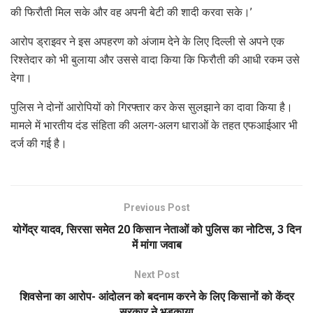
की फिरौती मिल सके और वह अपनी बेटी की शादी करवा सके।’
आरोप ड्राइवर ने इस अपहरण को अंजाम देने के लिए दिल्ली से अपने एक
रिश्तेदार को भी बुलाया और उससे वादा किया कि फिरौती की आधी रकम उसे
देगा।
पुलिस ने दोनों आरोपियों को गिरफ्तार कर केस सुलझाने का दावा किया है।
मामले में भारतीय दंड संहिता की अलग-अलग धाराओं के तहत एफआईआर भी
दर्ज की गई है।
Previous Post
योगेंद्र यादव, सिरसा समेत 20 किसान नेताओं को पुलिस का नोटिस, 3 दिन
में मांगा जवाब
Next Post
शिवसेना का आरोप- आंदोलन को बदनाम करने के लिए किसानों को केंद्र
सरकार ने भड़काया