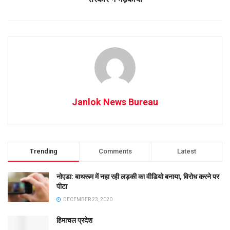
Janlok News Bureau
Trending
Comments
Latest
नोएडा: बाथरूम में नहा रही लड़की का वीडियो बनाया, विरोध करने पर
पीटा
DECEMBER 23, 2020
हिमाचल प्रदेश