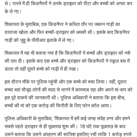
थे। रास्ते में ही किडनैपरों ने उनके ड्राइवर को पीटा और बच्चों को अगवा कर
के ले गए।
शिकायत के मुताबिक, एक किडनैपर ने कथित तौर पर जबरन गाड़ी का
दरवाजा खोला और फिर बच्चों-ड्राइवर को धमकी थी। इसके बाद किडनैपर
गाड़ी को जुहू के पीवीआर इलाके में ले गए।
शिकायत में यह भी बताया गया है कि किडनैपरों ने बच्चों और ड्राइवर को नशे
की दवा दी। इसके बाद एक बच्चे और ड्राइवर को किडनैपरों ने स्कूल बस में
डाला तो वहीं दूसरे बच्चे को गाड़ी में ही रखा।
इस दौरान मौके पर पुलिस पहुंची और एक बच्चे को बचा लिया। वहीं, दूसरा
बच्चा वहां मौजूद लोगों की मदद से भागने में कामयाब रहा और अपने मां-बाप को
इस पूरे वाकये की जानकारी थी। पुलिस अधिकारी ने बताया कि इस बीच,
बच्चों की मां को एक करोड़ की फिरौती के लिए फोन कॉल आया।
पुलिस अधिकारी के मुताबिक, ‘शिकायत में हमें कई जगह संदेह लगा और हमने
सबसे पहले ड्राइवर से ही पूछताछ शुरू की। 18 घंटे तक पूछताछ के बाद
उसने बताया कि उसने अपहरण की साजिश इसलिए रची ताकि 1 करोड़ रुपये