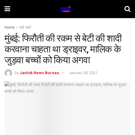
Home
बड़ी खबरें
मुंबई: फिरौती की रकम से बेटी की शादी
करवाना चाहता था ड्राइवर, मालिक के
जुड़वा बच्चों को किया अगवा
by
Janlok News Bureau
January 28, 2021