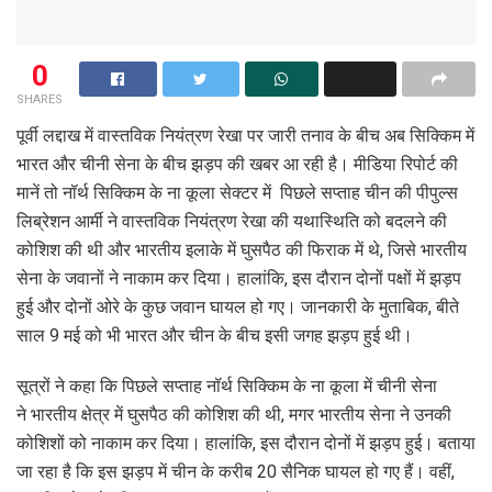
0
SHARES
पूर्वी लद्दाख में वास्तविक नियंत्रण रेखा पर जारी तनाव के बीच अब सिक्किम में
भारत और चीनी सेना के बीच झड़प की खबर आ रही है। मीडिया रिपोर्ट की
मानें तो नॉर्थ सिक्किम के ना कूला सेक्टर में पिछले सप्ताह चीन की पीपुल्स
लिब्रेशन आर्मी ने वास्तविक नियंत्रण रेखा की यथास्थिति को बदलने की
कोशिश की थी और भारतीय इलाके में घुसपैठ की फिराक में थे, जिसे भारतीय
सेना के जवानों ने नाकाम कर दिया। हालांकि, इस दौरान दोनों पक्षों में झड़प
हुई और दोनों ओरे के कुछ जवान घायल हो गए। जानकारी के मुताबिक, बीते
साल 9 मई को भी भारत और चीन के बीच इसी जगह झड़प हुई थी।
सूत्रों ने कहा कि पिछले सप्ताह नॉर्थ सिक्किम के ना कूला में चीनी सेना
ने भारतीय क्षेत्र में घुसपैठ की कोशिश की थी, मगर भारतीय सेना ने उनकी
कोशिशों को नाकाम कर दिया। हालांकि, इस दौरान दोनों में झड़प हुई। बताया
जा रहा है कि इस झड़प में चीन के करीब 20 सैनिक घायल हो गए हैं। वहीं,