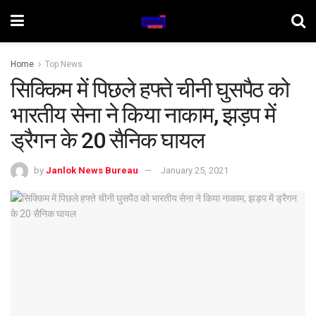
Home
Top News
सिक्किम में पिछले हफ्ते चीनी घुसपैठ को
भारतीय सेना ने किया नाकाम, झड़प में
ड्रैगन के 20 सैनिक घायल
by
Janlok News Bureau
January 25, 2021