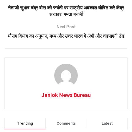
नेताजी सुभाष चंद्र बोस की जयंती पर राष्ट्रीय अवकाश घोषित करे केंद्र
सरकार: ममता बनर्जी
Next Post
मौसम विभाग का अनुमान, मध्य और उत्तर भारत में अभी और तड़पाएगी ठंड
Janlok News Bureau
Trending
Comments
Latest