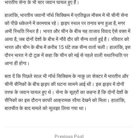
भारतीय सेना के भी चार जवान घायल हुए हैं।
हालांकि, भारतीय जवानों नॉर्थ सिक्किम में प्रतिकूल मौसम में भी चीनी सेना
को पीछे धकेलने में कामयाब रहे। झड़प स्थल पर तनाव बना हुआ है, मगर
अभी स्थिति स्थिर है। भारत और चीन के बीच यह ताजाव विवाद ऐसे वक्त में
आया है, जब दोनों देशों के बीच में नौवें दौर की सैन्य वार्ता हुई है। रविवार को
भारत और चीन के बीच में करीब 15 घंटे तक सैन्य वार्ता चली। हालांकि, इस
दौरन भारत ने दो टूक में कहा कि चीन को मई से पहले वाली यथास्थिति पर
आना ही होगा।
बता दें कि पिछले साल भी नॉर्थ सिक्किम के नाकु ला सेक्टर में भारतीय और
चीनी सैनिकों के बीच झड़प की घटना सामने आई थी। इस झड़प में दोनों
तरफ के जवान घायल हुए थे। सेना के सूत्रों का कहना है कि दोनों देशों के
सैनिकों का इस दौरान काफी आक्रामक रवैया देखने को मिला। हालांकि,
बातचीत के बाद मामले को सुलझा लिया गया था।
Previous Post