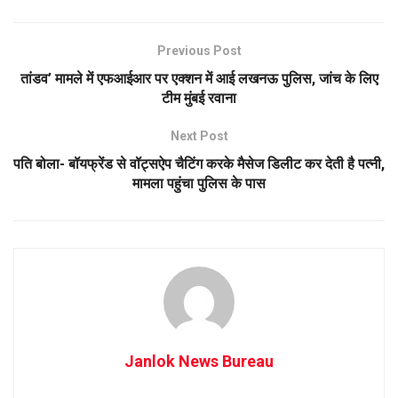
Previous Post
तांडव’ मामले में एफआईआर पर एक्शन में आई लखनऊ पुलिस, जांच के लिए
टीम मुंबई रवाना
Next Post
पति बोला- बॉयफ्रेंड से वॉट्सऐप चैटिंग करके मैसेज डिलीट कर देती है पत्नी,
मामला पहुंचा पुलिस के पास
Janlok News Bureau