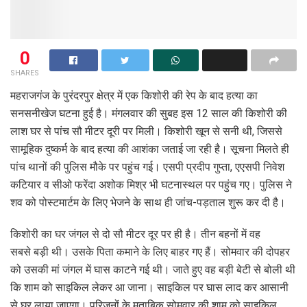
0
SHARES
महराजगंज के पुरंदरपुर क्षेत्र में एक किशोरी की रेप के बाद हत्या का
सनसनीखेज घटना हुई है। मंगलवार की सुबह इस 12 साल की किशोरी की
लाश घर से पांच सौ मीटर दूरी पर मिली। किशोरी खून से सनी थी, जिससे
सामूहिक दुष्कर्म के बाद हत्या की आशंका जताई जा रही है। सूचना मिलते ही
पांच थानों की पुलिस मौके पर पहुंच गई। एसपी प्रदीप गुप्ता, एएसपी निवेश
कटियार व सीओ फरेंदा अशोक मिश्र भी घटनास्थल पर पहुंच गए। पुलिस ने
शव को पोस्टमार्टम के लिए भेजने के साथ ही जांच-पड़ताल शुरू कर दी है।
किशोरी का घर जंगल से दो सौ मीटर दूर पर ही है। तीन बहनों में वह
सबसे बड़ी थी। उसके पिता कमाने के लिए बाहर गए हैं। सोमवार की दोपहर
को उसकी मां जंगल में घास काटने गई थी। जाते हुए वह बड़ी बेटी से बोली थी
कि शाम को साइकिल लेकर आ जाना। साइकिल पर घास लाद कर आसानी
से घर लाया जाएगा। परिजनों के मुताबिक सोमवार की शाम को साइकिल