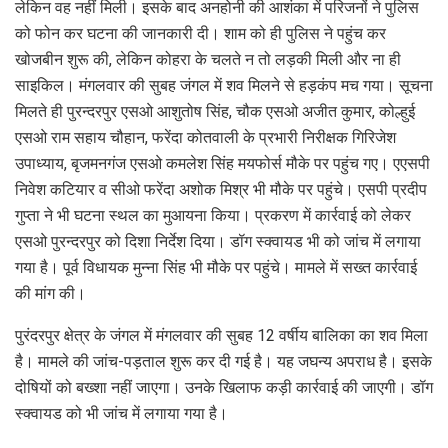
लेकिन वह नहीं मिली। इसके बाद अनहोनी की आशंका में परिजनों ने पुलिस
को फोन कर घटना की जानकारी दी। शाम को ही पुलिस ने पहुंच कर
खोजबीन शुरू की, लेकिन कोहरा के चलते न तो लड़की मिली और ना ही
साइकिल। मंगलवार की सुबह जंगल में शव मिलने से हड़कंप मच गया। सूचना
मिलते ही पुरन्दरपुर एसओ आशुतोष सिंह, चौक एसओ अजीत कुमार, कोल्हुई
एसओ राम सहाय चौहान, फरेंदा कोतवाली के प्रभारी निरीक्षक गिरिजेश
उपाध्याय, बृजमनगंज एसओ कमलेश सिंह मयफोर्स मौके पर पहुंच गए। एएसपी
निवेश कटियार व सीओ फरेंदा अशोक मिश्र भी मौके पर पहुंचे। एसपी प्रदीप
गुप्ता ने भी घटना स्थल का मुआयना किया। प्रकरण में कार्रवाई को लेकर
एसओ पुरन्दरपुर को दिशा निर्देश दिया। डॉग स्क्वायड भी को जांच में लगाया
गया है। पूर्व विधायक मुन्ना सिंह भी मौके पर पहुंचे। मामले में सख्त कार्रवाई
की मांग की।
पुरंदरपुर क्षेत्र के जंगल में मंगलवार की सुबह 12 वर्षीय बालिका का शव मिला
है। मामले की जांच-पड़ताल शुरू कर दी गई है। यह जघन्य अपराध है। इसके
दोषियों को बख्शा नहीं जाएगा। उनके खिलाफ कड़ी कार्रवाई की जाएगी। डॉग
स्क्वायड को भी जांच में लगाया गया है।