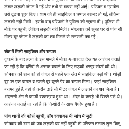
लेकर लड़की जंगल में गई और तभी से वापस नहीं आई। परिजन व ग्रामीण
उसे ढूंढना शुरू किए। शाम को ही साइकिल व चप्पल बरामद हो गई, लेकिन
लड़की नहीं मिली। इसके बाद परिजनों ने पुलिस को सूचना दी। पुलिस भी
मौके पर पहुंची, लेकिन लड़की नहीं मिली। मंगलवार की सुबह घर से पांच सौ
मीटर दूर जंगल में लड़की का शव मिलने से सनसनी मच गई।
खेत में मिली साइकिल और चप्पल
दुष्कर्म के बाद हत्या के इस मामले में मौका-ए-वारदात देख यह आशंका जताई
जा रही है कि दरिंदों से अस्मत बचाने के लिए लड़की भरपूर संघर्ष की थी।
सोमवार की शाम को ही जंगल से पहले एक खेत में साइकिल पड़ी थी। थोड़ी
दूर पर एक चप्पल व उससे दूर दूसरे पैर का चप्पल मिला। जहां साइकिल
बरामद हुई है, वहां से करीब ढाई सौ मीटर जंगल में लड़की का शव मिला है।
अंदरूनी अंग से काफी रक्तस्राव हुआ था। अंदर के कपड़े भी बिखरे पड़े थे।
आशंका जताई जा रही है कि किशोरी के साथ गैंगरेप हुआ है।
पांच थानों की फोर्स पहुंची, डॉग स्क्वायड भी जांच में जुटी
सोमवार की शाम को जब लड़की घर नहीं पहुंची तो परिजन तलाश शुरू किए,