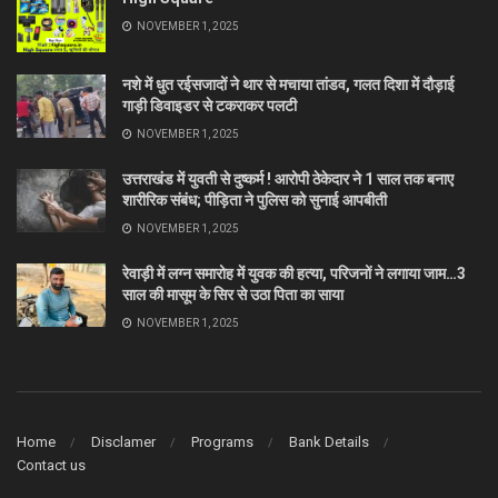
NOVEMBER 1, 2025
नशे में धुत रईसजादों ने थार से मचाया तांडव, गलत दिशा में दौड़ाई
गाड़ी डिवाइडर से टकराकर पलटी
NOVEMBER 1, 2025
उत्तराखंड में युवती से दुष्कर्म ! आरोपी ठेकेदार ने 1 साल तक बनाए
शारीरिक संबंध; पीड़िता ने पुलिस को सुनाई आपबीती
NOVEMBER 1, 2025
रेवाड़ी में लग्न समारोह में युवक की हत्या, परिजनों ने लगाया जाम…3
साल की मासूम के सिर से उठा पिता का साया
NOVEMBER 1, 2025
Home
Disclamer
Programs
Bank Details
Contact us