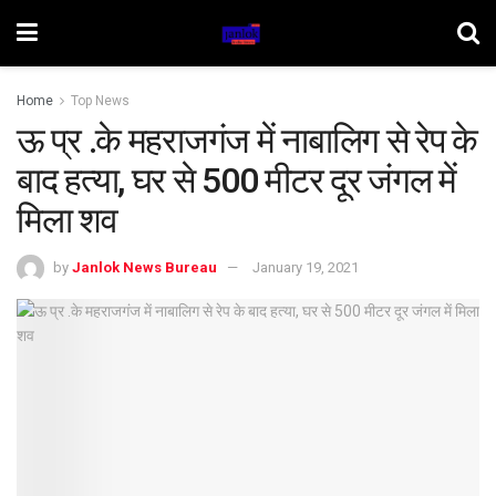
Home
Top News
ऊ प्र .के महराजगंज में नाबालिग से रेप के
बाद हत्या, घर से 500 मीटर दूर जंगल में
मिला शव
by
Janlok News Bureau
January 19, 2021