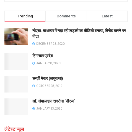
Trending
Comments
Latest
नोएडा: बाथरूम में नहा रही लड़की का वीडियो बनाया, विरोध करने पर
पीटा
DECEMBER 23, 2020
हिमाचल प्रदेश
JANUARY 8, 2020
सब्ज़ी मेकर (लघुकथा)
OCTOBER 28, 2019
डॉ. गोपालदास सक्सेना ‘नीरज’
JANUARY 13, 2020
लेटेस्ट न्यूज़