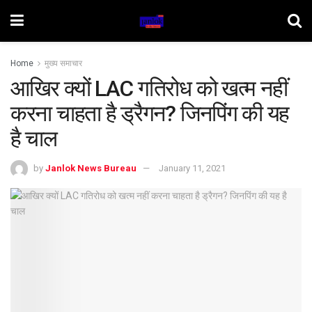
Home
मुख्य समाचार
आखिर क्यों LAC गतिरोध को खत्म नहीं
करना चाहता है ड्रैगन? जिनपिंग की यह
है चाल
by
Janlok News Bureau
January 11, 2021