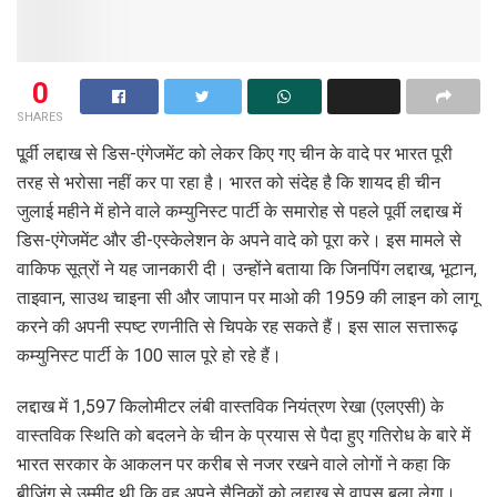
0
SHARES
पू्र्वी लद्दाख से डिस-एंगेजमेंट को लेकर किए गए चीन के वादे पर भारत पूरी
तरह से भरोसा नहीं कर पा रहा है। भारत को संदेह है कि शायद ही चीन
जुलाई महीने में होने वाले कम्युनिस्ट पार्टी के समारोह से पहले पूर्वी लद्दाख में
डिस-एंगेजमेंट और डी-एस्केलेशन के अपने वादे को पूरा करे। इस मामले से
वाकिफ सूत्रों ने यह जानकारी दी। उन्होंने बताया कि जिनपिंग लद्दाख, भूटान,
ताइवान, साउथ चाइना सी और जापान पर माओ की 1959 की लाइन को लागू
करने की अपनी स्पष्ट रणनीति से चिपके रह सकते हैं। इस साल सत्तारूढ़
कम्युनिस्ट पार्टी के 100 साल पूरे हो रहे हैं।
लद्दाख में 1,597 किलोमीटर लंबी वास्तविक नियंत्रण रेखा (एलएसी) के
वास्तविक स्थिति को बदलने के चीन के प्रयास से पैदा हुए गतिरोध के बारे में
भारत सरकार के आकलन पर करीब से नजर रखने वाले लोगों ने कहा कि
बीजिंग से उम्मीद थी कि वह अपने सैनिकों को लद्दाख से वापस बुला लेगा।