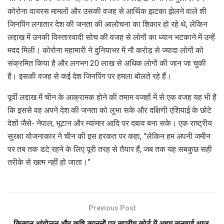
कोरोना वायरस मामलों और उसकी वजह से आर्थिक झटका झेलने वाले शी
जिनपिंग लगातार देश की जनता की आलोचना का शिकार हो रहे थे, लेकिन
लद्दाख में उनकी विस्तारवादी सोच की वजह से लोगों का ध्यान भटकाने में उन्हें
मदद मिली। कोरोना महामारी ने दुनियाभर में नौ करोड़ से ज्यादा लोगों को
संक्रमित किया है और लगभग 20 लाख से अधिक लोगों की जान जा चुकी
है। इसकी वजह से कई देश जिनपिंग पर हमला बोलते रहे हैं।
पूर्वी लद्दाख में चीन के आक्रामक होने की तमाम वजहों में से एक वजह यह भी है
कि इससे वह अपने देश की जनता को लुभा सके और दक्षिणी एशियाई के छोटे
देशों जैसे- नेपाल, भूटान और म्यांमार आदि पर दबाव बना सके। एक राष्ट्रीय
सुरक्षा योजनाकार ने चीन की इस हरकत पर कहा, ”लेकिन हम अपनी जमीन
पर तब तक डटे रहने के लिए पूरी तरह से तैयार हैं, जब तक यह सबकुछ सही
तरीके से खत्म नहीं हो जाता।”
Previous Post
किसान आंदोलन और कृषि कानूनों पर सुप्रीम कोर्ट में अहम सुनवाई आज,