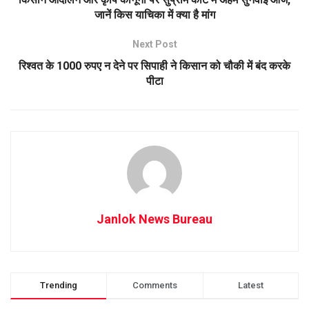
जानें किस याचिका में क्या है मांग
Next Post
रिश्वत के 1000 रुपए न देने पर सिपाही ने किसान को चौकी में बंद करके
पीटा
Janlok News Bureau
Trending
Comments
Latest