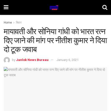
Home
बिहार
मायावती और सोनिया गांधी को भारत रत्न
दिए जाने की मांग पर नीतीश कुमार ने दिया
दो टूक जवाब
by
Janlok News Bureau
January 6, 2021