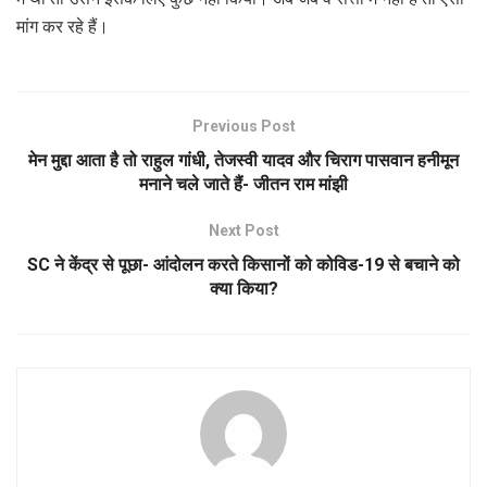
मांग कर रहे हैं।
Previous Post
मेन मुद्दा आता है तो राहुल गांधी, तेजस्वी यादव और चिराग पासवान हनीमून
मनाने चले जाते हैं- जीतन राम मांझी
Next Post
SC ने केंद्र से पूछा- आंदोलन करते किसानों को कोविड-19 से बचाने को
क्या किया?