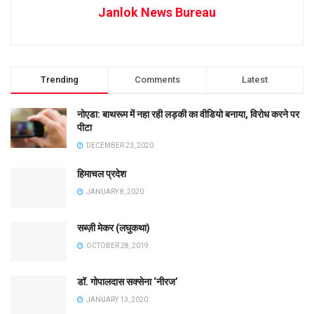
Janlok News Bureau
Trending
Comments
Latest
नोएडा: बाथरूम में नहा रही लड़की का वीडियो बनाया, विरोध करने पर
पीटा
DECEMBER 23, 2020
हिमाचल प्रदेश
JANUARY 8, 2020
सब्ज़ी मेकर (लघुकथा)
OCTOBER 28, 2019
डॉ. गोपालदास सक्सेना ‘नीरज’
JANUARY 13, 2020