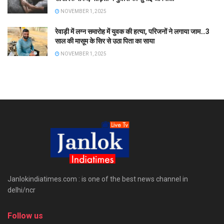
NOVEMBER 1, 2025
रेवाड़ी में लग्न समारोह में युवक की हत्या, परिजनों ने लगाया जाम…3
साल की मासूम के सिर से उठा पिता का साया
NOVEMBER 1, 2025
Janlokindiatimes.com : is one of the best news channel in
delhi/ncr
Follow us