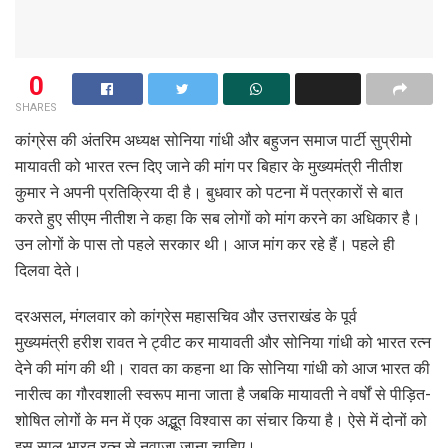
0
SHARES
कांग्रेस की अंतरिम अध्यक्ष सोनिया गांधी और बहुजन समाज पार्टी सुप्रीमो
मायावती को भारत रत्न दिए जाने की मांग पर बिहार के मुख्यमंत्री नीतीश
कुमार ने अपनी प्रतिक्रिया दी है। बुधवार को पटना में पत्रकारों से बात
करते हुए सीएम नीतीश ने कहा कि सब लोगों को मांग करने का अधिकार है।
उन लोगों के पास तो पहले सरकार थी। आज मांग कर रहे हैं। पहले ही
दिलवा देते।
दरअसल, मंगलवार को कांग्रेस महासचिव और उत्तराखंड के पूर्व
मुख्यमंत्री हरीश रावत ने ट्वीट कर मायावती और सोनिया गांधी को भारत रत्न
देने की मांग की थी। रावत का कहना था कि सोनिया गांधी को आज भारत की
नारीत्व का गौरवशाली स्वरूप माना जाता है जबकि मायावती ने वर्षों से पीड़ित-
शोषित लोगों के मन में एक अद्भूत विश्वास का संचार किया है। ऐसे में दोनों को
इस साल भारत रत्न से नवाजा जाना चाहिए।