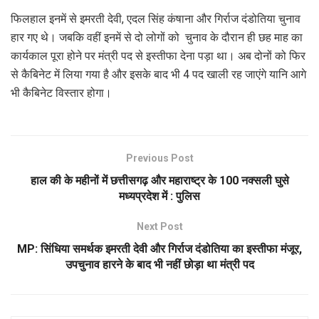
फिलहाल इनमें से इमरती देवी, एदल सिंह कंषाना और गिर्राज दंडोतिया चुनाव
हार गए थे। जबकि वहीं इनमें से दो लोगों को चुनाव के दौरान ही छह माह का
कार्यकाल पूरा होने पर मंत्री पद से इस्तीफा देना पड़ा था। अब दोनों को फिर
से कैबिनेट में लिया गया है और इसके बाद भी 4 पद खाली रह जाएंगे यानि आगे
भी कैबिनेट विस्तार होगा।
Previous Post
हाल की के महीनों में छत्तीसगढ़ और महाराष्ट्र के 100 नक्सली घुसे
मध्यप्रदेश में : पुलिस
Next Post
MP: सिंधिया समर्थक इमरती देवी और गिर्राज दंडोतिया का इस्तीफा मंजूर,
उपचुनाव हारने के बाद भी नहीं छोड़ा था मंत्री पद