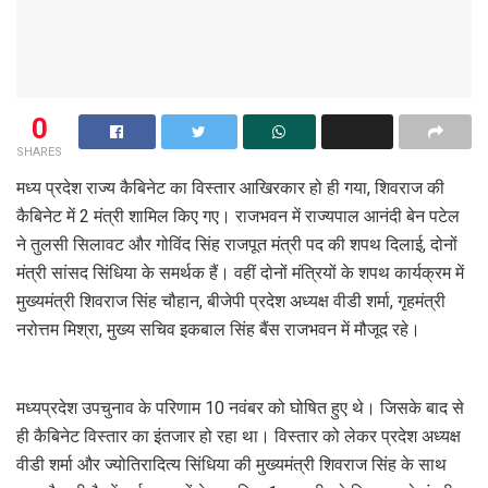
0
SHARES
मध्य प्रदेश राज्य कैबिनेट का विस्तार आखिरकार हो ही गया, शिवराज की
कैबिनेट में 2 मंत्री शामिल किए गए। राजभवन में राज्यपाल आनंदी बेन पटेल
ने तुलसी सिलावट और गोविंद सिंह राजपूत मंत्री पद की शपथ दिलाई, दोनों
मंत्री सांसद सिंधिया के समर्थक हैं। वहीं दोनों मंत्रियों के शपथ कार्यक्रम में
मुख्यमंत्री शिवराज सिंह चौहान, बीजेपी प्रदेश अध्यक्ष वीडी शर्मा, गृहमंत्री
नरोत्तम मिश्रा, मुख्य सचिव इकबाल सिंह बैंस राजभवन में मौजूद रहे।
मध्यप्रदेश उपचुनाव के परिणाम 10 नवंबर को घोषित हुए थे। जिसके बाद से
ही कैबिनेट विस्तार का इंतजार हो रहा था। विस्तार को लेकर प्रदेश अध्यक्ष
वीडी शर्मा और ज्योतिरादित्य सिंधिया की मुख्यमंत्री शिवराज सिंह के साथ