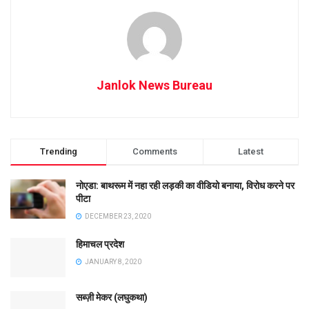
Janlok News Bureau
Trending
Comments
Latest
नोएडा: बाथरूम में नहा रही लड़की का वीडियो बनाया, विरोध करने पर
पीटा
DECEMBER 23, 2020
हिमाचल प्रदेश
JANUARY 8, 2020
सब्ज़ी मेकर (लघुकथा)