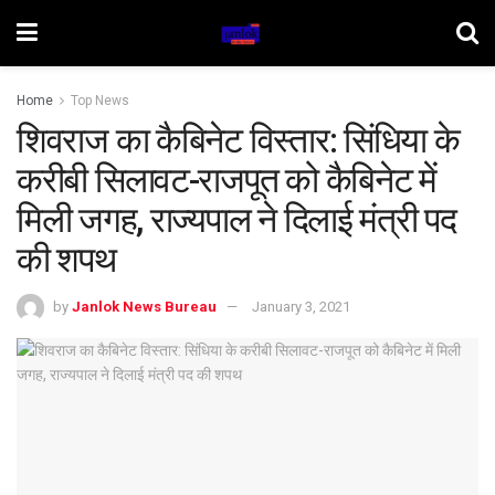
Home
Top News
शिवराज का कैबिनेट विस्तार: सिंधिया के
करीबी सिलावट-राजपूत को कैबिनेट में
मिली जगह, राज्यपाल ने दिलाई मंत्री पद
की शपथ
by
Janlok News Bureau
January 3, 2021