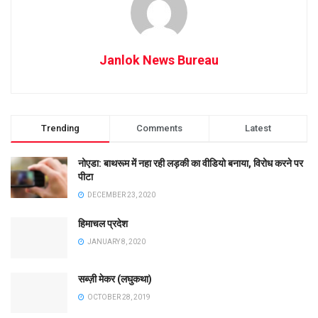
Janlok News Bureau
Trending
Comments
Latest
नोएडा: बाथरूम में नहा रही लड़की का वीडियो बनाया, विरोध करने पर
पीटा
DECEMBER 23, 2020
हिमाचल प्रदेश
JANUARY 8, 2020
सब्ज़ी मेकर (लघुकथा)
OCTOBER 28, 2019