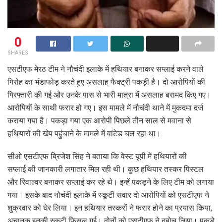
0
SHARES
एसटीएफ मेरठ टीम ने नौचंदी इलाके में हथियार बनाकर सप्लाई करने वाले
गिरोह का भंडाफोड़ करते हुए असलाह फैक्ट्री पकड़ी है। दो आरोपियों की
गिरफ्तारी की गई और उनके पास से भारी मात्रा में असलाह बरामद किए गए।
आरोपियों के साथी फरार हो गए। इस मामले में नौचंदी थाने में मुकदमा दर्ज
कराया गया है। पकड़ा गया एक आरोपी पिछले तीन साल से मवाना से
हथियारों की खेप पहुंचाने के मामले में वांटेड चल रहा था।
सीओ एसटीएफ ब्रिजेश सिंह ने बताया कि वेस्ट यूपी में हथियारों की
सप्लाई की जानकारी लगातार मिल रही थी। कुछ हथियार तस्कर पिस्टल
और रिवाल्वर बनाकर सप्लाई कर रहे थे। इन्हें पकड़ने के लिए टीम को लगाया
गया। इसके बाद नौचंदी इलाके में स्कूटी सवार दो आरोपियों को एसटीएफ ने
शुक्रवार को घेर लिया। इन हथियार तस्करों ने फरार होने का प्रयास किया,
अचानक इनकी स्कूटी फिसल गई। दोनों को एसटीएफ ने दबोच लिया। पकड़े