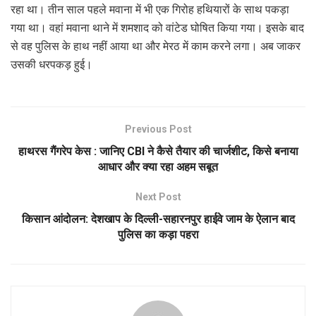
रहा था। तीन साल पहले मवाना में भी एक गिरोह हथियारों के साथ पकड़ा
गया था। वहां मवाना थाने में शमशाद को वांटेड घोषित किया गया। इसके बाद
से वह पुलिस के हाथ नहीं आया था और मेरठ में काम करने लगा। अब जाकर
उसकी धरपकड़ हुई।
Previous Post
हाथरस गैंगरेप केस : जानिए CBI ने कैसे तैयार की चार्जशीट, किसे बनाया
आधार और क्या रहा अहम सबूत
Next Post
किसान आंदोलन: देशखाप के दिल्ली-सहारनपुर हाईवे जाम के ऐलान बाद
पुलिस का कड़ा पहरा