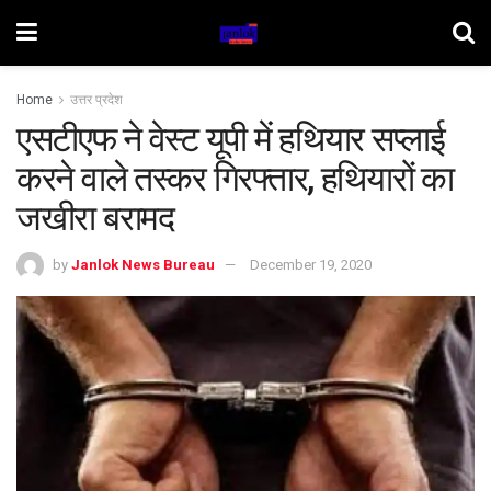
Home
उत्तर प्रदेश
एसटीएफ ने वेस्ट यूपी में हथियार सप्लाई
करने वाले तस्कर गिरफ्तार, हथियारों का
जखीरा बरामद
by
Janlok News Bureau
December 19, 2020