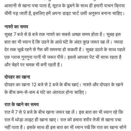
आसानी से खाना पचा पाता है, सूरज के डूबने के साथ ही हमारी पाचन क्रिया
धीमी पड़ जाती है, इसलिए हमें अपना डाइट चार्ट उसी अनुरूप बनाना चाहिए।
नाश्ते का समय
सुबह 7 बजे से 8 बजे तक नाश्ते का सबसे अच्छा समय होता है। सुबह इस
बात का भी ध्यान दें कि उठने के आधे घंटे के अंदर कुछ जरूर खा लें। ज्यादा
देर तक भूखे रहने से गैस की समस्या हो सकती है। सुबह उठते के साथ पहले
एक ग्लास गुनगुना पानी भी जरूर पीये। इससे आपका पेट भी साफ रहता है
और चेहरे पर चमक भी बनी रहती है।
दोपहर का खाना
दोपहर का खाना 12 बजे से 2 बजे के बीच खाएं। नाश्ते और दोपहर के खाने
के बीच कम-से-कम 4 घंटे का अंतराल होना चाहिए।
रात के खाने का समय
रात में 7 से 9 बजे के बीच खाना जरूर खा लें। इस बात का भी ध्यान रहे कि
रात में थोड़ा लाइट ही खाना खाए। रात को हमारा शरीर तेजी से खाना पचा
नहीं पाता है। इसके साथ ही इस बात का भी ध्यान रखें कि रात का खाना सोने