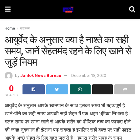
Home
स्वास्थ्य
आयुर्वेद के अनुसार क्या है नाश्ते का सही
समय, जानें सेहतमंद रहने के लिए खाने से
जुड़ें नियम
by
Janlok News Bureau
December 18, 2020
0
SHARES
आयुर्वेद के अनुसार आपके खानपान के साथ इसका समय भी महत्वपूर्ण है।
खाने-पीने का सही समय आपकी सही सेहत में एक अहम भूमिका निभाता है।
गलत समय पर खाना खाने से आपके शरीर को पौष्टिक तत्व का फायदा होने
की जगह नुकसान ही झेलना पड़ सकता है इसलिए सही वक्त पर सही डाइट
आपके अच्छे सेहत के लिए बहुत जरूरी है। हमारा शरीर सुबह के समय