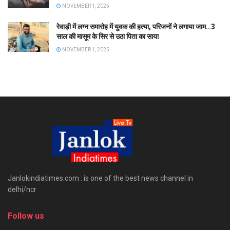
NOVEMBER 1, 2025
रेवाड़ी में लग्न समारोह में युवक की हत्या, परिजनों ने लगाया जाम…3
साल की मासूम के सिर से उठा पिता का साया
NOVEMBER 1, 2025
Janlokindiatimes.com : is one of the best news channel in
delhi/ncr
Follow us