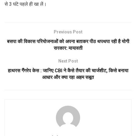
से 3 घंटे पहले ही खा लें।
Previous Post
बसपा की विकास परियोजनाओं को अपना बताकर पीठ थपथपा रही है योगी
सरकार: मायावती
Next Post
हाथरस गैंगरेप केस : जानिए CBI ने कैसे तैयार की चार्जशीट, किसे बनाया
आधार और क्या रहा अहम सबूत