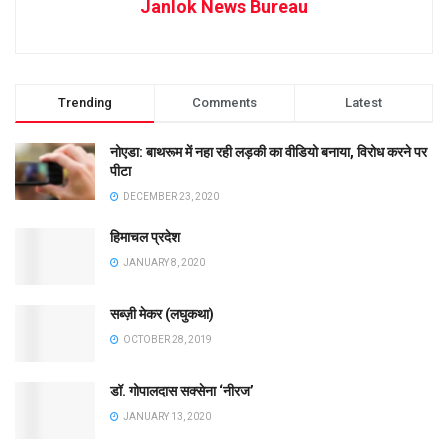
Janlok News Bureau
Trending
Comments
Latest
नोएडा: बाथरूम में नहा रही लड़की का वीडियो बनाया, विरोध करने पर
पीटा
DECEMBER 23, 2020
हिमाचल प्रदेश
JANUARY 8, 2020
सब्ज़ी मेकर (लघुकथा)
OCTOBER 28, 2019
डॉ. गोपालदास सक्सेना ‘नीरज’
JANUARY 13, 2020