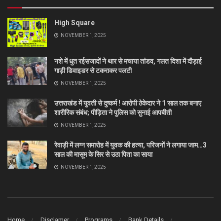
High Square
NOVEMBER 1, 2025
नशे में धुत रईसजादों ने थार से मचाया तांडव, गलत दिशा में दौड़ाई
गाड़ी डिवाइडर से टकराकर पलटी
NOVEMBER 1, 2025
उत्तराखंड में युवती से दुष्कर्म ! आरोपी ठेकेदार ने 1 साल तक बनाए
शारीरिक संबंध; पीड़िता ने पुलिस को सुनाई आपबीती
NOVEMBER 1, 2025
रेवाड़ी में लग्न समारोह में युवक की हत्या, परिजनों ने लगाया जाम…3
साल की मासूम के सिर से उठा पिता का साया
NOVEMBER 1, 2025
Home
Disclamer
Programs
Bank Details