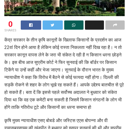
0
SHARES
केंद्र सरकार के तीन कृषि कानूनों के खिलाफ किसानों के प्रदर्शन का आज
22वां दिन होने आया है लेकिन कोई रास्ता निकलता नहीं दिख रहा है। न तो
सरकार कानून वापस लेने के जरा भी संकेत दे रही है न किसान धरना छोड़ने
के। इस बीच आज सुप्रीम कोर्ट ने फिर सुनवाई की कि बॉर्डर पर किसान
टिकेंगे या उन्हें कहीं और भेजा जाएगा। सुनवाई के दौरान भारत के मुख्य
न्यायाधीश ने कहा कि विरोध में बैठने से कोई फायदा नहीं होगा। दिल्ली की
सड़कें रोकने से शहर के लोग भूखे रह सकते हैं। आपके उद्देश्य बातचीत से पूरे
हो सकते हैं। बता दें कि इससे पहले सर्वोच्च अदालत ने बुधवार को संकेत
दिया था कि वह एक कमेटी बना सकती है जिसमें किसान संगठनों के लोग भी
होंगे ताकि गतिरोध टूटे और किसानों का धरना समाप्त हो
कृषि मुख्य न्यायाधीश एसए बोबडे और जस्टिस एएस बोपन्ना और वी
रामासुब्रमण्यम की खंडपीठ ने बुधवार को इसपर सुनवाई की थी और सुप्रीम