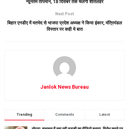
न्यूनतम तापमान, 18 दिसंबर तक चलेंगी शीतलहर
Next Post
बिहार एनडीए में मतभेद से भाजपा प्रदेश अध्यक्ष ने किया इंकार, मंत्रिमंडल
विस्तार पर कही ये बात
Janlok News Bureau
Trending
Comments
Latest
नोएडा: बाथरूम में नहा रही लड़की का वीडियो बनाया, विरोध करने पर