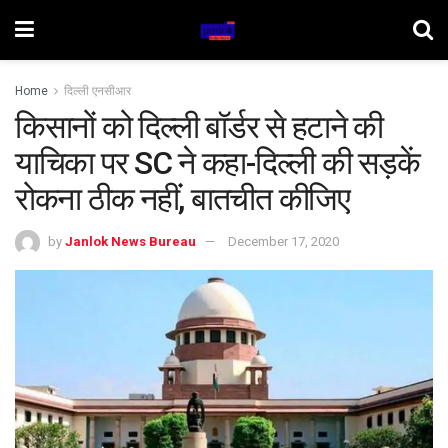
Home
दिल्ली एनसीआर
किसानों को दिल्ली बॉर्डर से हटाने की
याचिका पर SC ने कहा-दिल्ली की सड़कें
रोकना ठीक नहींं, बातचीत कीजिए
by
Janlok News Bureau
December 17, 2020