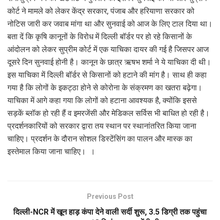
कोर्ट ने मामले को लेकर केंद्र सरकार, पंजाब और हरियाणा सरकार को
नोटिस जारी कर जवाब मांगा था और सुनवाई को आज के लिए टाल दिया था।
बता दें कि कृषि कानूनों के विरोध में दिल्ली बॉर्डर पर हो रहे किसानों के
आंदोलन को लेकर सुप्रीम कोर्ट में एक याचिका दायर की गई है जिसपर आज
दूसरे दिन सुनवाई होनी है। कानून के छात्र ऋषभ शर्मा ने ये याचिका दी थी।
इस याचिका में दिल्ली बॉर्डर से किसानों को हटाने की मांग है। साथ ही कहा
गया है कि लोगों के इकट्ठा होने से कोरोना के संक्रमण का खतरा बढ़ेगा।
याचिका में आगे कहा गया कि लोगों को हटाना आवश्यक है, क्योंकि इससे
सड़कें ब्लॉक हो रही हैं व इमरजेंसी और मेडिकल सर्विस भी बाधित हो रही है।
प्रदर्शनकारियों को सरकार द्वारा तय स्थान पर स्थानांतरित किया जाना
चाहिए। प्रदर्शन के दौरान सोशल डिस्टेंसिंग का पालन और मास्क का
इस्तेमाल किया जाना चाहिए। ।
Previous Post
दिल्ली-NCR में खून हाड़ कंपा देने वाली सर्दी शुरू, 3.5 डिग्री तक पहुंचा