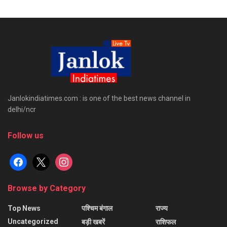
Janlokindiatimes.com : is one of the best news channel in
delhi/ncr
Follow us
facebook
x
instagram
Browse by Category
Top News
पश्चिम बंगाल
राज्य
Uncategorized
बड़ी खबरें
राशिफल