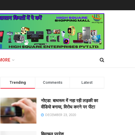
MORE
Trending
Comments
Latest
नोएडा: बाथरूम में नहा रही लड़की का
वीडियो बनाया, विरोध करने पर पीटा
DECEMBER 23, 2020
हिमाचल प्रदेश