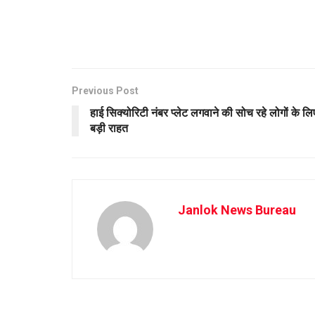
Previous Post
हाई सिक्योरिटी नंबर प्लेट लगवाने की सोच रहे लोगों के लि
बड़ी राहत
Janlok News Bureau