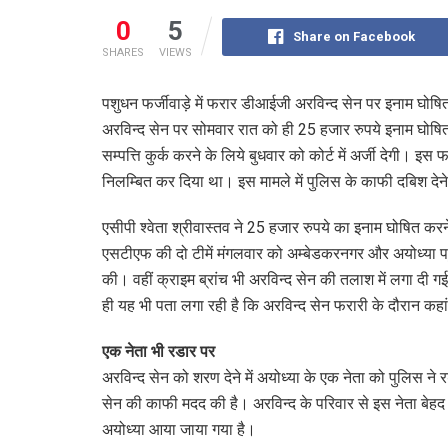
0
5
Share on Facebook
SHARES
VIEWS
पशुधन फर्जीवाड़े में फरार डीआईजी अरविन्द सेन पर इनाम घोषित
अरविन्द सेन पर सोमवार रात को ही 25 हजार रुपये इनाम घोषि
सम्पत्ति कुर्क करने के लिये बुधवार को कोर्ट में अर्जी देगी। इस फ
निलम्बित कर दिया था। इस मामले में पुलिस के काफी दबिश देने
एसीपी श्वेता श्रीवास्तव ने 25 हजार रुपये का इनाम घोषित कर
एसटीएफ की दो टीमें मंगलवार को अम्बेडकरनगर और अयोध्या पहु
की। वहीं क्राइम ब्रांच भी अरविन्द सेन की तलाश में लगा दी गई 
ही यह भी पता लगा रही है कि अरविन्द सेन फरारी के दौरान कहा
एक नेता भी रडार पर
अरविन्द सेन को शरण देने में अयोध्या के एक नेता को पुलिस ने र
सेन की काफी मदद की है। अरविन्द के परिवार से इस नेता बेह
अयोध्या आया जाया गया है।