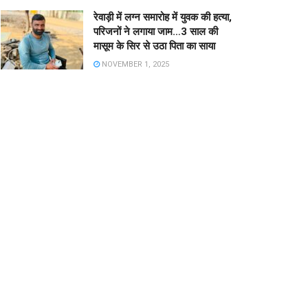
रेवाड़ी में लग्न समारोह में युवक की हत्या,
परिजनों ने लगाया जाम…3 साल की
मासूम के सिर से उठा पिता का साया
NOVEMBER 1, 2025