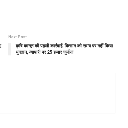
Next Post
ए
कृषि कानून की पहली कार्रवाई: किसान को समय पर नहीं किया
भुगतान, व्यापारी पर 25 हजार जुर्माना