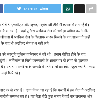
Share on Twitter
 होते ही एसटीएफ और क्राइम ब्रांच की टीमें भी तलाश में लग गई हैं।
त किया गया है। वहीं पुलिस अरविन्द सेन को भगोड़ा घोषित करने और
र्जीवाड़ा में अरविन्द सेन के खिलाफ साक्ष्य मिलने के बाद शासन ने उन्हें
 के बाद भी अरविन्द सेन हाथ नहीं लगे।
ने की संस्तुति पुलिस कमिश्नर से की थी। इनाम घोषित होने के बाद
ंची। सर्विलांस से मिली जानकारी के आधार पर दो लोगों से पूछताछ
है। यह टीम अरविन्द के सम्पर्क में रहने वालों का ब्योरा जुटा रही है। साथ
ं-कहां छिपे रहे।
डार पर ले रखा है। दावा किया जा रहा है कि फरारी में इस नेता ने अरविन्द
द करीबी सम्बन्ध रहा है। यह नेता बीते कुछ समय में कई बार लखनऊ और