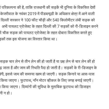
 परिकल्पना की है, ताकि राजधानी की सड़कें भी दुनिया के विकसित देशों
रीवाल के नवंबर 2019 में पीडब्ल्यूडी के अधिकार क्षेत्र में आने वाली
त दिल्ली सरकार ने 100 फीट चौड़ी और 540 किलोमीटर लंबी सड़क को
ै। अभी पायलट प्रोजेक्ट के तहत दिल्ली की 7 सड़कों को री-डिजाइन करने
ांदनी चौक सड़क को पायलट प्रोजेक्ट के तहत दोबारा विकसित करते हुए
़कों तक इस योजना का विस्तार किया था।
सड़क चार लेन से तीन लेन की हो जाती है या छह लेन से चार लेन की हो
जाता है और जाम की स्थिति पैदा हो जाती है। सड़कों के री-डिजाइन के
ेगी, इससे जाम की समस्या खत्म हो जाएगी। सड़क किनारे या आस-पास
ाल किया जाएगा। फुटपाथ, नाँन मोटर व्हीकल के लिए जगह बनाई जाएगी।
िया जाएगा। दिव्यांगों की सुविधा के मुताबिक फूटपाथ को डिजाइन
ानी न हो।