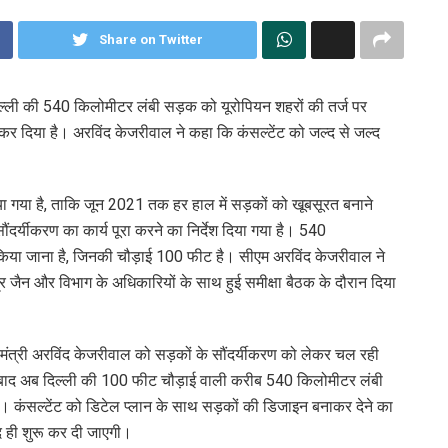
Share on Twitter
ी दिल्ली की 540 किलोमीटर लंबी सड़क को यूरोपियन शहरों की तर्ज पर
त कर दिया है। अरविंद केजरीवाल ने कहा कि कंसल्टेंट को जल्द से जल्द
 गया है, ताकि जून 2021 तक हर हाल में सड़कों को खूबसूरत बनाने
दर्यीकरण का कार्य पूरा करने का निर्देश दिया गया है। 540
 किया जाना है, जिनकी चौड़ाई 100 फीट है। सीएम अरविंद केजरीवाल ने
ंद्र जैन और विभाग के अधिकारियों के साथ हुई समीक्षा बैठक के दौरान दिया
ख्यमंत्री अरविंद केजरीवाल को सड़कों के सौंदर्यीकरण को लेकर चल रही
के बाद अब दिल्ली की 100 फीट चौड़ाई वाली करीब 540 किलोमीटर लंबी
एगी। कंसल्टेंट को डिटेल प्लान के साथ सड़कों की डिजाइन बनाकर देने का
्द ही शुरू कर दी जाएगी।