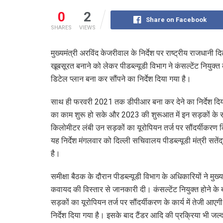
0
2
Share on Facebook
SHARES
VIEWS
मुख्यमंत्री अरविंद केजरीवाल के निर्देश पर राष्ट्रीय राजधान
खूबसूरत बनाने को लेकर पीडब्ल्यूडी विभाग ने कंसल्टेंट नियुक्
डिटेल प्लान बना कर सौंपने का निर्देश दिया गया है।
साथ ही फरवरी 2021 तक डीपीआर बना कर देने का निर्देश दिया
का काम शुरू हो सके और 2023 की शुरूआत में इन सड़कों के सौं
किलोमीटर लंबी उन सड़कों का यूरोपियन तर्ज पर सौंदर्यीकरण
यह निर्देश मंगलवार को दिल्ली सचिवालय पीडब्ल्यूडी मंत्री सते
है।
समीक्षा बैठक के दौरान पीडब्ल्यूडी विभाग के अधिकारियों ने मु
कवायद की विस्तार से जानकारी दी। कंसल्टेंट नियुक्त होने 
सड़कों का यूरोपियन तर्ज पर सौंदर्यीकरण के कार्य में तेजी आ
निर्देश दिया गया है। इसके बाद टैंडर आदि की प्रक्रिया भी जल