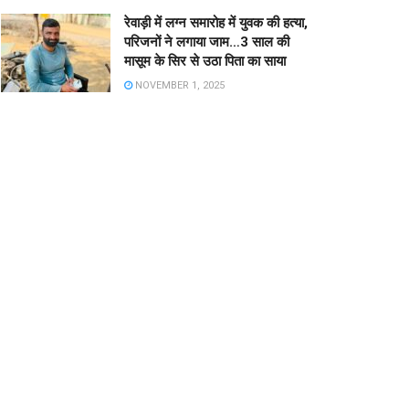
रेवाड़ी में लग्न समारोह में युवक की हत्या,
परिजनों ने लगाया जाम…3 साल की
मासूम के सिर से उठा पिता का साया
NOVEMBER 1, 2025