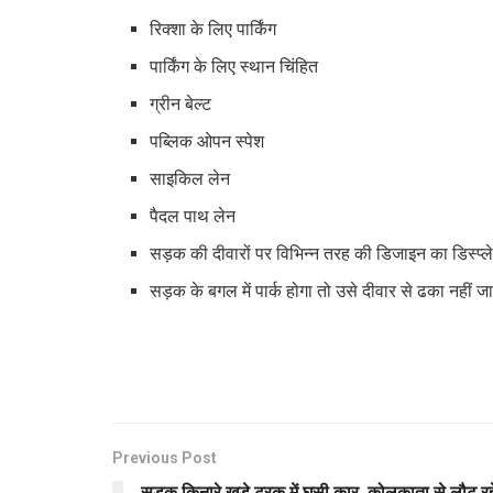
रिक्शा के लिए पार्किंग
पार्किंग के लिए स्थान चिंहित
ग्रीन बेल्ट
पब्लिक ओपन स्पेश
साइकिल लेन
पैदल पाथ लेन
सड़क की दीवारों पर विभिन्न तरह की डिजाइन का डिस्प्ल
सड़क के बगल में पार्क होगा तो उसे दीवार से ढका नहीं ज
Previous Post
सड़क किनारे खड़े ट्रक में घुसी कार, कोलकाता से लौट रह