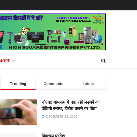
MORE
Trending
Comments
Latest
नोएडा: बाथरूम में नहा रही लड़की का
वीडियो बनाया, विरोध करने पर पीटा
DECEMBER 23, 2020
हिमाचल प्रदेश