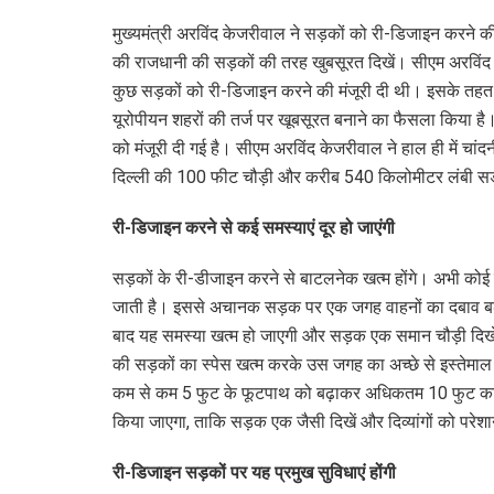
मुख्यमंत्री अरविंद केजरीवाल ने सड़कों को री-डिजाइन करने की
की राजधानी की सड़कों की तरह खुबसूरत दिखें। सीएम अरविंद केज
कुछ सड़कों को री-डिजाइन करने की मंजूरी दी थी। इसके तह
यूरोपीयन शहरों की तर्ज पर खूबसूरत बनाने का फैसला किया ह
को मंजूरी दी गई है। सीएम अरविंद केजरीवाल ने हाल ही में च
दिल्ली की 100 फीट चौड़ी और करीब 540 किलोमीटर लंबी सड
री-डिजाइन करने से कई समस्याएं दूर हो जाएंगी
सड़कों के री-डीजाइन करने से बाटलनेक खत्म होंगे। अभी कोई 
जाती है। इससे अचानक सड़क पर एक जगह वाहनों का दबाव बढ़ 
बाद यह समस्या खत्म हो जाएगी और सड़क एक समान चौड़ी दिख
की सड़कों का स्पेस खत्म करके उस जगह का अच्छे से इस्तेम
कम से कम 5 फुट के फूटपाथ को बढ़ाकर अधिकतम 10 फुट का क
किया जाएगा, ताकि सड़क एक जैसी दिखें और दिव्यांगों को परेश
री-डिजाइन सड़कों पर यह प्रमुख सुविधाएं होंगी