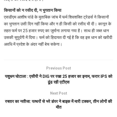
किसानों को न रसीद दी, न भुगतान किया
एसडीएम आशीष पांडे के मुताबिक जांच में फर्म शिवशक्ति ट्रेडर्स ने किसानों
का भुगतान उसी दिन नहीं किया और न ही किसी को रसीद भी दी। कानून के
तहत फर्म पर 25 हजार रुपए का जुर्माना लगाया गया है। साथ ही जब्त धान
उसकी सुपुर्दगी में दिया। फर्म को हिदायत दी गई है कि वह इस धान को खरीदी
अवधि में प्रदेश के अंदर नहीं बेच सकेगा।
Previous Post
पशुधन घोटाला : एसीपी ने DIG पर रखा 25 हजार का इनाम, फरार IPS को
ढूंढ रही एटीएस
Next Post
रफ्तार का नतीजा: पत्थरों से भरे डंपर ने बाइक में मारी टक्कर, तीन लोगों की
मौत