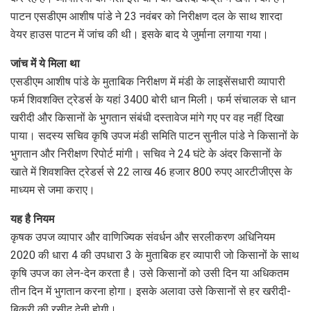
पाटन एसडीएम आशीष पांडे ने 23 नवंबर को निरीक्षण दल के साथ शारदा
वेयर हाउस पाटन में जांच की थी। इसके बाद ये जुर्माना लगाया गया।
जांच में ये मिला था
एसडीएम आशीष पांडे के मुताबिक निरीक्षण में मंडी के लाइसेंसधारी व्यापारी
फर्म शिवशक्ति ट्रेडर्स के यहां 3400 बोरी धान मिली। फर्म संचालक से धान
खरीदी और किसानों के भुगतान संबंधी दस्तावेज मांगे गए पर वह नहीं दिखा
पाया। सदस्य सचिव कृषि उपज मंडी समिति पाटन सुनील पांडे ने किसानों के
भुगतान और निरीक्षण रिपोर्ट मांगी। सचिव ने 24 घंटे के अंदर किसानों के
खाते में शिवशक्ति ट्रेडर्स से 22 लाख 46 हजार 800 रुपए आरटीजीएस के
माध्यम से जमा कराए।
यह है नियम
कृषक उपज व्यापार और वाणिज्यिक संवर्धन और सरलीकरण अधिनियम
2020 की धारा 4 की उपधारा 3 के मुताबिक हर व्यापारी जो किसानों के साथ
कृषि उपज का लेन-देन करता है। उसे किसानों को उसी दिन या अधिकतम
तीन दिन में भुगतान करना होगा। इसके अलावा उसे किसानों से हर खरीदी-
बिक्री की रसीद देनी होगी।