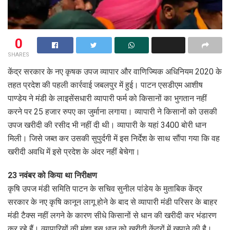
0
SHARES
केंद्र सरकार के नए कृषक उपज व्यापार और वाणिज्यिक अधिनियम 2020 के
तहत प्रदेश की पहली कार्रवाई जबलपुर में हुई। पाटन एसडीएम आशीष
पाण्डेय ने मंडी के लाइसेंसधारी व्यापारी फर्म को किसानों का भुगतान नहीं
करने पर 25 हजार रुपए का जुर्माना लगाया। व्यापारी ने किसानों को उसकी
उपज खरीदी की रसीद भी नहीं दी थी। व्यापारी के यहां 3400 बोरी धान
मिली। जिसे जब्त कर उसकी सुपुर्दगी में इस निर्देश के साथ सौंपा गया कि वह
खरीदी अवधि में इसे प्रदेश के अंदर नहीं बेचेगा।
23 नवंबर को किया था निरीक्षण
कृषि उपज मंडी समिति पाटन के सचिव सुनील पांडेय के मुताबिक केंद्र
सरकार के नए कृषि कानून लागू होने के बाद से व्यापारी मंडी परिसर के बाहर
मंडी टैक्स नहीं लगने के कारण सीधे किसानों से धान की खरीदी कर भंडारण
कर रहे हैं। व्यापारियों की मंशा इस धान को खरीदी केंद्रों में खपाने की है।