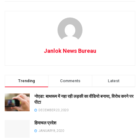
Janlok News Bureau
Trending
Comments
Latest
नोएडा: बाथरूम में नहा रही लड़की का वीडियो बनाया, विरोध करने पर
पीटा
DECEMBER 23, 2020
हिमाचल प्रदेश
JANUARY 8, 2020