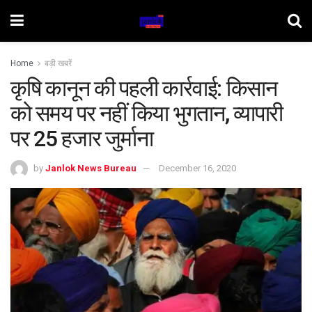
Home
बड़ी खबरें
कृषि कानून की पहली कार्रवाई: किसान
को समय पर नहीं किया भुगतान, व्यापारी
पर 25 हजार जुर्माना
by
Janlok News Bureau
December 16, 2020