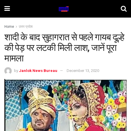
Home
उत्तर प्रदेश
शादी के बाद सुहागरात से पहले गायब दूल्हे
की पेड़ पर लटकी मिली लाश, जानें पूरा
मामला
by
Janlok News Bureau
December 13, 2020