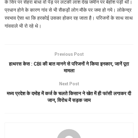
के सिर पर सेहरा बांधा वो पेड़ पर लटकी लाश देख जमीन पर बेहोश पड़ी थीं।
प्रधान होने के कारण गांव से भी सैकड़ों लोग मौके पर जमा हो गये। लोकेन्द्र
स्वभाव ऐसा था कि हरकोई उसका होकर रह जाता है। परिजनों के साथ साथ
गांववाले भी रो रहे थे।
Previous Post
हाथरस केस : CBI की बात मानने से परिजनों ने किया इनकार, जानें पूरा
मामला
Next Post
मध्य प्रदेश के दमोह में कर्ज के चलते किसान ने खेत में ही फांसी लगाकर दी
जान, विरोध में सड़क जाम