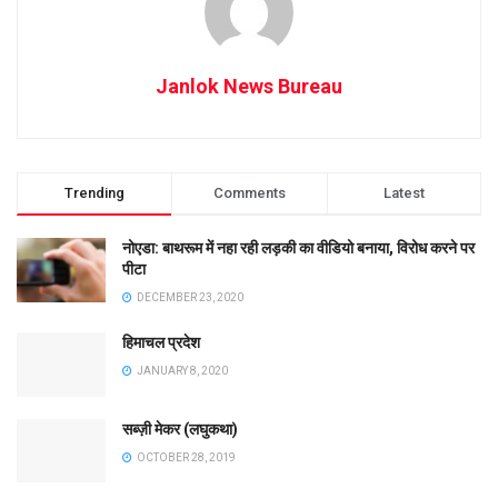
Janlok News Bureau
Trending
Comments
Latest
नोएडा: बाथरूम में नहा रही लड़की का वीडियो बनाया, विरोध करने पर
पीटा
DECEMBER 23, 2020
हिमाचल प्रदेश
JANUARY 8, 2020
सब्ज़ी मेकर (लघुकथा)
OCTOBER 28, 2019