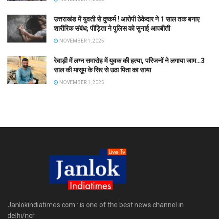
उत्तराखंड में युवती से दुष्कर्म ! आरोपी ठेकेदार ने 1 साल तक बनाए
शारीरिक संबंध; पीड़िता ने पुलिस को सुनाई आपबीती
NOVEMBER 1, 2025
रेवाड़ी में लग्न समारोह में युवक की हत्या, परिजनों ने लगाया जाम…3
साल की मासूम के सिर से उठा पिता का साया
NOVEMBER 1, 2025
Janlokindiatimes.com : is one of the best news channel in
delhi/ncr