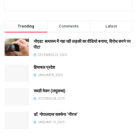
Trending
Comments
Latest
नोएडा: बाथरूम में नहा रही लड़की का वीडियो बनाया, विरोध करने पर
पीटा
DECEMBER 23, 2020
हिमाचल प्रदेश
JANUARY 8, 2020
सब्ज़ी मेकर (लघुकथा)
OCTOBER 28, 2019
डॉ. गोपालदास सक्सेना ‘नीरज’
JANUARY 13, 2020