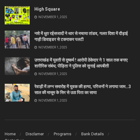
High Square
NOVEMBER 1, 2025
नशे में धुत रईसजादों ने थार से मचाया तांडव, गलत दिशा में दौड़ाई
गाड़ी डिवाइडर से टकराकर पलटी
NOVEMBER 1, 2025
उत्तराखंड में युवती से दुष्कर्म ! आरोपी ठेकेदार ने 1 साल तक बनाए
शारीरिक संबंध; पीड़िता ने पुलिस को सुनाई आपबीती
NOVEMBER 1, 2025
रेवाड़ी में लग्न समारोह में युवक की हत्या, परिजनों ने लगाया जाम…3
साल की मासूम के सिर से उठा पिता का साया
NOVEMBER 1, 2025
Home
Disclamer
Programs
Bank Details