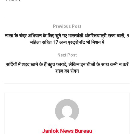
Previous Post
नासा के चंद्र अभियान के लिए चुने गए भारतवंशी अंतरिक्षयात्री राजा चारी, 9
महिला सहित 17 अन्य एस्ट्रोनॉट भी मिशन में
Next Post
सर्दियों में शहद खाने के हैं बहुत फायदे, लेकिन इन चीजों के साथ कभी न करें
शहद का सेवन
Janlok News Bureau