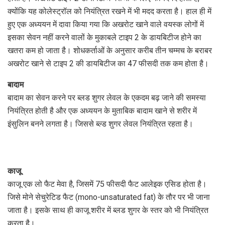
क्योंकि यह कोलेस्ट्रॉल को नियंत्रित रखने में भी मदद करता है। हाल ही में
हुए एक अध्ययन में दावा किया गया कि अखरोट खाने वाले वयस्क लोगों में
इसका सेवन नहीं करने वालों के मुकाबले टाइप 2 के डायबिटीज होने का
खतरा कम हो जाता है। शोधकर्ताओं के अनुसार करीब तीन चम्मच के बराबर
अखरोट खाने से टाइप 2 की डायबिटीज का 47 फीसदी तक कम होता है।
बादाम
बादाम का सेवन करने पर ब्लड शुगर लेवल के एकदम बढ़ जाने की समस्या
नियंत्रित होती है और एक अध्ययन के मुताबिक बादाम खाने से शरीर में
इंसुलिन बनने लगता है। जिससे ब्ल्ड शुगर लेवल नियंत्रित रहता है।
काजू
काजू एक लो फैट मेवा है, जिसमें 75 फीसदी फैट आलेइक एसिड होता है।
जिसे मोने सेचुरेटिड फैट (mono-unsaturated fat) के तौर पर भी जाना
जाता है। इसके साथ ही काजू शरीर में ब्लड शुगर के स्तर को भी नियंत्रित
करता है।