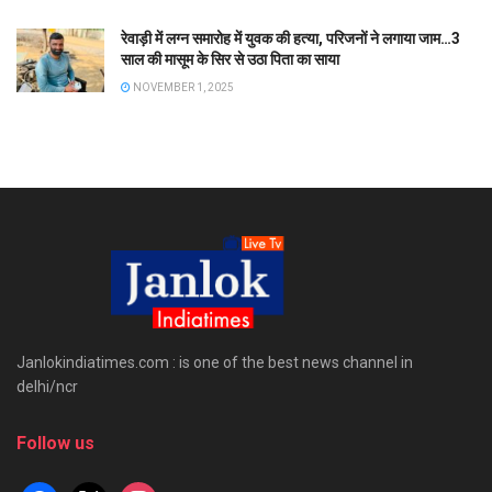
रेवाड़ी में लग्न समारोह में युवक की हत्या, परिजनों ने लगाया जाम…3
साल की मासूम के सिर से उठा पिता का साया
NOVEMBER 1, 2025
Janlokindiatimes.com : is one of the best news channel in
delhi/ncr
Follow us