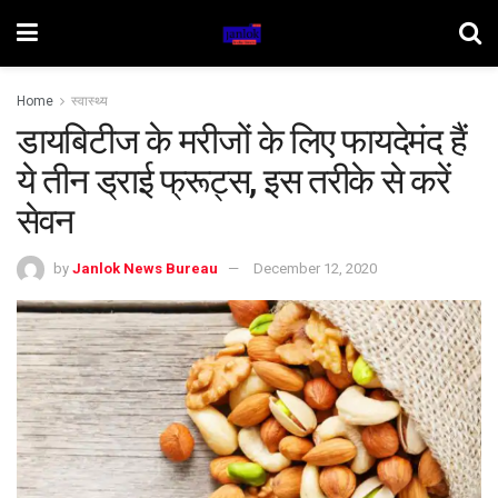
Home
स्वास्थ्य
डायबिटीज के मरीजों के लिए फायदेमंद हैं
ये तीन ड्राई फ्रूट्स, इस तरीके से करें
सेवन
by
Janlok News Bureau
December 12, 2020