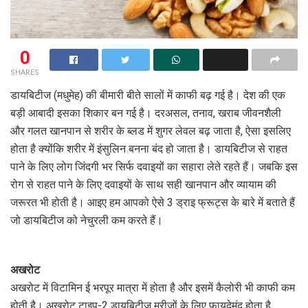
0
SHARES
डायबिटीज (मधुमेह) की बीमारी बीते सालों में काफी बढ़ गई है। देश की एक
बड़ी आबादी इसका शिकार बन गई है। दरअसल, तनाव, खराब जीवनशैली
और गलत खानपान से शरीर के ब्लड में शुगर लेवल बढ़ जाता है, ऐसा इसलिए
होता है क्योंकि शरीर में इंसुलिन बनना बंद हो जाता है। डायबिटीज से राहत
पाने के लिए लोग जिंदगी भर सिर्फ दवाइयों का सहारा लेते रहते हैं। जबकि इस
रोग से राहत पाने के लिए दवाइयों के साथ सही खानपान और व्यायाम की
जरूरत भी होती है। आइए हम आपको ऐसे 3 ड्राइ फ्रूट्स के बारे में बताते हैं
जो डायबिटीज को नेचुरली कम करते हैं।
अखरोट
अखरोट में विटामिन ई भरपूर मात्रा में होता है और इसमें कैलोरी भी काफी कम
होती है। अखरोट टाइप-2 डायबिटीज मरीजों के लिए फायदेमंद होता है,