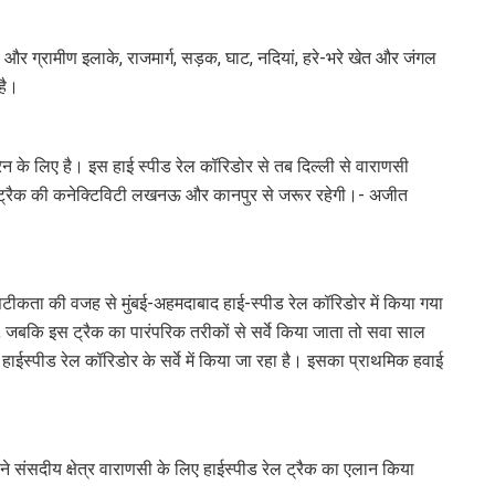
ी और ग्रामीण इलाके, राजमार्ग, सड़क, घाट, नदियां, हरे-भरे खेत और जंगल
ती है।
्रेन के लिए है। इस हाई स्पीड रेल कॉरिडोर से तब दिल्ली से वाराणसी
 ट्रैक की कनेक्टिविटी लखनऊ और कानपुर से जरूर रहेगी।- अजीत
ीकता की वजह से मुंबई-अहमदाबाद हाई-स्पीड रेल कॉरिडोर में किया गया
 जबकि इस ट्रैक का पारंपरिक तरीकों से सर्वे किया जाता तो सवा साल
पीड रेल कॉरिडोर के सर्वे में किया जा रहा है। इसका प्राथमिक हवाई
पने संसदीय क्षेत्र वाराणसी के लिए हाईस्पीड रेल ट्रैक का एलान किया