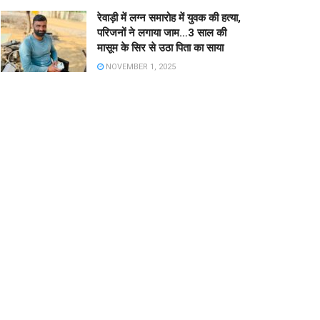
रेवाड़ी में लग्न समारोह में युवक की हत्या,
परिजनों ने लगाया जाम…3 साल की
मासूम के सिर से उठा पिता का साया
NOVEMBER 1, 2025