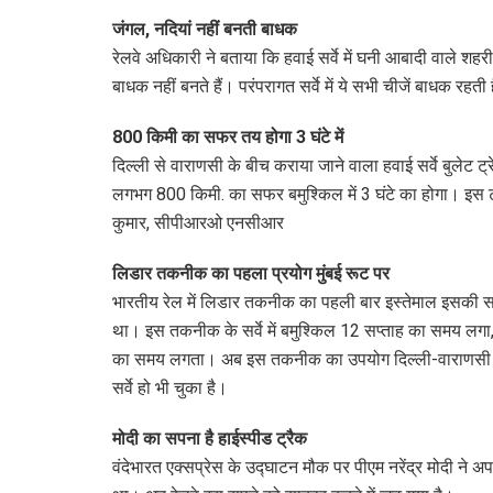
जंगल, नदियां नहीं बनती बाधक
रेलवे अधिकारी ने बताया कि हवाई सर्वे में घनी आबादी वाले शहर
बाधक नहीं बनते हैं। परंपरागत सर्वे में ये सभी चीजें बाधक रह
800 किमी का सफर तय होगा 3 घंटे में
दिल्ली से वाराणसी के बीच कराया जाने वाला हवाई सर्वे बुलेट ट
लगभग 800 किमी. का सफर बमुश्किल में 3 घंटे का होगा। इस
कुमार, सीपीआरओ एनसीआर
लिडार तकनीक का पहला प्रयोग मुंबई रूट पर
भारतीय रेल में लिडार तकनीक का पहली बार इस्तेमाल इसकी सट
था। इस तकनीक के सर्वे में बमुश्किल 12 सप्ताह का समय लगा,
का समय लगता। अब इस तकनीक का उपयोग दिल्ली-वाराणसी हाईस्
सर्वे हो भी चुका है।
मोदी का सपना है हाईस्पीड ट्रैक
वंदेभारत एक्सप्रेस के उद्घाटन मौक पर पीएम नरेंद्र मोदी ने अ