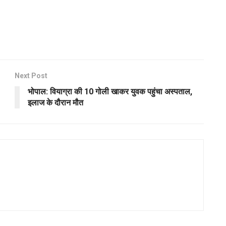
Next Post
भोपाल: वियाग्रा की 10 गोली खाकर युवक पहुंचा अस्पताल,
इलाज के दौरान मौत