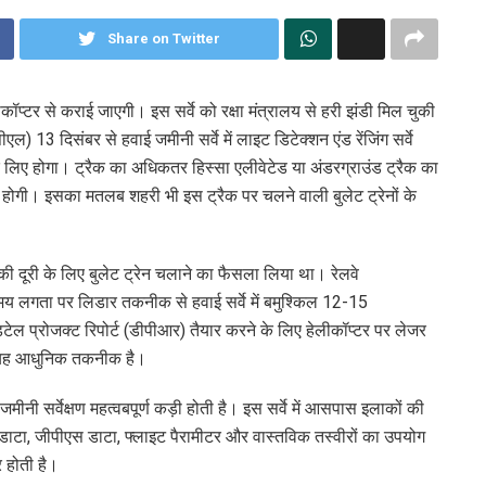
Share on Twitter
ॉप्टर से कराई जाएगी। इस सर्वे को रक्षा मंत्रालय से हरी झंडी मिल चुकी
3 दिसंबर से हवाई जमीनी सर्वे में लाइट डिटेक्शन एंड रेंजिंग सर्वे
 लिए होगा। ट्रैक का अधिकतर हिस्सा एलीवेटेड या अंडरग्राउंड ट्रैक का
ोगी। इसका मतलब शहरी भी इस ट्रैक पर चलने वाली बुलेट ट्रेनों के
ी दूरी के लिए बुलेट ट्रेन चलाने का फैसला लिया था। रेलवे
 समय लगता पर लिडार तकनीक से हवाई सर्वे में बमुश्किल 12-15
िटेल प्रोजक्ट रिपोर्ट (डीपीआर) तैयार करने के लिए हेलीकॉप्टर पर लेजर
ी यह आधुनिक तकनीक है।
 जमीनी सर्वेक्षण महत्वबपूर्ण कड़ी होती है। इस सर्वे में आसपास इलाकों की
टा, जीपीएस डाटा, फ्लाइट पैरामीटर और वास्तविक तस्वीरों का उपयोग
र होती है।