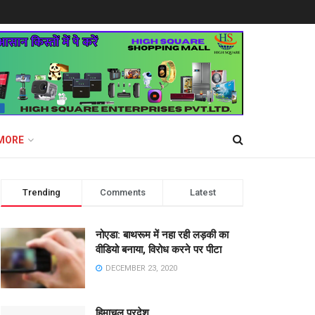
MORE
Trending
Comments
Latest
नोएडा: बाथरूम में नहा रही लड़की का
वीडियो बनाया, विरोध करने पर पीटा
DECEMBER 23, 2020
हिमाचल प्रदेश