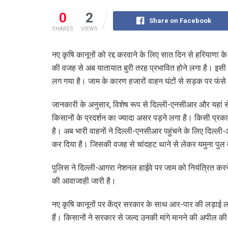
0
2
Share on Facebook
SHARES
VIEWS
नए कृषि कानूनों को रद्द करवाने के लिए सात दिन से हरियाणा क
की वजह से अब यातायात बुरी तरह प्रभावित होने लगा है। इस
लग गया है। जाम के कारण हजारों वाहन घंटों से सड़क पर फंसे ह
जानकारी के अनुसार, विशेष रूप से दिल्ली-एनसीआर और यहां से द
किसानों के प्रदर्शन का ज्यादा असर पड़ने लगा है। किसी प्रक
है। अब भारी वाहनों ने दिल्ली-एनसीआर पहुंचने के लिए दिल
कर दिया है। जिसकी वजह से चांदहट थाने से लेकर यमुना पु
पुलिस ने दिल्ली-आगरा नेशनल हाईवे पर जाम को नियंत्रित करने
की आवाजाही जारी है।
नए कृषि कानूनों पर केंद्र सरकार के साथ आर-पार की लड़ाई लड
हैं। किसानों ने सरकार से जल्द उनकी मांगे मानने की अपील की