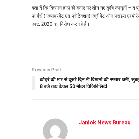
बता दें कि किसान हाल ही बनाए गए तीन नए कृषि कानूनों – द प्
फार्मर्स ( एम्पावरमेंट एंड प्रोटेक्शन) एग्रीमेंट ऑन प्राइस एश्
एक्ट, 2020 का विरोध कर रहे हैं।
Previous Post
कोहरे की मार से दूसरे दिन भी विमानों की रफ्तार थमी, सुब
8 बजे तक केवल 50 मीटर विजिबिलिटी
Janlok News Bureau