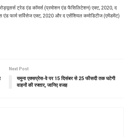
रोड्यूसर्स ट्रेड एंड कॉमर्स (प्रमोशन एंड फैसिलिटेशन) एक्ट, 2020, द
योरेंस एंड फार्म सर्विसेज एक्ट, 2020 और द एसेंशियल कमोडिटीज (एमेंडमेंट)
Next Post
ह
यमुना एक्सप्रेस-वे पर 15 दिसंबर से 25 फीसदी तक घटेगी
वाहनों की रफ्तार, जानिए वजह