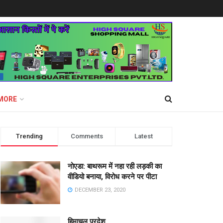
MORE
Trending
Comments
Latest
नोएडा: बाथरूम में नहा रही लड़की का
वीडियो बनाया, विरोध करने पर पीटा
DECEMBER 23, 2020
हिमाचल प्रदेश