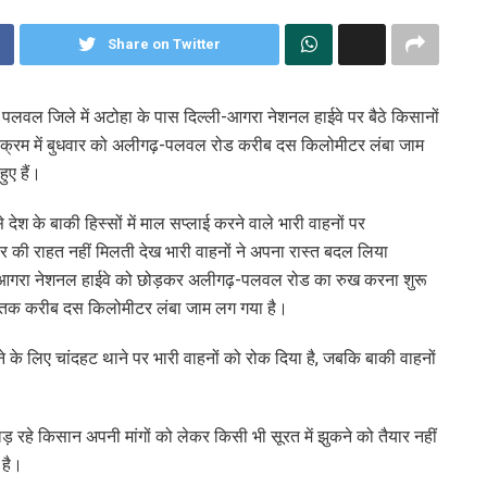
Share on Twitter
े पलवल जिले में अटोहा के पास दिल्ली-आगरा नेशनल हाईवे पर बैठे किसानों
ी क्रम में बुधवार को अलीगढ़-पलवल रोड करीब दस किलोमीटर लंबा जाम
ुए हैं।
ेश के बाकी हिस्सों में माल सप्लाई करने वाले भारी वाहनों पर
ार की राहत नहीं मिलती देख भारी वाहनों ने अपना रास्त बदल लिया
्ली-आगरा नेशनल हाईवे को छोड़कर अलीगढ़-पलवल रोड का रुख करना शुरू
ल तक करीब दस किलोमीटर लंबा जाम लग गया है।
 के लिए चांदहट थाने पर भारी वाहनों को रोक दिया है, जबकि बाकी वाहनों
़ रहे किसान अपनी मांगों को लेकर किसी भी सूरत में झुकने को तैयार नहीं
 है।