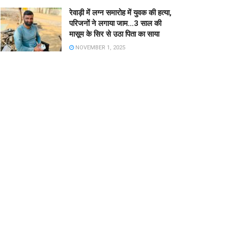
रेवाड़ी में लग्न समारोह में युवक की हत्या,
परिजनों ने लगाया जाम…3 साल की
मासूम के सिर से उठा पिता का साया
NOVEMBER 1, 2025