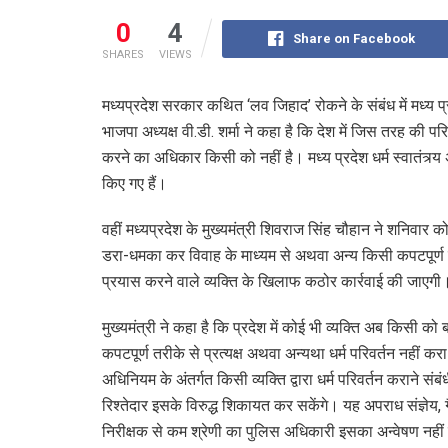
0
4
Share on Facebook
SHARES
VIEWS
मध्यप्रदेश सरकार कथित ‘लव जिहाद’ रोकने के संबंध में मध्य प्
भाजपा अध्यक्ष वी.डी. शर्मा ने कहा है कि देश में जिस तरह की 
करने का अधिकार किसी को नहीं है। मध्य प्रदेश धर्म स्वातंत्र्य
किए गए हैं।
वहीं मध्यप्रदेश के मुख्यमंत्री शिवराज सिंह चौहान ने शनिवार
डरा-धमका कर विवाह के माध्यम से अथवा अन्य किसी कपटपूर्ण तर
प्रयास करने वाले व्यक्ति के खिलाफ कठोर कार्रवाई की जाएग
मुख्यमंत्री ने कहा है कि प्रदेश में कोई भी व्यक्ति अब किस
कपटपूर्ण तरीके से प्रत्यक्ष अथवा अन्यथा धर्म परिवर्तन नहीं क
अधिनियम के अंतर्गत किसी व्यक्ति द्वारा धर्म परिवर्तन कराने स
रिश्तेदार इसके विरुद्ध शिकायत कर सकेंगे। यह अपराध संज्ञेय
निरीक्षक से कम श्रेणी का पुलिस अधिकारी इसका अन्वेषण नहीं 