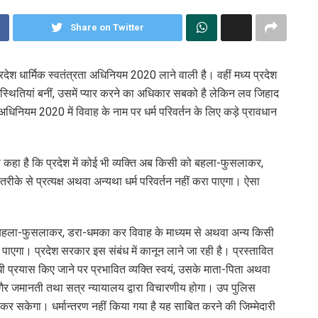
Share on Twitter
रदेश धार्मिक स्वतंत्रता अधिनियम 2020 लाने वाली है। वहीं मध्य प्रदेश
परिस्थितियां बनीं, उसमें प्यार करने का अधिकार सबको है लेकिन लव जिहाद
 अधिनियम 2020 में विवाह के नाम पर धर्म परि​वर्तन के लिए कड़े प्रावधान
 को कहा है कि प्रदेश में कोई भी व्यक्ति अब किसी को बहला-फुसलाकर,
ीके से प्रत्यक्ष अथवा अन्यथा धर्म परिवर्तन नहीं करा पाएगा। ऐसा
ी।
ी को बहला-फुसलाकर, डरा-धमका कर विवाह के माध्यम से अथवा अन्य किसी
रा पाएगा। प्रदेश सरकार इस संबंध में कानून लाने जा रही है। प्रस्तावित
ंबंधी प्रयास किए जाने पर प्रभावित व्यक्ति स्वयं, उसके माता-पिता अथवा
, गैर जमानती तथा सत्र न्यायालय द्वारा विचारणीय होगा। उप पुलिस
कर सकेगा। धर्मान्तरण नहीं किया गया है यह साबित करने की जिम्मेदारी