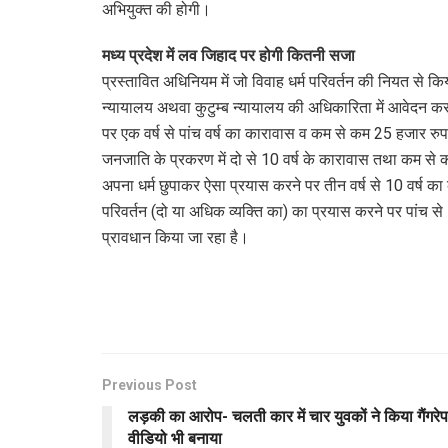
अभियुक्त की होगी।
मध्य प्रदेश में लव जिहाद पर होगी कितनी सजा
प्रस्तावित अधिनियम में जो विवाह धर्म परिवर्तन की नियत से क
न्यायालय अथवा कुटुम्ब न्यायालय की अधिकारिता में आवेदन कर
पर एक वर्ष से पांच वर्ष का कारावास व कम से कम 25 हजार रु
जनजाति के प्रकरण में दो से 10 वर्ष के कारावास तथा कम से क
अपना धर्म छुपाकर ऐसा प्रयास करने पर तीन वर्ष से 10 वर्ष क
परिवर्तन (दो या अधिक व्यक्ति का) का प्रयास करने पर पांच स
प्रावधान किया जा रहा है।
Previous Post
लड़की का आरोप- चलती कार में चार युवकों ने किया गैंगरेप
वीडियो भी बनाया