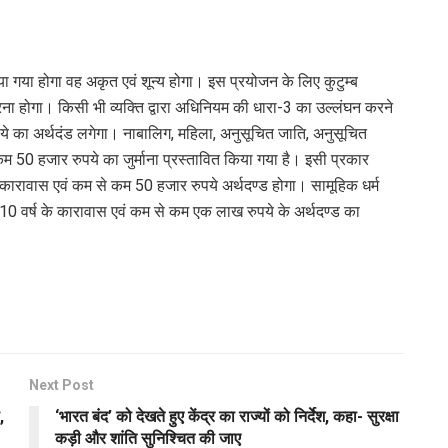
िया गया होगा वह अकृत एवं शून्य होगा। इस प्रयोजन के लिए कुटुम्ब
ना होगा। किसी भी व्यक्ति द्वारा अधिनियम की धारा-3 का उल्लंघन करने
पये का अर्थदंड लगेगा। नाबालिग, महिला, अनुसूचित जाति, अनुसूचित
म 50 हजार रुपये का जुर्माना प्रस्तावित किया गया है। इसी प्रकार
ा कारावास एवं कम से कम 50 हजार रुपये अर्थदण्ड होगा। सामूहिक धर्म
े 10 वर्ष के कारावास एवं कम से कम एक लाख रुपये के अर्थदण्ड का
Next Post
,
‘भारत बंद’ को देखते हुए केंद्र का राज्यों को निर्देश, कहा- सुरक्षा
कड़ी और शांति सुनिश्चित की जाए