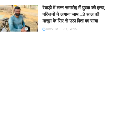
रेवाड़ी में लग्न समारोह में युवक की हत्या,
परिजनों ने लगाया जाम…3 साल की
मासूम के सिर से उठा पिता का साया
NOVEMBER 1, 2025