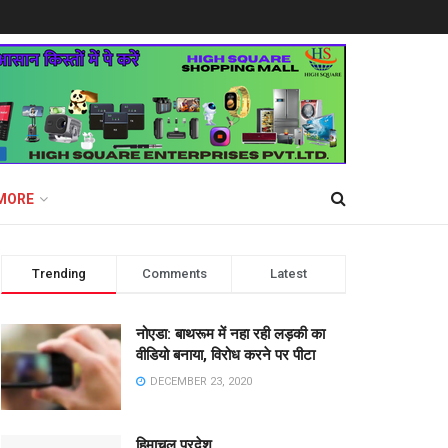
MORE
Trending
Comments
Latest
नोएडा: बाथरूम में नहा रही लड़की का
वीडियो बनाया, विरोध करने पर पीटा
DECEMBER 23, 2020
हिमाचल प्रदेश