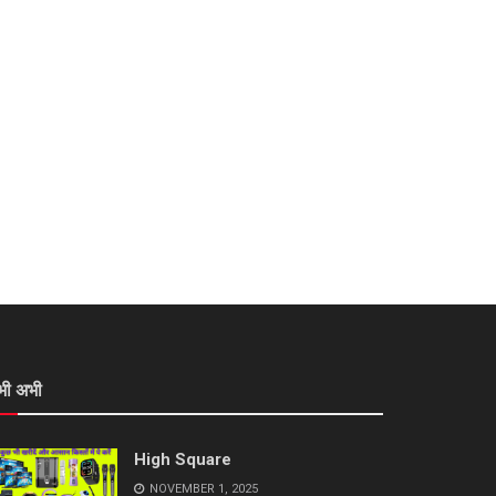
भी अभी
High Square
NOVEMBER 1, 2025