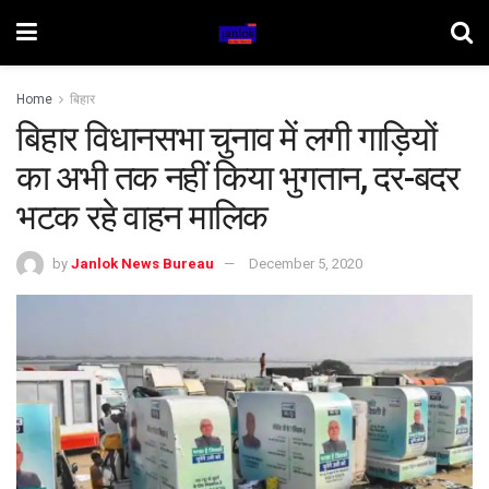
Home
बिहार
बिहार विधानसभा चुनाव में लगी गाड़ियों
का अभी तक नहीं किया भुगतान, दर-बदर
भटक रहे वाहन मालिक
by
Janlok News Bureau
December 5, 2020