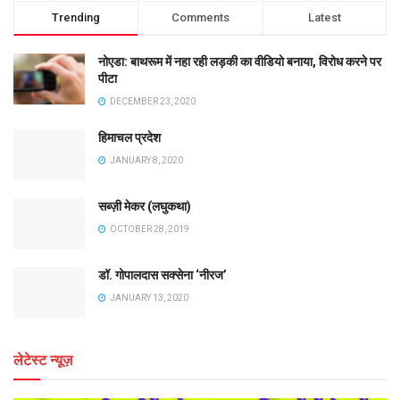
Trending
Comments
Latest
नोएडा: बाथरूम में नहा रही लड़की का वीडियो बनाया, विरोध करने पर
पीटा
DECEMBER 23, 2020
हिमाचल प्रदेश
JANUARY 8, 2020
सब्ज़ी मेकर (लघुकथा)
OCTOBER 28, 2019
डॉ. गोपालदास सक्सेना ‘नीरज’
JANUARY 13, 2020
लेटेस्ट न्यूज़