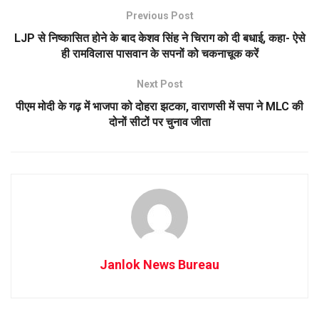
Previous Post
LJP से निष्कासित होने के बाद केशव सिंह ने चिराग को दी बधाई, कहा- ऐसे
ही रामविलास पासवान के सपनों को चकनाचूक करें
Next Post
पीएम मोदी के गढ़ में भाजपा को दोहरा झटका, वाराणसी में सपा ने MLC की
दोनों सीटों पर चुनाव जीता
Janlok News Bureau