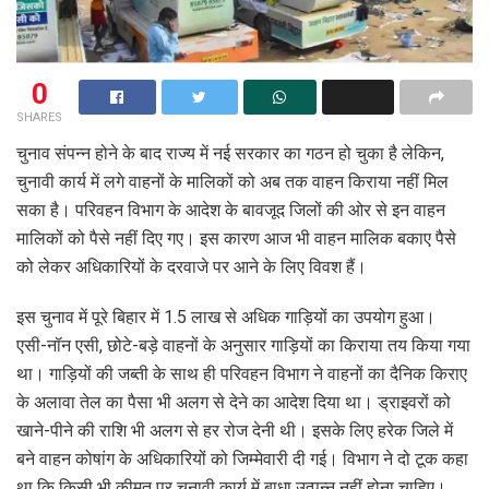
0
SHARES
चुनाव संपन्न होने के बाद राज्य में नई सरकार का गठन हो चुका है लेकिन,
चुनावी कार्य में लगे वाहनों के मालिकों को अब तक वाहन किराया नहीं मिल
सका है। परिवहन विभाग के आदेश के बावजूद जिलों की ओर से इन वाहन
मालिकों को पैसे नहीं दिए गए। इस कारण आज भी वाहन मालिक बकाए पैसे
को लेकर अधिकारियों के दरवाजे पर आने के लिए विवश हैं।
इस चुनाव में पूरे बिहार में 1.5 लाख से अधिक गाड़ियों का उपयोग हुआ।
एसी-नॉन एसी, छोटे-बड़े वाहनों के अनुसार गाड़ियों का किराया तय किया गया
था। गाड़ियों की जब्ती के साथ ही परिवहन विभाग ने वाहनों का दैनिक किराए
के अलावा तेल का पैसा भी अलग से देने का आदेश दिया था। ड्राइवरों को
खाने-पीने की राशि भी अलग से हर रोज देनी थी। इसके लिए हरेक जिले में
बने वाहन कोषांग के अधिकारियों को जिम्मेवारी दी गई। विभाग ने दो टूक कहा
था कि किसी भी कीमत पर चुनावी कार्य में बाधा उत्पन्न नहीं होना चाहिए।