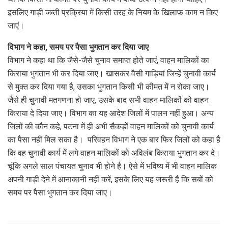
इसलिए गाड़ी जब्ती प्रक्रिया में किसी तरह के नियम के खिलाफ काम न किए
जाएं।
विभाग ने कहा, समय पर पैसा भुगतान कर दिया जाए
विभाग ने कहा था कि जैसे-जैसे चुनाव समाप्त होते जाएं, वाहन मालिकों का
किराया भुगतान भी कर दिया जाए। खासकर वैसी गाड़ियां जिन्हें चुनावी कार्य
से मुक्त कर दिया गया है, उसका भुगतान किसी भी कीमत में न रोका जाए।
जैसे ही चुनावी मतगणना हो जाए, उसके बाद सभी वाहन मालिकों को वाहन
किराया दे दिया जाए। विभाग का यह आदेश जिलों में पालन नहीं हुआ। अन्य
जिलों की कौन कहे, पटना में ही अभी सैकड़ों वाहन मालिकों को चुनावी कार्य
का पैसा नहीं मिल सका है। परिवहन विभाग ने एक बार फिर जिलों को कहा है
कि वह चुनावी कार्य में लगे वाहन मालिकों को अविलंब किराया भुगतान कर दे।
चूंकि अगले साल पंचायत चुनाव भी होने है। ऐसे में भविष्य में भी वाहन मालिक
अपनी गाड़ी देने में आनाकानी नहीं करें, इसके लिए यह जरूरी है कि सबों को
समय पर पैसा भुगतान कर दिया जाए।