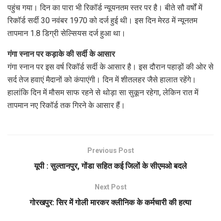
पहुंच गया। दिन का पारा भी रिकॉर्ड न्यूयनतम स्तर पर है। बीते सौ वर्षों में
रिकॉर्ड सर्दी 30 नवंबर 1970 को दर्ज हुई थी। इस दिन मेरठ में न्यूनतम
तापमान 1.8 डिग्री सेल्सियस दर्ज हुआ था।
गंगा स्नान पर कड़ाके की सर्दी के आसार
गंगा स्नान पर इस वर्ष रिकॉर्ड सर्दी के आसार है। इस दौरान पहाड़ों की ओर से
सर्द तेज हवाएं मैदानों को कंपाएंगी। दिन में शीतलहर जैसे हालात रहेंगे।
हालांकि दिन में मौसम साफ रहने से थोड़ा सा सुकून रहेगा, लेकिन रात में
तापमान नए रिकॉर्ड तक गिरने के आसार हैं।
Previous Post
यूपी : सुल्तानपुर, गोंडा सहित कई जिलों के सीएमओ बदले
Next Post
गोरखपुर: सिर में गोली मारकर क्‍लीनिक के कर्मचारी की हत्‍या