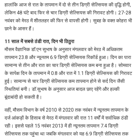
हालांकि आज से रात के तापमान में दो से तीन डिग्री सेल्सियस की वृद्धि होगी,
लेकिन 48 घंटे बाद फिर से चार डिग्री सेल्सियस की गिरावट होगी। 27-28
नवंबर को मेरठ में शीतलहर की फिर से वापसी होगी। सुबह के वक्त कोहरा भी
छाने के आसर हैं।
11 साल में सबसे ठंडी रात, दिन भी ठिठुरा
मौसम वैज्ञानिक डॉ.एन सुभाष के अनुसार मंगलवार को मेरठ में अधिकतम
तापमान 23.8 और न्यूनतम 6.9 डिग्री सेल्सियस रिकॉर्ड हुआ। दिन का पारा
सामान्य से तीन और रात का चार डिग्री सेल्सियस कम बना हुआ है। सोमवार
के सापेक्ष दिन के तापमान में 0.8 और रात में 1.1 डिग्री सेल्सियस की गिरावट
हुई। सामान्य से चार डिग्री सेल्सियस कम तापमान होने से सर्द दिन जैसी
स्थितियां बनी। डॉ.सुभाष के अनुसार आज बादल छाए रहेंगे और हल्की
बूंदाबांदी हो सकती है।
वहीं, मौसम विभाग के वर्ष 2010 से 2020 तक नवंबर में न्यूनतम तापमान के
दर्ज आंकड़ों के हिसाब से मेरठ में मंगलवार की रात 11 वर्षों में सर्वाधिक ठंडी
रही। इससे पहले 15 नवंबर 2013 में ही न्यूनतम तापमान 7.4 डिग्री
सेल्सियस तक पहुंचा था जबकि मंगलवार को यह 6.9 डिग्री सेल्सियस तक