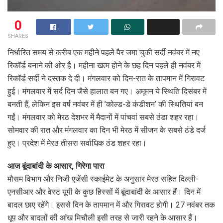
0
SHARES
निर्धारित समय से करीब एक महीने पहले पैर जमा चुकी सर्दी नवंबर में नए
रिकॉर्ड बनाने की ओर है। महीना खत्म होने के छह दिन पहले ही नवंबर में
रिकॉर्ड सर्दी ने दस्तक दे दी। मंगलवार को दिन-रात के तापमान में गिरावट
हुई। मंगलवार में सर्द दिन जैसे हालात बन गए। अमूमन ये स्थिति दिसंबर में
बनती हैं, लेकिन इस वर्ष नवंबर में ही ’कोल्ड-डे कंडीशन’ की स्थितियां बन
गईं। मंगलवार को मेरठ देशभर में मैदानों में पांचवां सबसे ठंडा शहर रहा।
सोमवार की रात और मंगलवार का दिन भी मेरठ में सीजन के सबसे ठंडे दर्ज
हुए। प्रदेश में मेरठ तीसरा सर्वाधिक ठंड शहर रहा।
आज बूंदाबांदी के आसार, गिरेगा पारा
मौसम विभाग और निजी एजेंसी स्काईमेट के अनुसार मेरठ सहित दिल्ली-
एनसीआर और वेस्ट यूपी के कुछ हिस्सों में बूंदाबांदी के आसार हैं। दिन में
बादल छाए रहेंगे। इससे दिन के तापमान में और गिरावट होगी। 27 नवंबर तक
धूप और बादलों की आंख मिचौली इसी तरह से जारी रहने के आसार हैं।