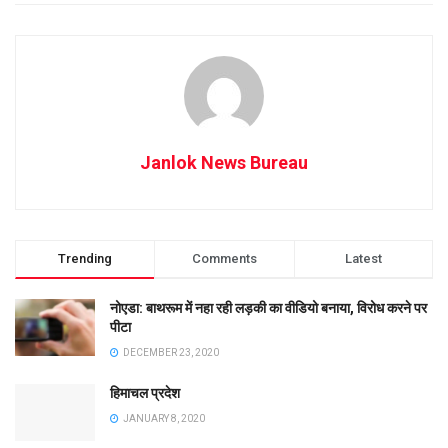
Janlok News Bureau
Trending
Comments
Latest
नोएडा: बाथरूम में नहा रही लड़की का वीडियो बनाया, विरोध करने पर
पीटा
DECEMBER 23, 2020
हिमाचल प्रदेश
JANUARY 8, 2020