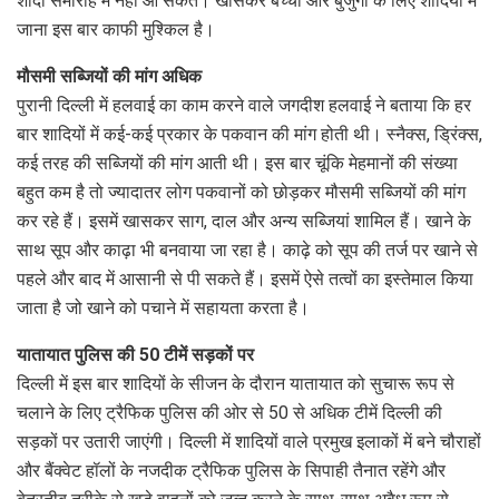
शादी समारोह में नहीं आ सकते। खासकर बच्चों और बुजुर्गों के लिए शादियों में
जाना इस बार काफी मुश्किल है।
मौसमी सब्जियों की मांग अधिक
पुरानी दिल्ली में हलवाई का काम करने वाले जगदीश हलवाई ने बताया कि हर
बार शादियों में कई-कई प्रकार के पकवान की मांग होती थी। स्नैक्स, ड्रिंक्स,
कई तरह की सब्जियों की मांग आती थी। इस बार चूंकि मेहमानों की संख्या
बहुत कम है तो ज्यादातर लोग पकवानों को छोड़कर मौसमी सब्जियों की मांग
कर रहे हैं। इसमें खासकर साग, दाल और अन्य सब्जियां शामिल हैं। खाने के
साथ सूप और काढ़ा भी बनवाया जा रहा है। काढ़े को सूप की तर्ज पर खाने से
पहले और बाद में आसानी से पी सकते हैं। इसमें ऐसे तत्वों का इस्तेमाल किया
जाता है जो खाने को पचाने में सहायता करता है।
यातायात पुलिस की 50 टीमें सड़कों पर
दिल्ली में इस बार शादियों के सीजन के दौरान यातायात को सुचारू रूप से
चलाने के लिए ट्रैफिक पुलिस की ओर से 50 से अधिक टीमें दिल्ली की
सड़कों पर उतारी जाएंगी। दिल्ली में शादियों वाले प्रमुख इलाकों में बने चौराहों
और बैंक्वेट हॉलों के नजदीक ट्रैफिक पुलिस के सिपाही तैनात रहेंगे और