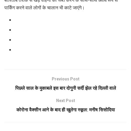
बेतरतीब तरीके से खड़े वाहनों को जब्त करने के साथ-साथ अवैध रूप से
पार्किंग करने वाले लोगों के चालान भी काटे जाएंगे।
Previous Post
पिछले साल के मुकाबले इस बार दोगुनी सर्दी झेल रहे दिल्ली वाले
Next Post
कोरोना वैक्सीन आने के बाद ही खुलेगा स्कूल: मनीष सिसोदिया