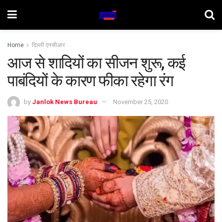
Home
दिल्ली एनसीआर
आज से शादियों का सीजन शुरू, कई
पाबंदियों के कारण फीका रहेगा रंग
by
Janlok News Bureau
November 25, 2020