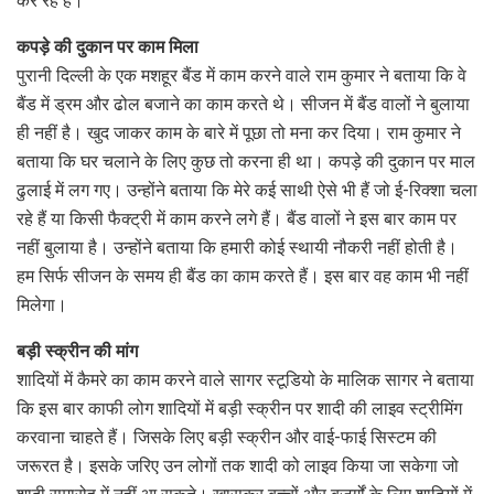
कर रहे हैं।
कपड़े की दुकान पर काम मिला
पुरानी दिल्ली के एक मशहूर बैंड में काम करने वाले राम कुमार ने बताया कि वे
बैंड में ड्रम और ढोल बजाने का काम करते थे। सीजन में बैंड वालों ने बुलाया
ही नहीं है। खुद जाकर काम के बारे में पूछा तो मना कर दिया। राम कुमार ने
बताया कि घर चलाने के लिए कुछ तो करना ही था। कपड़े की दुकान पर माल
ढुलाई में लग गए। उन्होंने बताया कि मेरे कई साथी ऐसे भी हैं जो ई-रिक्शा चला
रहे हैं या किसी फैक्ट्री में काम करने लगे हैं। बैंड वालों ने इस बार काम पर
नहीं बुलाया है। उन्होंने बताया कि हमारी कोई स्थायी नौकरी नहीं होती है।
हम सिर्फ सीजन के समय ही बैंड का काम करते हैं। इस बार वह काम भी नहीं
मिलेगा।
बड़ी स्क्रीन की मांग
शादियों में कैमरे का काम करने वाले सागर स्टूडियो के मालिक सागर ने बताया
कि इस बार काफी लोग शादियों में बड़ी स्क्रीन पर शादी की लाइव स्ट्रीमिंग
करवाना चाहते हैं। जिसके लिए बड़ी स्क्रीन और वाई-फाई सिस्टम की
जरूरत है। इसके जरिए उन लोगों तक शादी को लाइव किया जा सकेगा जो