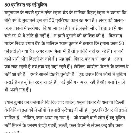
50 प्रतिशत रह गई बुकिंग
यमुनापार के सबसे पुराने ग्रेट मेहता बैंड के मालिक बिट्टू मेहता ने बताया कि
बीते वर्ष के मुकाबले इस वर्ष 50 प्रतिशत काम रह गया है। लेबर को अलग-
अलग कामों में इस्तेमाल किया जा रहा है। कई लड़के जो लॉकडाउन में गांव
चले गए थे, वे लौटे ही नहीं हैं। न हमने बुलाने की कोशिश की है। दिलशाद
गार्डन स्थित श्याम बैंड के मालिक श्याम कुमार ने बताया कि हमारा काम 50
फीसदी हो गया है। अगर काम मिला भी है तो साजिंदे नहीं आ रहे हैं। बजाने
वाले सभी लोग दिल्ली के नहीं हैं। यह यूपी, बिहार, पंजाब से आते हैं। लग्न
जब तक रहती है तब तक वह यहां रहते हैं। लेकिन, कोरोना फैलने के कारण वे
नहीं आ रहे हैं। हमारे सामने दोहरी चुनौती है। एक तरफ जिन लोगों ने बुकिंग
कराई है वह बुकिंग रद्द करा रहे हैं। नई बुकिंग कम आ रही है और बजाने वाले
भी अपने गांव हैं।
श्याम कुमार का कहना है कि दिलशाद गार्डन, यमुना विहार के अलावा दिल्ली
के विभिन्न इलाकों में लोगों ने हमारी फ्रेंचाइजी ली है। कुछ रिश्तेदार भी इसमें
शामिल हैं। लेकिन, काम आधा रह गया है। जो बजाने वाले लोग हैं वह बुकिंग
नहीं मिलने के कारण रेहड़ी पटरी, सब्जी, फल बेचने से लेकर कई और काम