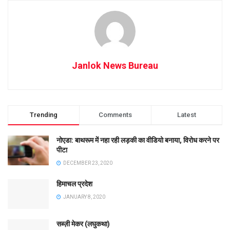
Janlok News Bureau
Trending
Comments
Latest
नोएडा: बाथरूम में नहा रही लड़की का वीडियो बनाया, विरोध करने पर
पीटा
DECEMBER 23, 2020
हिमाचल प्रदेश
JANUARY 8, 2020
सब्ज़ी मेकर (लघुकथा)