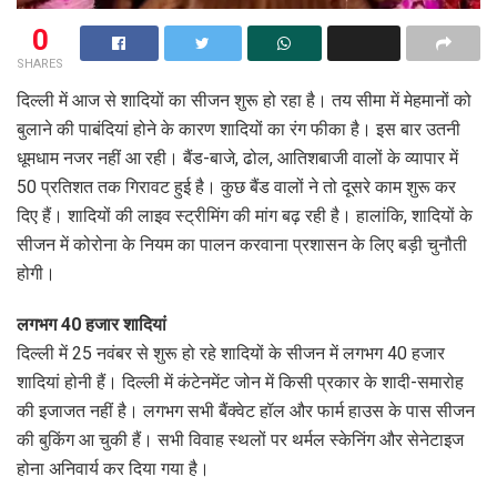
0
SHARES
दिल्ली में आज से शादियों का सीजन शुरू हो रहा है। तय सीमा में मेहमानों को
बुलाने की पाबंदियां होने के कारण शादियों का रंग फीका है। इस बार उतनी
धूमधाम नजर नहीं आ रही। बैंड-बाजे, ढोल, आतिशबाजी वालों के व्यापार में
50 प्रतिशत तक गिरावट हुई है। कुछ बैंड वालों ने तो दूसरे काम शुरू कर
दिए हैं। शादियों की लाइव स्ट्रीमिंग की मांग बढ़ रही है। हालांकि, शादियों के
सीजन में कोरोना के नियम का पालन करवाना प्रशासन के लिए बड़ी चुनौती
होगी।
लगभग 40 हजार शादियां
दिल्ली में 25 नवंबर से शुरू हो रहे शादियों के सीजन में लगभग 40 हजार
शादियां होनी हैं। दिल्ली में कंटेनमेंट जोन में किसी प्रकार के शादी-समारोह
की इजाजत नहीं है। लगभग सभी बैंक्वेट हॉल और फार्म हाउस के पास सीजन
की बुकिंग आ चुकी हैं। सभी विवाह स्थलों पर थर्मल स्केनिंग और सेनेटाइज
होना अनिवार्य कर दिया गया है।