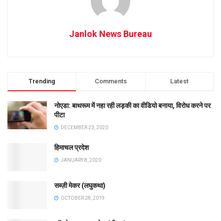
Janlok News Bureau
Trending
Comments
Latest
नोएडा: बाथरूम में नहा रही लड़की का वीडियो बनाया, विरोध करने पर
पीटा
DECEMBER 23, 2020
हिमाचल प्रदेश
JANUARY 8, 2020
सब्ज़ी मेकर (लघुकथा)
OCTOBER 28, 2019