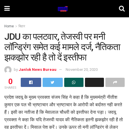
Home
बिहार
JDU का पलटवार, तेजस्वी पर मनी
लॉन्ड्रिंग समेत कई मामले दर्ज, नैतिकता
झकझोर रही है तो दें इस्तीफा
by
Janlok News Bureau
November 20, 2020
0
SHARES
प्रदेश जदयू के मुख्य प्रवक्ता संजय सिंह ने कहा है कि मुख्यमंत्री नीतीश
कुमार एक पल भी भ्रष्टाचार और भ्रष्टाचार के आरोपी को बर्दाश्त नही करते
हैं। इसी का नतीजा है कि मेवालाल चौधरी को इस्तीफा देना पड़ा। जदयू
प्रवक्ता ने कहा कि यदि तेजस्वी यादव की नैतिकता इतनी झकझोर रही है तो
वह इस्तीफा दें। मिसाल पेश करें। उनके ऊपर तो मनी लॉन्ड्रिंग से लेकर