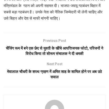
मंत्रिमंडल के गठन को अपनी सहमत दी। भाजपा-जदयू गठबंधन बिहार में
सबसे बड़ा गठबंधन है। उनके नेता को नैतिक जिम्मेदारी भी लेनी चाहिए और
उसे बिहार और देश से माफी मांगनी चाहिए।
Previous Post
चेंजिंग रूम में बने एक छेद से युवती के खींचे आपत्तिजनक फोटो, परिजनों ने
विरोध किया तो शोरूम संचालक ने दी धमकी
Next Post
मेवालाल चौधरी के शपथ ग्रहण में अमित शाह के शामिल होने पर अब उठे
सवाल