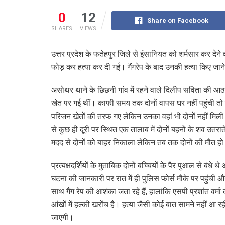
0
12
Share on Facebook
SHARES
VIEWS
उत्तर प्रदेश के फतेहपुर जिले से इंसानियत को शर्मसार कर देन
फोड़ कर हत्या कर दी गई। गैंगरेप के बाद उनकी हत्या किए जाने
असोथर थाने के छिछनी गांव में रहने वाले दिलीप सविता की आ
खेत पर गई थीं। काफी समय तक दोनों वापस घर नहीं पहुंची त
परिजन खेतों की तरफ गए लेकिन उनका वहां भी दोनों नहीं मिलीं।
से कुछ ही दूरी पर स्थित एक तालाब में दोनों बहनों के शव उतराते
मदद से दोनों को बाहर निकाला लेकिन तब तक दोनों की मौत ह
प्रत्यक्षदर्शियों के मुताबिक दोनों बच्चियों के पैर पुआल से बंध
घटना की जानकारी पर रात में ही पुलिस फोर्स मौके पर पहुंची और 
साथ गैंग रेप की आशंका जता रहे हैं, हालांकि एसपी प्रशांत वर्मा
आंखों में हल्की खरोंच है। हत्या जैसी कोई बात सामने नहीं आ रही
जाएगी।