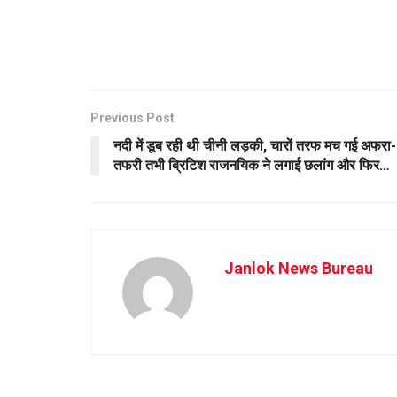
Previous Post
नदी में डूब रही थी चीनी लड़की, चारों तरफ मच गई अफरा-
तफरी तभी ब्रिटिश राजनयिक ने लगाई छलांग और फिर…
Janlok News Bureau