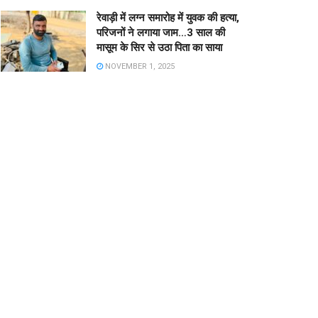
रेवाड़ी में लग्न समारोह में युवक की हत्या,
परिजनों ने लगाया जाम…3 साल की
मासूम के सिर से उठा पिता का साया
NOVEMBER 1, 2025