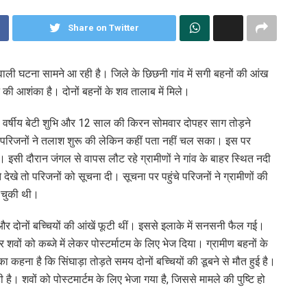
Share on Twitter
े वाली घटना सामने आ रही है। जिले के छिछनी गांव में सगी बहनों की आंख
 की आशंका है। दोनों बहनों के शव तालाब में मिले।
ठ वर्षीय बेटी शुभि और 12 साल की किरन सोमवार दोपहर साग तोड़ने
ो परिजनों ने तलाश शुरू की लेकिन कहीं पता नहीं चल सका। इस पर
 इसी दौरान जंगल से वापस लौट रहे ग्रामीणों ने गांव के बाहर स्थित नदी
 देखे तो परिजनों को सूचना दी। सूचना पर पहुंचे परिजनों ने ग्रामीणों की
ो चुकी थी।
े थे और दोनों बच्चियों की आंखें फूटी थीं। इससे इलाके में सनसनी फैल गई।
शवों को कब्जे में लेकर पोस्टर्माटम के लिए भेज दिया। ग्रामीण बहनों के
 का कहना है कि सिंघाड़ा तोड़ते समय दोनों बच्चियों की डूबने से मौत हुई है।
 है। शवों को पोस्टमार्टम के लिए भेजा गया है, जिससे मामले की पुष्टि हो