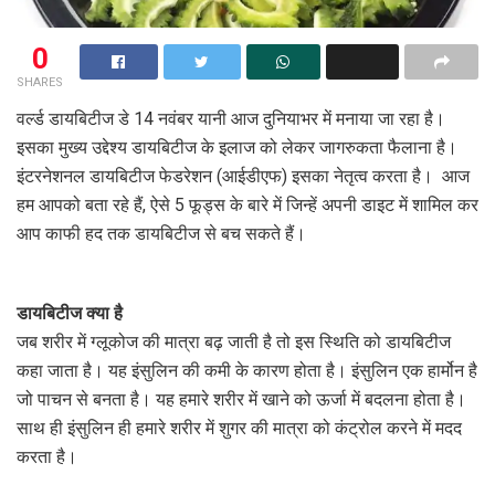
0
SHARES
वर्ल्ड डायबिटीज डे 14 नवंबर यानी आज दुनियाभर में मनाया जा रहा है।
इसका मुख्य उद्देश्य डायबिटीज के इलाज को लेकर जागरुकता फैलाना है।
इंटरनेशनल डायबिटीज फेडरेशन (आईडीएफ) इसका नेतृत्व करता है। आज
हम आपको बता रहे हैं, ऐसे 5 फूड्स के बारे में जिन्हें अपनी डाइट में शामिल कर
आप काफी हद तक डायबिटीज से बच सकते हैं।
डायबिटीज क्या है
जब शरीर में ग्लूकोज की मात्रा बढ़ जाती है तो इस स्थिति को डायबिटीज
कहा जाता है। यह इंसुलिन की कमी के कारण होता है। इंसुलिन एक हार्मोन है
जो पाचन से बनता है। यह हमारे शरीर में खाने को ऊर्जा में बदलना होता है।
साथ ही इंसुलिन ही हमारे शरीर में शुगर की मात्रा को कंट्रोल करने में मदद
करता है।