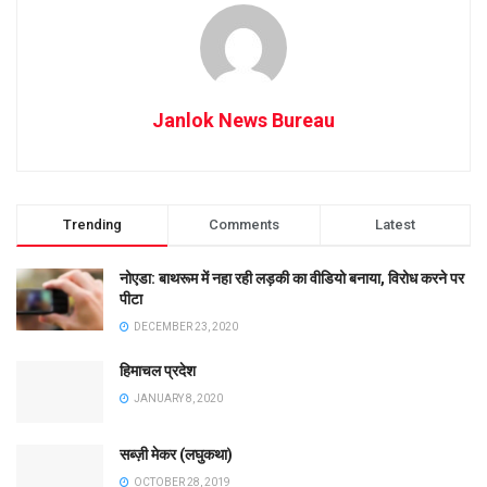
Janlok News Bureau
Trending
Comments
Latest
नोएडा: बाथरूम में नहा रही लड़की का वीडियो बनाया, विरोध करने पर
पीटा
DECEMBER 23, 2020
हिमाचल प्रदेश
JANUARY 8, 2020
सब्ज़ी मेकर (लघुकथा)
OCTOBER 28, 2019