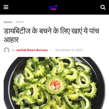
Home
स्वास्थ्य
डायबिटीज के बचने के लिए खाएं ये पांच
आहार
by
Janlok News Bureau
November 16, 2020