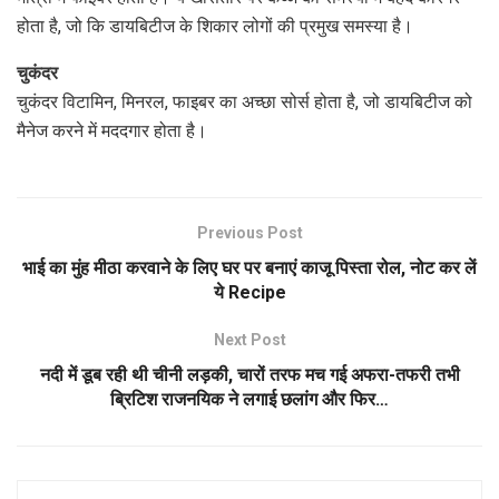
होता है, जो कि डायबिटीज के शिकार लोगों की प्रमुख समस्या है।
चुकंदर
चुकंदर विटामिन, मिनरल, फाइबर का अच्छा सोर्स होता है, जो डायबिटीज को
मैनेज करने में मददगार होता है।
Previous Post
भाई का मुंह मीठा करवाने के लिए घर पर बनाएं काजू पिस्ता रोल, नोट कर लें
ये Recipe
Next Post
नदी में डूब रही थी चीनी लड़की, चारों तरफ मच गई अफरा-तफरी तभी
ब्रिटिश राजनयिक ने लगाई छलांग और फिर…