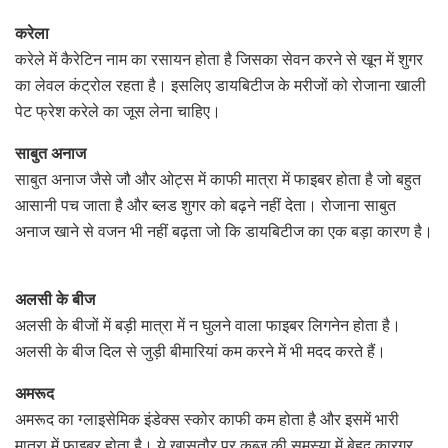
करेला
करेले में कैरेटिन नाम का रसायन होता है जिसका सेवन करने से खून में शुगर
का लेवल कंट्रोल रहता है। इसलिए डायबिटीज के मरीजों को रोजाना खाली
पेट फ्रेश करेले का जूस लेना चाहिए।
साबुत अनाज
साबुत अनाज जैसे जौ और ओट्स में काफी मात्रा में फाइबर होता है जो बहुत
आसानी पच जाता है और ब्लड शुगर को बढ़ने नहीं देता। रोजाना साबुत
अनाज खाने से वजन भी नहीं बढ़ता जो कि डायबिटीज का एक बड़ा कारण है।
अलसी के बीज
अलसी के बीजों में बड़ी मात्रा में न घुलने वाला फाइबर लिगनेन होता है।
अलसी के बीज दिल से जुड़ी बीमारियां कम करने में भी मदद करते हैं।
अमरूद
अमरूद का ग्लाइसेमिक इंडेक्स स्कोर काफी कम होता है और इसमें भारी
मात्रा में फाइबर होता है। ये खासतौर पर कब्ज की समस्या में बेहद कारगर