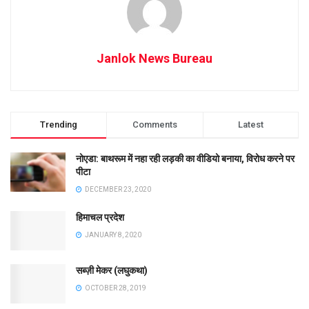
Janlok News Bureau
Trending
Comments
Latest
नोएडा: बाथरूम में नहा रही लड़की का वीडियो बनाया, विरोध करने पर
पीटा
DECEMBER 23, 2020
हिमाचल प्रदेश
JANUARY 8, 2020
सब्ज़ी मेकर (लघुकथा)
OCTOBER 28, 2019