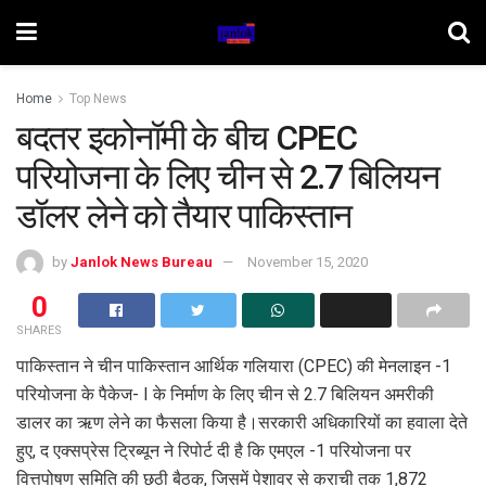
Home
Top News
बदतर इकोनॉमी के बीच CPEC
परियोजना के लिए चीन से 2.7 बिलियन
डॉलर लेने को तैयार पाकिस्तान
by
Janlok News Bureau
November 15, 2020
0
SHARES
पाकिस्तान ने चीन पाकिस्तान आर्थिक गलियारा (CPEC) की मेनलाइन -1
परियोजना के पैकेज- I के निर्माण के लिए चीन से 2.7 बिलियन अमरीकी
डालर का ऋण लेने का फैसला किया है।सरकारी अधिकारियों का हवाला देते
हुए, द एक्सप्रेस ट्रिब्यून ने रिपोर्ट दी है कि एमएल -1 परियोजना पर
वित्तपोषण समिति की छठी बैठक, जिसमें पेशावर से कराची तक 1,872