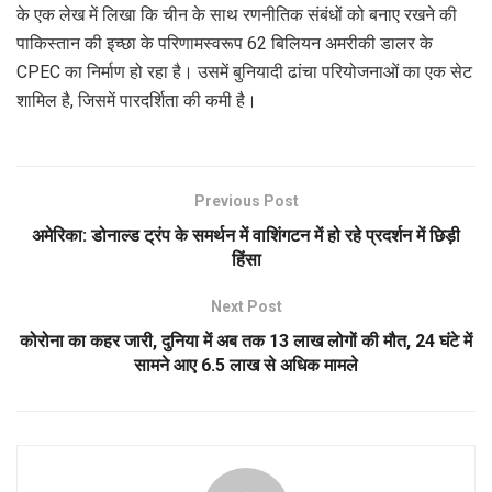
के एक लेख में लिखा कि चीन के साथ रणनीतिक संबंधों को बनाए रखने की
पाकिस्तान की इच्छा के परिणामस्वरूप 62 बिलियन अमरीकी डालर के
CPEC का निर्माण हो रहा है। उसमें बुनियादी ढांचा परियोजनाओं का एक सेट
शामिल है, जिसमें पारदर्शिता की कमी है।
Previous Post
अमेरिका: डोनाल्ड ट्रंप के समर्थन में वाशिंगटन में हो रहे प्रदर्शन में छिड़ी
हिंसा
Next Post
कोरोना का कहर जारी, दुनिया में अब तक 13 लाख लोगों की मौत, 24 घंटे में
सामने आए 6.5 लाख से अधिक मामले