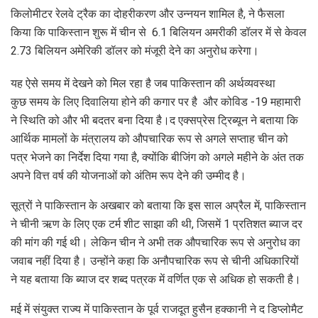
किलोमीटर रेलवे ट्रैक का दोहरीकरण और उन्नयन शामिल है, ने फैसला
किया कि पाकिस्तान शुरू में चीन से 6.1 बिलियन अमरीकी डॉलर में से केवल
2.73 बिलियन अमेरिकी डॉलर को मंजूरी देने का अनुरोध करेगा।
यह ऐसे समय में देखने को मिल रहा है जब पाकिस्तान की अर्थव्यवस्था
कुछ समय के लिए दिवालिया होने की कगार पर है और कोविड -19 महामारी
ने स्थिति को और भी बदतर बना दिया है।द एक्सप्रेस ट्रिब्यून ने बताया कि
आर्थिक मामलों के मंत्रालय को औपचारिक रूप से अगले सप्ताह चीन को
पत्र भेजने का निर्देश दिया गया है, क्योंकि बीजिंग को अगले महीने के अंत तक
अपने वित्त वर्ष की योजनाओं को अंतिम रूप देने की उम्मीद है।
सूत्रों ने पाकिस्तान के अखबार को बताया कि इस साल अप्रैल में, पाकिस्तान
ने चीनी ऋण के लिए एक टर्म शीट साझा की थी, जिसमें 1 प्रतिशत ब्याज दर
की मांग की गई थी। लेकिन चीन ने अभी तक औपचारिक रूप से अनुरोध का
जवाब नहीं दिया है। उन्होंने कहा कि अनौपचारिक रूप से चीनी अधिकारियों
ने यह बताया कि ब्याज दर शब्द पत्रक में वर्णित एक से अधिक हो सकती है।
मई में संयुक्त राज्य में पाकिस्तान के पूर्व राजदूत हुसैन हक्कानी ने द डिप्लोमैट