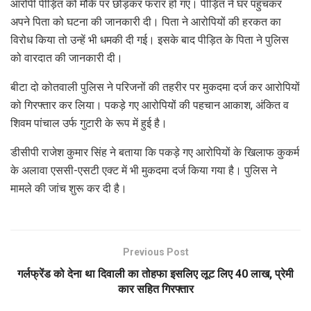
आरोपी पीड़ित को मौके पर छोड़कर फरार हो गए। पीड़ित ने घर पहुंचकर
अपने पिता को घटना की जानकारी दी। पिता ने आरोपियों की हरकत का
विरोध किया तो उन्हें भी धमकी दी गई। इसके बाद पीड़ित के पिता ने पुलिस
को वारदात की जानकारी दी।
बीटा दो कोतवाली पुलिस ने परिजनों की तहरीर पर मुकदमा दर्ज कर आरोपियों
को गिरफ्तार कर लिया। पकड़े गए आरोपियों की पहचान आकाश, अंकित व
शिवम पांचाल उर्फ गुटारी के रूप में हुई है।
डीसीपी राजेश कुमार सिंह ने बताया कि पकड़े गए आरोपियों के खिलाफ कुकर्म
के अलावा एससी-एसटी एक्ट में भी मुकदमा दर्ज किया गया है। पुलिस ने
मामले की जांच शुरू कर दी है।
Previous Post
गर्लफ्रेंड को देना था दिवाली का तोहफा इसलिए लूट लिए 40 लाख, प्रेमी
कार सहित गिरफ्तार