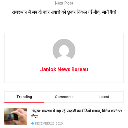
Next Post
राजस्थान में जब दो कार सवारों को छूकर निकल गई मौत, जानें कैसे
Janlok News Bureau
Trending
Comments
Latest
नोएडा: बाथरूम में नहा रही लड़की का वीडियो बनाया, विरोध करने पर
पीटा
DECEMBER 23, 2020