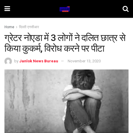
Home
दिल्ली एनसीआर
ग्रेटर नोएडा में 3 लोगों ने दलित छात्र से
किया कुकर्म, विरोध करने पर पीटा
by
Janlok News Bureau
November 13, 2020