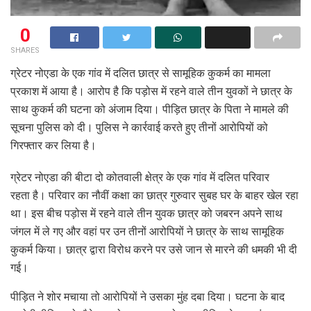
0
SHARES
ग्रेटर नोएडा के एक गांव में दलित छात्र से सामूहिक कुकर्म का मामला
प्रकाश में आया है। आरोप है कि पड़ोस में रहने वाले तीन युवकों ने छात्र के
साथ कुकर्म की घटना को अंजाम दिया। पीड़ित छात्र के पिता ने मामले की
सूचना पुलिस को दी। पुलिस ने कार्रवाई करते हुए तीनों आरोपियों को
गिरफ्तार कर लिया है।
ग्रेटर नोएडा की बीटा दो कोतवाली क्षेत्र के एक गांव में दलित परिवार
रहता है। परिवार का नौवीं कक्षा का छात्र गुरुवार सुबह घर के बाहर खेल रहा
था। इस बीच पड़ोस में रहने वाले तीन युवक छात्र को जबरन अपने साथ
जंगल में ले गए और वहां पर उन तीनों आरोपियों ने छात्र के साथ सामूहिक
कुकर्म किया। छात्र द्वारा विरोध करने पर उसे जान से मारने की धमकी भी दी
गई।
पीड़ित ने शोर मचाया तो आरोपियों ने उसका मुंह दबा दिया। घटना के बाद