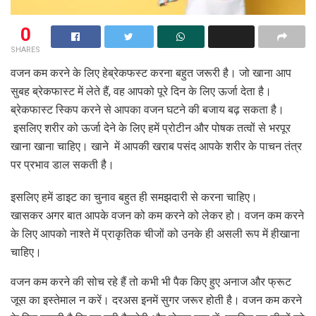
0
SHARES
वजन कम करने के लिए हेब्रेकफस्ट करना बहुत जरूरी है। जो खाना आप
सुबह ब्रेकफास्ट में लेते हैं, वह आपको पूरे दिन के लिए ऊर्जा देता है।
ब्रेकफास्ट स्किप करने से आपका वजन घटने की बजाय बढ़ सकता है।
इसलिए शरीर को ऊर्जा देने के लिए हमें प्रोटीन और पोषक तत्वों से भरपूर
खाना खाना चाहिए। खाने में आपकी खराब पसंद आपके शरीर के पाचन तंत्र
पर प्रभाव डाल सकती है।
इसलिए हमें डाइट का चुनाव बहुत ही समझदारी से करना चाहिए।
खासकर अगर बात आपके वजन को कम करने को लेकर हो। वजन कम करने
के लिए आपको नाश्ते में प्राकृतिक चीजों को उनके ही असली रूप में हीखाना
चाहिए।
वजन कम करने की सोच रहे हैं तो कभी भी पैक किए हुए अनाज और फ्रूट
जूस का इस्तेमाल न करें। दरअस इनमें सुगर जरूर होती है। वजन कम करने