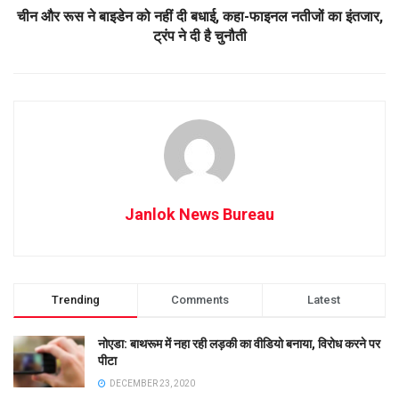
चीन और रूस ने बाइडेन को नहीं दी बधाई, कहा-फाइनल नतीजों का इंतजार,
ट्रंप ने दी है चुनौती
Janlok News Bureau
Trending
Comments
Latest
नोएडा: बाथरूम में नहा रही लड़की का वीडियो बनाया, विरोध करने पर
पीटा
DECEMBER 23, 2020