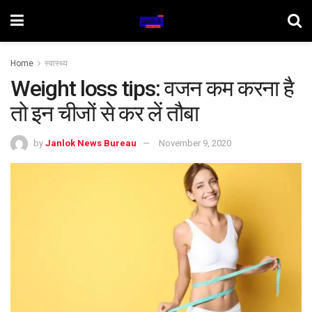
Home
स्वास्थ्य
Weight loss tips: वजन कम करना है
तो इन चीजों से कर लें तौबा
by
Janlok News Bureau
November 9, 2020