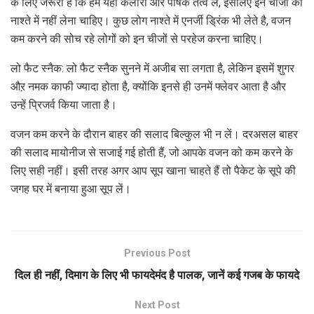
के लिए जरूरी है कि हम यही कैलोरी और पोषक तत्व लें, इसलिए इन चीजों को
नाश्ते में नहीं लेना चाहिए। कुछ लोग नाश्ते में एनर्जी ड्रिंक भी लेते है, वजन
कम करने की सोच रहे लोगों को इन चीजों से परहेज करना चाहिए।
लो फैट स्नैक: लो फैट स्नैक सुनने में अजीब सा लगता है, लेकिन इसमें शुगर
औऱ नमक काफी ज्यादा होता है, क्योंकि इनसे ही उनमें फ्लेवर आता है और
उन्हें प्रिजर्व किया जाता है।
वजन कम करने के दौरान बाहर की सलाद बिल्कुल भी न लें। दरअसल बाहर
की सलाद मायोनीज से सजाई गई होती हैं, जो आपके वजन को कम करने के
लिए सही नहीं। इसी तरह अगर आप सूप खाना चाहते हैं तो पैकेट के सूपे की
जगह घर में बनाया हुआ सूप लें।
Previous Post
दिल ही नहीं, दिमाग के लिए भी फायदेमंद है पालक, जानें कई गजब के फायदे
Next Post