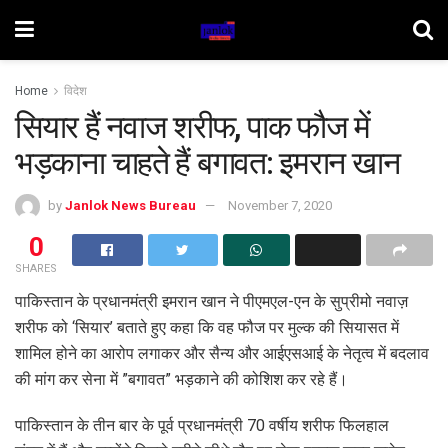
Home
विदेश
सियार हैं नवाज शरीफ, पाक फौज में
भड़काना चाहते हैं बगावत: इमरान खान
by
Janlok News Bureau
November 7, 2020
0
SHARES
पाकिस्तान के प्रधानमंत्री इमरान खान ने पीएमएल-एन के सुप्रीमो नवाज़
शरीफ को ‘सियार’ बताते हुए कहा कि वह फौज पर मुल्क की सियासत में
शामिल होने का आरोप लगाकर और सैन्य और आईएसआई के नेतृत्व में बदलाव
की मांग कर सेना में ”बगावत” भड़काने की कोशिश कर रहे हैं।
पाकिस्तान के तीन बार के पूर्व प्रधानमंत्री 70 वर्षीय शरीफ फिलहाल