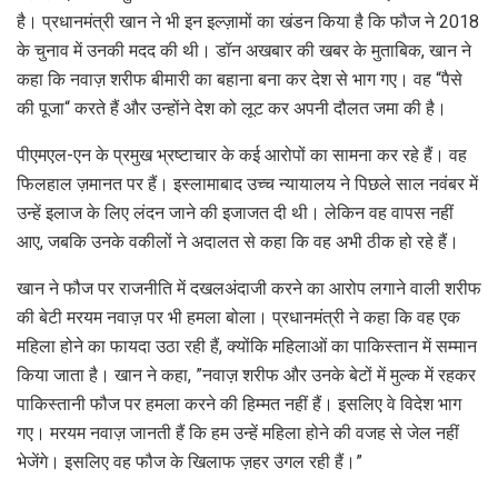
है। प्रधानमंत्री खान ने भी इन इल्ज़ामों का खंडन किया है कि फौज ने 2018
के चुनाव में उनकी मदद की थी। डॉन अखबार की खबर के मुताबिक, खान ने
कहा कि नवाज़ शरीफ बीमारी का बहाना बना कर देश से भाग गए। वह “पैसे
की पूजा“ करते हैं और उन्होंने देश को लूट कर अपनी दौलत जमा की है।
पीएमएल-एन के प्रमुख भ्रष्टाचार के कई आरोपों का सामना कर रहे हैं। वह
फिलहाल ज़मानत पर हैं। इस्लामाबाद उच्च न्यायालय ने पिछले साल नवंबर में
उन्हें इलाज के लिए लंदन जाने की इजाजत दी थी। लेकिन वह वापस नहीं
आए, जबकि उनके वकीलों ने अदालत से कहा कि वह अभी ठीक हो रहे हैं।
खान ने फौज पर राजनीति में दखलअंदाजी करने का आरोप लगाने वाली शरीफ
की बेटी मरयम नवाज़ पर भी हमला बोला। प्रधानमंत्री ने कहा कि वह एक
महिला होने का फायदा उठा रही हैं, क्योंकि महिलाओं का पाकिस्तान में सम्मान
किया जाता है। खान ने कहा, ”नवाज़ शरीफ और उनके बेटों में मुल्क में रहकर
पाकिस्तानी फौज पर हमला करने की हिम्मत नहीं हैं। इसलिए वे विदेश भाग
गए। मरयम नवाज़ जानती हैं कि हम उन्हें महिला होने की वजह से जेल नहीं
भेजेंगे। इसलिए वह फौज के खिलाफ ज़हर उगल रही हैं।”