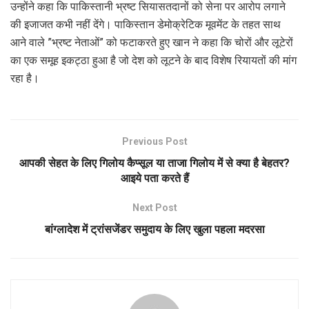
उन्होंने कहा कि पाकिस्तानी भ्रष्ट सियासतदानों को सेना पर आरोप लगाने
की इजाजत कभी नहीं देंगे। पाकिस्तान डेमोक्रेटिक मूवमेंट के तहत साथ
आने वाले ”भ्रष्ट नेताओं” को फटाकरते हुए खान ने कहा कि चोरों और लूटेरों
का एक समूह इकट्ठा हुआ है जो देश को लूटने के बाद विशेष रियायतों की मांग
रहा है।
Previous Post
आपकी सेहत के लिए गिलोय कैप्सूल या ताजा गिलोय में से क्या है बेहतर?
आइये पता करते हैं
Next Post
बांग्लादेश में ट्रांसजेंडर समुदाय के लिए खुला पहला मदरसा