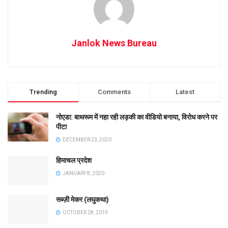
Janlok News Bureau
Trending
Comments
Latest
नोएडा: बाथरूम में नहा रही लड़की का वीडियो बनाया, विरोध करने पर
पीटा
DECEMBER 23, 2020
हिमाचल प्रदेश
JANUARY 8, 2020
सब्ज़ी मेकर (लघुकथा)
OCTOBER 28, 2019